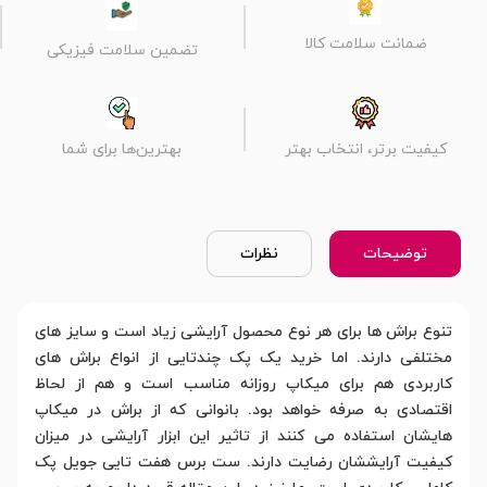
ضمانت سلامت کالا
تضمین سلامت فیزیکی
کیفیت برتر، انتخاب بهتر
بهترین‌ها برای شما
توضیحات
نظرات
تنوع براش ها برای هر نوع محصول آرایشی زیاد است و سایز های
مختلفی دارند. اما خرید یک پک چندتایی از انواع براش های
کاربردی هم برای میکاپ روزانه مناسب است و هم از لحاظ
اقتصادی به صرفه خواهد بود. بانوانی که از براش در میکاپ
هایشان استفاده می کنند از تاثیر این ابزار آرایشی در میزان
کیفیت آرایششان رضایت دارند. ست برس هفت تایی جویل پک