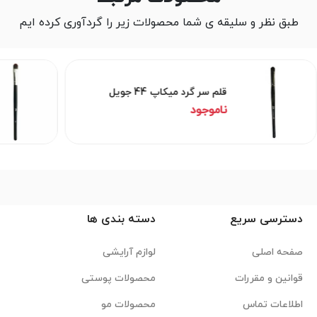
طبق نظر و سلیقه ی شما محصولات زیر را گردآوری کرده ایم
قلم سر گرد میکاپ 44 جویل
ناموجود
دسترسی سریع
دسته بندی ها
صفحه اصلی
لوازم آرایشی
قوانین و مقررات
محصولات پوستی
اطلاعات تماس
محصولات مو