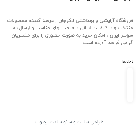
فروشگاه آرایشی و بهداشتی لاکوجان ; عرضه کننده محصولات
منتخب و با کیفیت ایرانی با قیمت های مناسب و ارسال به
سراسر ایران ، امکان خرید به صورت حضوری را برای مشتریان
گرامی فراهم آورده است
نمادها
طراحی سایت
و
سئو سایت
:
ره وب