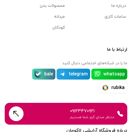
درباره ما
محصولات بدن
ساعات کاری
مردانه
کودکان
ارتباط با ما
ما را در شبکه‌های اجتماعی دنبال کنید
bale
telegram
whatsapp
rubika
۰۹۱۲۳۴۷۰۹۲۱
منتظر صدای گرم شما هستیم
درباره فروشگاه آرایشی لاکوجان