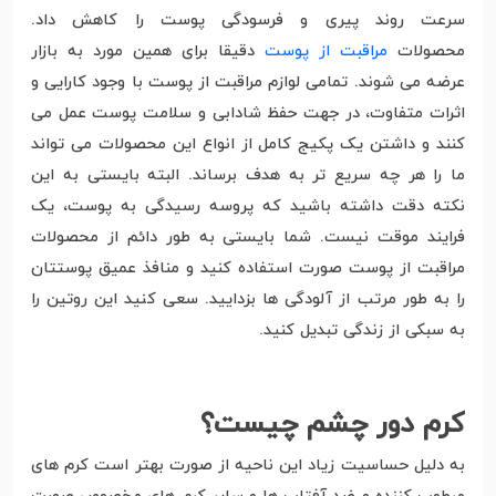
سرعت روند پیری و فرسودگی پوست را کاهش داد.
محصولات
مراقبت از پوست
دقیقا برای همین مورد به بازار
عرضه می شوند. تمامی لوازم مراقبت از پوست با وجود کارایی و
اثرات متفاوت، در جهت حفظ شادابی و سلامت پوست عمل می
کنند و داشتن یک پکیج کامل از انواع این محصولات می تواند
ما را هر چه سریع تر به هدف برساند. البته بایستی به این
نکته دقت داشته باشید که پروسه رسیدگی به پوست، یک
فرایند موقت نیست. شما بایستی به طور دائم از محصولات
مراقبت از پوست صورت استفاده کنید و منافذ عمیق پوستتان
را به طور مرتب از آلودگی ها بزدایید. سعی کنید این روتین را
به سبکی از زندگی تبدیل کنید.
کرم دور چشم چیست؟
به دلیل حساسیت زیاد این ناحیه از صورت بهتر است کرم های