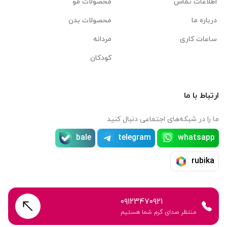
اطلاعات تماس
محصولات مو
درباره ما
محصولات بدن
ساعات کاری
مردانه
کودکان
ارتباط با ما
ما را در شبکه‌های اجتماعی دنبال کنید
bale
telegram
whatsapp
rubika
۰۹۱۲۳۴۷۰۹۲۱
منتظر صدای گرم شما هستیم