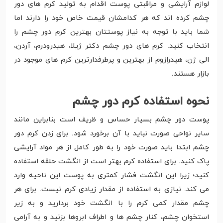
لوازم آرایشی و مراقبتی پوست اقدام به تولید کرم های دور
چشم کرده اند که هر کدامشان قیمت خاص خود را دارند اما
شما باید با توجه به نیاز پوستتان بهترین کرم دور چشم را
انتخاب کنید. کرم های دور چشم دکتر ژیلا، هیدرودرم، آردن،
الی ژن، هیدرازوم از بهترین و پرطرفدارترین کرم های موجود در
بازار هستند.
نحوه استفاده کرم دور چشم
پوست دور چشم بسیار حساس و ظریف است بنابراین مانند
سایر نواحی صورت نباید با آن برخورد شود. برای زدن کرم دور
چشم ابتدا باید صورت خود را به طور کامل از هر مواد آرایشی
پاک کنید. برای استفاده کرم بهتر است از انگشت حلقه استفاده
کنید؛ زیرا این انگشت فشار کمتری به پوست این ناحیه وارد
می کند. نیازی به استفاده از مقدار زیادی کرم نیست. برای هر
چشم مقدار کمی کرم را با انگشت خود بردارید و به زیر
استخوان چشم، کنار چشم ها و اطراف ابروها بزنید و به آرامی