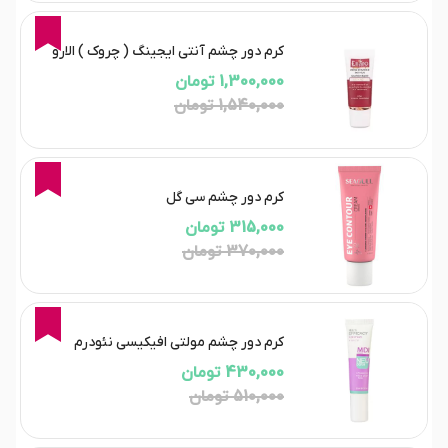
16%
کرم دور چشم آنتی ایجینگ ( چروک ) الارو
1,300,000 تومان
1,540,000 تومان
15%
کرم دور چشم سی گل
315,000 تومان
370,000 تومان
16%
کرم دور چشم مولتی افیکیسی نئودرم
430,000 تومان
510,000 تومان