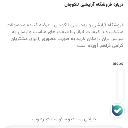
درباره فروشگاه آرایشی لاکوجان
فروشگاه آرایشی و بهداشتی لاکوجان ; عرضه کننده محصولات
منتخب و با کیفیت ایرانی با قیمت های مناسب و ارسال به
سراسر ایران ، امکان خرید به صورت حضوری را برای مشتریان
گرامی فراهم آورده است
نمادها
طراحی سایت
و
سئو سایت
:
ره وب