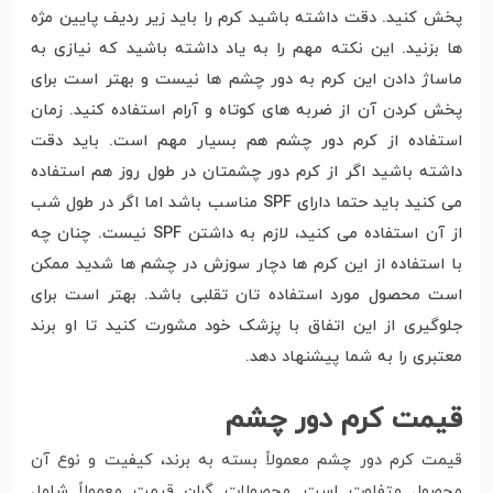
پخش کنید. دقت داشته باشید کرم را باید زیر ردیف پایین مژه
ها بزنید. این نکته مهم را به یاد داشته باشید که نیازی به
ماساژ دادن این کرم به دور چشم ها نیست و بهتر است برای
پخش کردن آن از ضربه های کوتاه و آرام استفاده کنید. زمان
استفاده از کرم دور چشم هم بسیار مهم است. باید دقت
داشته باشید اگر از کرم دور چشمتان در طول روز هم استفاده
می کنید باید حتما دارای SPF مناسب باشد اما اگر در طول شب
از آن استفاده می کنید، لازم به داشتن SPF نیست. چنان چه
با استفاده از این کرم ها دچار سوزش در چشم ها شدید ممکن
است محصول مورد استفاده تان تقلبی باشد. بهتر است برای
جلوگیری از این اتفاق با پزشک خود مشورت کنید تا او برند
معتبری را به شما پیشنهاد دهد.
قیمت کرم دور چشم
قیمت کرم دور چشم معمولاً بسته به برند، کیفیت و نوع آن
محصول متفاوت است. محصولات گران قیمت معمولاً شامل