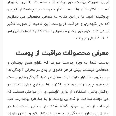
اجزای صورت پوست دور چشم از حساسیت بالایی برخوردار
است و اکثر خانم ها دوست ندارند پوست دور چشمشان تیره و
چروکیده شود. ما در این مقاله به معرفی محصولی می پردازیم
که در نگهداری و مراقبت از پوست این ناحیه از صورت تاثیر
زیادی دارد. کرم دور چشم محصولی است که به شما در این امر
کمک شایانی می کند.
معرفی محصولات مراقبت از پوست
پوست شما به ویژه پوست صورت که دارای هیچ پوشش و
محافظی نیست، بیش از هر عضوی از بدن در معرض آلودگی ها
و میکروب ها قرار دارد. ذرات معلق در هوا، آلودگی های زیست
محیطی، چربی روی پوست، باکتری ها و قارچ های موجود در
روکش بالش، استفاده از لوازم آرایشی و... از عواملی هستند که
می توانند سلامت و شادابی پوست را به مخاطره بیاندازند. خب
اجتناب از تمامی موارد گفته شده کار سختی است. اما در
مقابل می توان رسیدگی به پوست را بیشتر کرد و از این طریق،