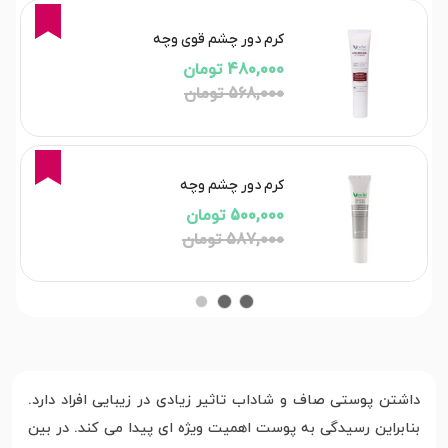
15%
کرم دور چشم قوی وچه
480,000 تومان
568,000 تومان
15%
کرم دور چشم وچه
500,000 تومان
587,000 تومان
داشتن پوستی صاف و شاداب تاثیر زیادی در زیبایی افراد دارد.
بنابراین رسیدگی به پوست اهمیت ویژه ای پیدا می کند. در بین