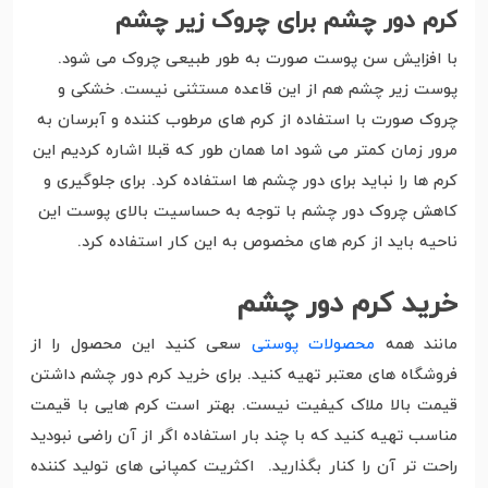
کرم دور چشم برای چروک زیر چشم
با افزایش سن پوست صورت به طور طبیعی چروک می شود.
پوست زیر چشم هم از این قاعده مستثنی نیست. خشکی و
چروک صورت با استفاده از کرم های مرطوب کننده و آبرسان به
مرور زمان کمتر می شود اما همان طور که قبلا اشاره کردیم این
کرم ها را نباید برای دور چشم ها استفاده کرد. برای جلوگیری و
کاهش چروک دور چشم با توجه به حساسیت بالای پوست این
ناحیه باید از کرم های مخصوص به این کار استفاده کرد.
خرید کرم دور چشم
مانند همه
محصولات پوستی
سعی کنید این محصول را از
فروشگاه های معتبر تهیه کنید. برای خرید کرم دور چشم داشتن
قیمت بالا ملاک کیفیت نیست. بهتر است کرم هایی با قیمت
مناسب تهیه کنید که با چند بار استفاده اگر از آن راضی نبودید
راحت تر آن را کنار بگذارید. اکثریت کمپانی های تولید کننده