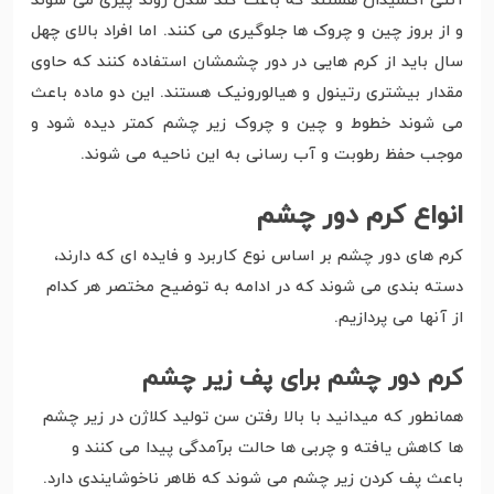
آنتی اکسیدان هستند که باعث کند شدن روند پیری می شوند
و از بروز چین و چروک ها جلوگیری می کنند. اما افراد بالای چهل
سال باید از کرم هایی در دور چشمشان استفاده کنند که حاوی
مقدار بیشتری رتینول و هیالورونیک هستند. این دو ماده باعث
می شوند خطوط و چین و چروک زیر چشم کمتر دیده شود و
موجب حفظ رطوبت و آب رسانی به این ناحیه می شوند.
انواع کرم دور چشم
کرم های دور چشم بر اساس نوع کاربرد و فایده ای که دارند،
دسته بندی می شوند که در ادامه به توضیح مختصر هر کدام
از آنها می پردازیم.
کرم دور چشم برای پف زیر چشم
همانطور که میدانید با بالا رفتن سن تولید کلاژن در زیر چشم
ها کاهش یافته و چربی ها حالت برآمدگی پیدا می کنند و
باعث پف کردن زیر چشم می شوند که ظاهر ناخوشایندی دارد.