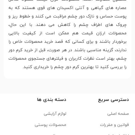
عصاره های گیاهی و آنتی اکسیدان های قوی هستند که به
پوست حساس و نازک دور چشم مراقبت می کنند و خطوط ریز و
چروک های اطراف چشم را کاهش می دهند. با این حال،
محصولات ارزان قیمت هم ممکن است از کیفیت بالایی
برخوردار باشند و برای کسانی که قصد خرید محصولات خاص را
ندارند، گزینه مناسبی باشند. در هر صورت، قبل از خرید کرم دور
چشم، بهتر است نظرات کاربران و فیلترهای جستجوی محصولات
را بررسی کنید تا بهترین کرم دور چشم را خریداری کنید.
دسترسی سریع
دسته بندی ها
صفحه اصلی
لوازم آرایشی
قوانین و مقررات
محصولات پوستی