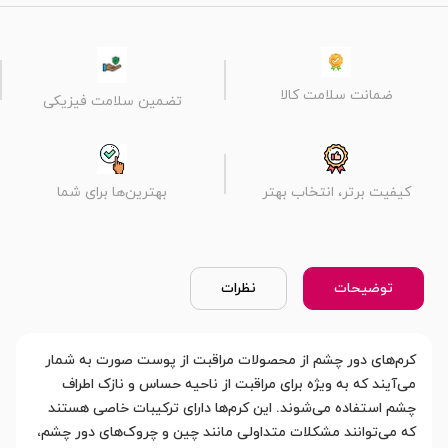
ضمانت سلامت کالا
تضمین سلامت فیزیکی
کیفیت برتر، انتخاب بهتر
بهترین‌ها برای شما
توضیحات
نظرات
کرم‌های دور چشم از محصولات مراقبت از پوست صورت به شمار
می‌آیند که به ویژه برای مراقبت از ناحیه حساس و نازک اطراف
چشم استفاده می‌شوند. این کرم‌ها دارای ترکیبات خاصی هستند
که می‌توانند مشکلات متداولی مانند چین و چروک‌های دور چشم،