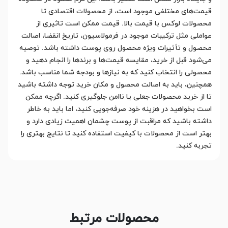
قیمت‌های مختلفی موجود است، از محصولات اقتصادی تا
محصولات لوکس با قیمت بالا. قیمت ممکن است تاثیری از
عواملی مثل ترکیبات موجود در فرمولاسیون، تاریخ انقضا، اصالت
محصول و تأثیرات ویژه محصول روی پوست داشته باشد. توصیه
می‌شود قبل از خرید، مقایسه قیمت‌ها و برندها را انجام دهید و
محصولی را انتخاب کنید که به نیازها و بودجه شما مناسب باشد.
همچنین، باید به اصالت محصول و مکان خرید توجه داشته باشید
تا از خرید محصولات جعلی یا ناامن جلوگیری کنید. اگرچه ممکن
است بخواهید در هزینه خود صرفه‌جویی کنید، اما باید به خاطر
داشته باشید که مراقبت از پوست چشمان اهمیت زیادی دارد و
بهتر است از محصولات با کیفیت استفاده کنید تا نتایج بهتری را
تجربه کنید.
محصولات مرتبط