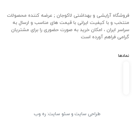
فروشگاه آرایشی و بهداشتی لاکوجان ; عرضه کننده محصولات
منتخب و با کیفیت ایرانی با قیمت های مناسب و ارسال به
سراسر ایران ، امکان خرید به صورت حضوری را برای مشتریان
گرامی فراهم آورده است
نمادها
طراحی سایت
و
سئو سایت
:
ره وب