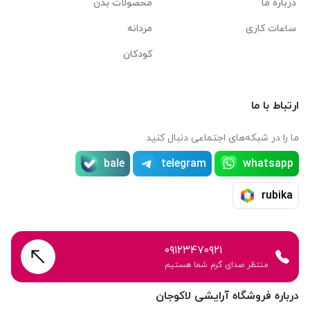
درباره ما
محصولات بدن
ساعات کاری
مردانه
کودکان
ارتباط با ما
ما را در شبکه‌های اجتماعی دنبال کنید
bale
telegram
whatsapp
rubika
۰۹۱۲۳۴۷۰۹۲۱
منتظر صدای گرم شما هستیم
درباره فروشگاه آرایشی لاکوجان