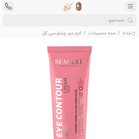
خانه
همه محصولات
کرم دور چشم سی گل