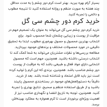
بسیار آرام بهره ببرید. بهتر است کرم دور چشم را به مدت حداقل
چند هفته به صورت منظم و روزانه استفاده کنید تا نتیجه مطلوب
و دائمی را تجربه کنید.
خرید کرم دور چشم سی گل
خرید کرم دور چشم سی گل می‌تواند به عنوان یک تصمیم مهم در
مراقبت از پوست و زیبایی چشمان شما محسوب شود. برای
انتخاب بهترین محصول و حصول بهره‌وری مطلوب، ابتدا به تحقیق
دقیقی در مورد محصولات مختلف و برندهای موجود بپردازید.
مطالعه بررسی‌ها و نظرات مشتریان می‌تواند به شما کمک کند تا
انتخاب درستی داشته باشید. همچنین، مهم است که محصول
انتخابی دارای مواد فعال و طبیعی باشد که به مراقبت از پوست
دور چشم مناسب باشد. همچنین، برندی که این کرم را تولید کرده
است نیز باید قابل اعتماد و شناخته شده باشد. بعد از خرید،
دقیقاً به دستورالعمل‌های موجود در بسته‌بندی محصول پایبند
باشید و از طریق استفاده منظم و صحیح، نتایج بهتری را تجربه
کنید. همچنین، توجه به تاریخ انقضا و نگهداری مناسب نیز از
اهمیت ویژه‌ای برخوردار است تا کرم همواره به عملکرد بهینه‌اش
برسد.