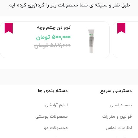
طبق نظر و سلیقه ی شما محصولات زیر را گردآوری کرده ایم
5%
15%
کرم دور چشم وچه
500,000 تومان
587,000 تومان
دسترسی سریع
دسته بندی ها
صفحه اصلی
لوازم آرایشی
قوانین و مقررات
محصولات پوستی
اطلاعات تماس
محصولات مو