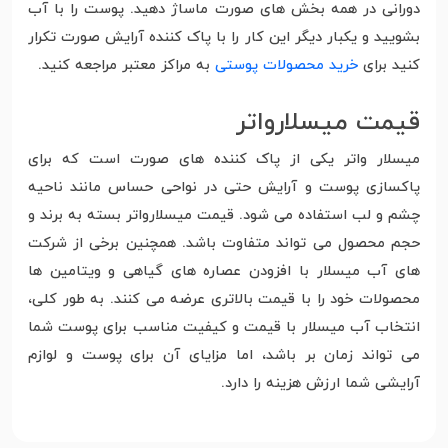
دورانی در همه بخش های صورت ماساژ دهید. پوست را با آب
بشویید و یکبار دیگر این کار را با پاک کننده آرایش صورت تکرار
کنید برای
خرید محصولات پوستی
به مراکز معتبر مراجعه کنید.
قیمت میسلارواتر
میسلار واتر یکی از پاک کننده های صورت است که برای
پاکسازی پوست و آرایش حتی در نواحی حساس مانند ناحیه
چشم و لب استفاده می شود. قیمت میسلارواتر بسته به برند و
حجم محصول می تواند متفاوت باشد. همچنین برخی از شرکت
های آب میسلار با افزودن عصاره های گیاهی و ویتامین ها
محصولات خود را با قیمت بالاتری عرضه می کنند. به طور کلی،
انتخاب آب میسلار با قیمت و کیفیت مناسب برای پوست شما
می تواند زمان بر باشد، اما مزایای آن برای پوست و لوازم
آرایشی شما ارزش هزینه را دارد.