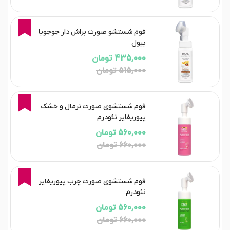
16%
فوم شستشو صورت براش دار جوجوبا
بیول
435,000 تومان
515,000 تومان
15%
فوم شستشوی صورت نرمال و خشک
پیوریفایر نئودرم
560,000 تومان
660,000 تومان
15%
فوم شستشوی صورت چرب پیوریفایر
نئودرم
560,000 تومان
660,000 تومان