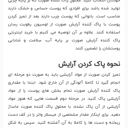
خودتان انتخاب کنید. محلول پاک کننده صورت که بر پایه چربی
تولید شده باشد برای افرادی که پوست حساس و خشک دارند
مناسب است. بانوانی که پوست چرب دارند بعد از تمیز کردن
پوست با پاک کننده آرایش صورت از لوسیون رطوبت رسان
استفاده کنند. علاوه بر آن توصیه می کنیم با خرید اینترنتی
پاک کننده آرایش صورت بر پایه آب، سلامت و شادابی
پوستشان را تضمین کنند.
نحوه پاک کردن آرایش
تمیز کردن صورت از مواد آرایشی باید به صورت دو مرحله ای
انجام گیرد تا کاملا آلودگی از آن خارج شود. ابتدا با مقداری
پاک کننده آرایش صورت تمام بخش های پوست را از مواد
آرایشی پاک کنید. در مرحله دوم قسمت هایی که هنوز مواد
آرایشی از آن پاک نشده، با محلول پاک کننده صورت ماساژ
دهید. برای اینکار مقدار مشخصی از میسلار واتر را در کف دست
ریخته و دست ها را کاملا به آن آغشته کنید. سپس به شکل