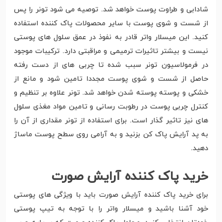
شادابی و طراوت پوست خواهد شد. توصیه می شود تونر را پس
از شست و شوی پوست با سایر محصولات پاک کننده استفاده
کنید. این میسلار واتر قادر به نفوذ در عمق سلول های پوستی
نیست و بیشتر تاثیرات ترمیمی و مراقبتی دارد. ترکیبات موجود
در فرمولاسیون تونر سبب شده تا چربی های از دست رفته
حاصل از شست و شوی پوست مجددا تامین شود و مانع از
خشکی و پوسته پوسته شدن خواهد شد. تونر علاوه بر تنظیم و
کنترل چربی پوست در رطوبت رسانی و تامین مواد مغذی سلول
های نیز تاثیر گذار است. برای استفاده از تونر مقداری از آن را
به پد آرایش پاک کن بزنید و به آرامی روی سطح پوست ماساژ
دهید.
خرید پاک کننده آرایش صورت
برای خرید پاک کننده آرایش صورت باید با ویژگی های پوستی
خود آشنا باشید و میسلار واتر را با توجه به تیپ پوستی