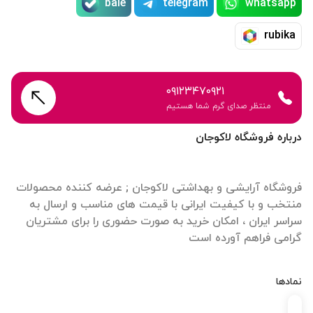
bale
telegram
whatsapp
rubika
۰۹۱۲۳۴۷۰۹۲۱
منتظر صدای گرم شما هستیم
درباره فروشگاه لاکوجان
فروشگاه آرایشی و بهداشتی لاکوجان ; عرضه کننده محصولات
منتخب و با کیفیت ایرانی با قیمت های مناسب و ارسال به
سراسر ایران ، امکان خرید به صورت حضوری را برای مشتریان
گرامی فراهم آورده است
نمادها