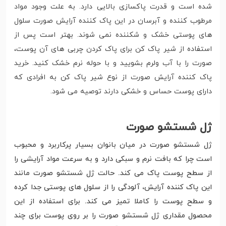
شده است و قدرت پاکسازی بالایی دارد. به علت وجود مواد
مرطوب کننده و آبرسان در این پاک کننده آرایش صورت سلول
های پوستی خشک و شکننده نمی شوند. بهتر است پس از
استفاده از شیر پاک کن برای پاک کردن چربی های آن پوست،
صورت را با آب ولرم بشویید و با حوله نرم خشک کنید. خرید
پاک کننده آرایش صورت از نوع شیر پاک کن به افرادی که
دارای پوست حساس و خشکی دارند توصیه می شود.
ژل شستشو صورت
ژل شستشو صورت در میان بانوان بسیار پرکاربرد و محبوب
است چرا که بافت نرم و سبکی دارد و به سرعت مواد آرایشی را
از سطح پوست پاک می کند. حالت ژل شستشو صورت مانند
این پاک کننده آرایش، آلودگی را از سلول های پوستی جدا کرده
و سطح پوست را کاملا تمیز می کند. برای استفاده از این
محصول مقداری ژل شستشو صورت را بر روی پوست برای چند