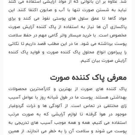
شد. علاوه بر آن بانوانی که از مواد آرایشی استفاده می کنند
نباید به شستن صورت تنها با آب و صابون اکتفا کنند. این
مواد گاها تا عمق سلول های پوستی نفوذ می کنند و برای
پاکسازی آن ها نیاز به استفاده از پاک کننده آرایش صورت
مخصوص است. با خرید میسلار واتر گامی مهم در حفظ سلامت
پوست برداشته می شود. ما در این مطلب قصد داریم تا نکاتی
را پیرامون انواع محلول پاک کننده صورت و فواید پاک کننده
آرایش صورت بیان کنیم.
معرفی پاک کننده صورت
پاک کننده های صورت از بهترین و کارآمدترین محصولات
بهداشتی هستند. پوست ما در طول شبانه روز با عوامل آسیب
زای مختلفی در تماس است. از آلودگی ها و ذرات گردوغبار
موجود در هوا گرفته تا لوازم آرایشی که به صورت مرتب
استفاده می کنیم، همه و همه موجب آسیب های تدریجی به
پوست می شوند و سلامت آن را به خطر می اندازند. از همین