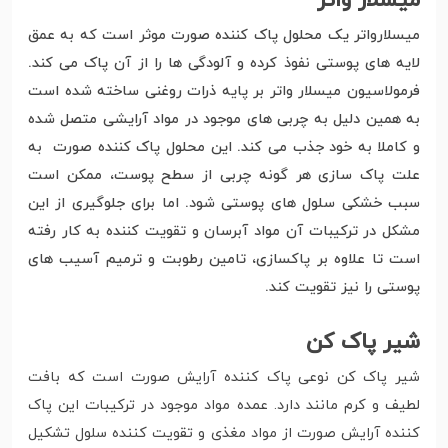
میسلار واتر
میسلارواتر یک محلول پاک کننده صورت موثر است که به عمق
لایه های پوستی نفوذ کرده و آلودگی ها را از آن پاک می کند.
فرمولاسیون میسلار واتر بر پایه ذرات روغنی ساخته شده است
به همین دلیل به چربی های موجود در مواد آرایشی متصل شده
و کاملا به خود جذب می کند. این محلول پاک کننده صورت به
علت پاک سازی هر گونه چربی از سطح پوست، ممکن است
سبب خشکی سلول های پوستی شود. اما برای جلوگیری از این
مشکل در ترکیبات آن مواد آبرسان و تقویت کننده به کار رفته
است تا علاوه بر پاکسازی، تامین رطوبت و ترمیم آسیب های
پوستی را نیز تقویت کند.
شیر پاک کن
شیر پاک کن نوعی پاک کننده آرایش صورت است که بافت
لطیف و کرم مانند دارد. عمده مواد موجود در ترکیبات این پاک
کننده آرایش صورت از مواد مغذی و تقویت کننده سلول تشکیل