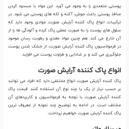
پوستی متعددی را به وجود می آورد. این مواد با مسدود کردن
منافذ پوستی باعث جوش، آکنه و لکه های پوستی می شود. در
ترکیبات انواع پاک کننده آرایش صورت موادی وجود دارد که
سلول های پوست را به صورت عمقی پاک کرده و آلودگی ها را از
آن خارج می کند. هم چنین مواد مغذی و رطوبت رسان موجود
در فرمولاسیون پاک کننده آرایش صورت، از خشک شدن پوست
جلوگیری می کند و بر شادابی و طراوت پوست می افزاید.
انواع پاک کننده آرایش صورت
پاک کننده آرایش صورت انواع مختلفی دارد که افراد می توانند
بر حسب نیاز از یک یا چند نوع آن استفاده کنند. قیمت پاک
کننده آرایش صورت با توجه به فرمولاسیون و کاربردهای آن
مختلف است. در ادامه به توضیح چند نمونه از معروف ترین
پاک کننده آرایش صورت خواهیم پرداخت.