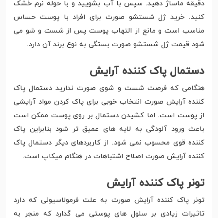
دقیقه ماساژ دهید. سپس با آب بشویید و با حوله نرم خشک
کنید. خرید ژل شستشو صورت برای افراد با پوست حساس
مناسب است و مانع از التهاب پوست پس از شست و شو می
شود قیمت ژل شستشو صورت بستگی به نوع برند آن دارد.
دستمال پاک کننده آرایش
هنگامی که فرصت شست و شوی صورت ندارید دستمال پاک
کننده آرایش صورت انتخاب خوبی برای پاک کردن مواد آرایشی
از پوست است. اما کشیدن دستمال بر روی پوست ممکن است
باعث ورود آلودگی به لایه های عمیق تر شود بنابراین پاک
کننده قوی محسوب نمی شود. از کاربردهای دیگر دستمال پاک
کننده آرایش صورت اصلاح اشتباهات در هنگام میکاپ است.
تونر پاک کننده آرایش
تونر پاک کننده آرایش صورت به علت فرمولاسیونی که دارد
تاثیرات زیادی بر سلول های پوستی می گذارد که منجر به