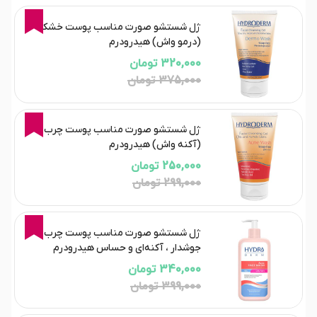
15%
ژل شستشو صورت مناسب پوست خشک
(درمو واش) هیدرودرم
320,000 تومان
375,000 تومان
16%
ژل شستشو صورت مناسب پوست چرب
(آکنه واش) هیدرودرم
250,000 تومان
299,000 تومان
15%
ژل شستشو صورت مناسب پوست چرب،
جوشدار ، آکنه‌ای و حساس هیدرودرم
340,000 تومان
399,000 تومان