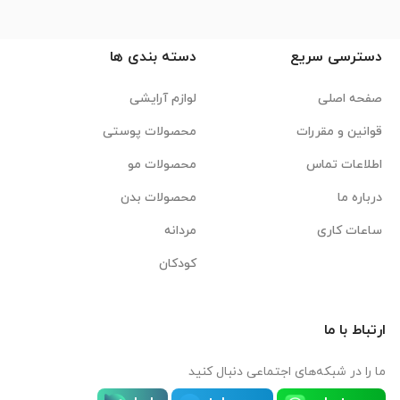
دسترسی سریع
دسته بندی ها
صفحه اصلی
لوازم آرایشی
قوانین و مقررات
محصولات پوستی
اطلاعات تماس
محصولات مو
درباره ما
محصولات بدن
ساعات کاری
مردانه
کودکان
ارتباط با ما
ما را در شبکه‌های اجتماعی دنبال کنید