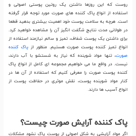
روست که این روزها داشتن یک روتین پوستی اصولی و
استفاده از انواع پاک کننده های صورت مورد توجه قرار گرفته
است. هرچه به سلامت پوست خود اهمیت بیشتری بدهید قطعا
در طولانی مدت نتایج شگفت انگیز آن را مشاهده خواهید کرد.
برای داشتن یک پوست شفاف، تمیز و سالم نیازمند استفاده از
انواع تمیز کننده پوست صورت هستیم. منظور از
پاک کننده
صورت
، تنها مواد شوینده که نیاز به شستشو با آب دارند،
نیست. در واقع ما می خواهیم مجموعه ای کامل از انواع پاک
کننده پوست صورت را معرفی کنیم که استفاده از آن ها در
کنار مواد شوینده پوست، نقش موثری در حفاظت پوست از
انواع آسیب ها دارند.
پاک کننده آرایش صورت چیست؟
اگر مواد آرایشی به شکل اصولی از پوست پاک نشود مشکلات