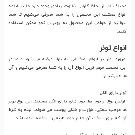
مختلف آن از لحاظ کارایی تفاوت زیادی وجود دارد ما در ادامه
انواع مختلف این محصول را به شما معرفی می‌کنیم تا شما
بتوانید از خواص این محصول به بهترین نحو ممکن استفاده
کنید.
انواع تونر
امروزه تونر در انواع مختلفی به بازار عرضه می شود و ما در
این قسمت مهم ترین انواع آن را به شما معرفی می‌کنیم و آن
ها عبارتند از:
تونر دارای الکل
اولین نوع از تونر ها، تونر های دارای الکل هستند. این نوع تونر
ها موجب سفتی، طراوت و خنکی پوست می شوند. البته به شرط
آن که برای ساخت آن ها از مواد طبیعی استفاده شده باشد.