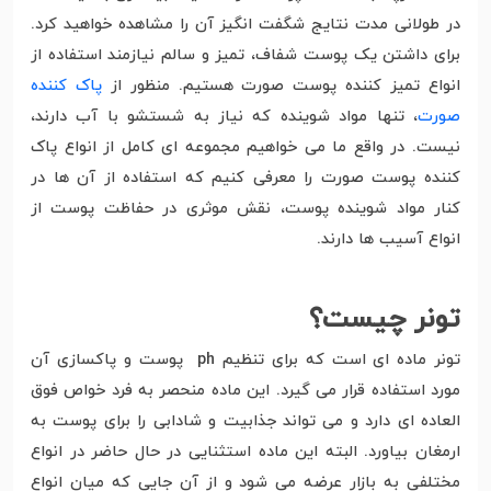
در طولانی مدت نتایج شگفت انگیز آن را مشاهده خواهید کرد.
برای داشتن یک پوست شفاف، تمیز و سالم نیازمند استفاده از
انواع تمیز کننده پوست صورت هستیم. منظور از
پاک کننده
صورت
، تنها مواد شوینده که نیاز به شستشو با آب دارند،
نیست. در واقع ما می خواهیم مجموعه ای کامل از انواع پاک
کننده پوست صورت را معرفی کنیم که استفاده از آن ها در
کنار مواد شوینده پوست، نقش موثری در حفاظت پوست از
انواع آسیب ها دارند.
تونر چیست؟
تونر ماده ای است که برای تنظیم ph پوست و پاکسازی آن
مورد استفاده قرار می گیرد. این ماده منحصر به فرد خواص فوق
العاده ای دارد و می تواند جذابیت و شادابی را برای پوست به
ارمغان بیاورد. البته این ماده استثنایی در حال حاضر در انواع
مختلفی به بازار عرضه می شود و از آن جایی که میان انواع