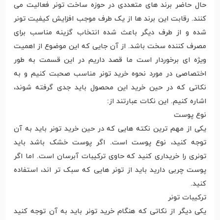
حال حاضر برند های متعددی در حوزه ساخت تونر فعالیت می
کنند. رقابت این برند ها از یک طرف موجب افزایش کیفیت تونر
شده و از طرف دیگر باعث شده انتخاب گزینه مناسب برای
مصرف کننده سخت باشد. از آن جایی که این موضوع از اهمیت
ویژه ای برخوردار است ما قصد داریم در این قسمت به طور
اختصاصی در مورد نحوه خرید تونر مناسب صحبت کنیم و به
نکاتی که در حین خرید این محصول باید جدی گرفته شوند،
اشاره کنیم. این نکات عبارتند از:
نوع پوست
یکی از مهم ترین نکته هایی که در حین خرید تونر باید به آن
توجه کنید، نوع پوست است. اگر پوست خشک باشد باید
تونری را خریداری کنید که حاوی ترکیبات آبرسان است. اما اگر
پوست چربی دارید باید از تونر هایی که سبک تر اند، استفاده
کنید.
ترکیبات تونر
یکی دیگر از نکاتی که هنگام خرید تونر باید به آن توجه کنید