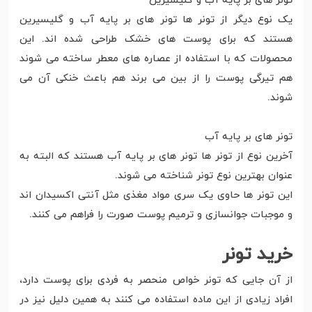
تونر های بر پایه آب و گلیسیرین
یک نوع دیگر از تونر ها تونر های بر پایه آب و گلیسیرین
هستند که برای پوست های خشک طراحی شده اند. این
محصولات که با استفاده از عصاره های معطر ساخته می شوند
هم تیرگی پوست را از بین می برند هم باعث خنکی آن می
شوند.
تونر های بر پایه آب
آخرین نوع از تونر ها تونر های بر پایه آب هستند که البته به
عنوان بهترین نوع تونر شناخته می شوند.
این تونر ها حاوی یک سری مواد مغذی مثل آنتی اکسیدان اند
و موجبات جوانسازی و ترمیم پوست صورت را فراهم می کنند.
خرید تونر
از آن جایی که تونر خواص منحصر به فردی برای پوست دارد،
افراد زیادی از این ماده استفاده می کنند به همین دلیل نیز در