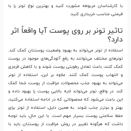
با کارشناسان مربوطه مشورت کنید و بهترین نوع تونر را با
قیمتی مناسب خریداری کنید.
تاثیر تونر بر روی پوست آیا واقعاً اثر
دارد؟
استفاده از تونر می‌تواند به بهبود وضعیت پوستتان کمک کند.
تونرهای مختلف می‌توانند به رفع آلودگی‌های موجود در پوست
کمک کنند، باعث تعادل رطوبتی پوست شوند و با کاهش قرمزی
و التهاب پوست کمک کنند. علاوه بر این، استفاده از تونر
می‌تواند به بهبود جذب محصولات مراقبت از پوست شما کمک
کند. در واقع، تونر می‌تواند لایه بالایی پوست را بهبود داده و
این باعث می‌شود که محصولاتی که در ادامه استفاده می‌کنید،
بهتر و
جذب شوند. به همین دلیل، استفاده از تونر برای
موثرتر
حفظ سلامتی پوست بسیار مهم است. با این حال، باید توجه
داشت که هرگونه تغییر در روش مراقبت از پوستتان باید با