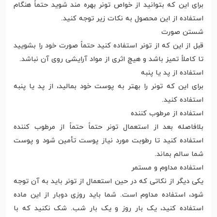
برای این که بتوانید از خواص تونر بهره مند شوید حتماً هنگام
استفاده از این محصول به نکات زیر توجه کنید.
شستن صورت
قبل از این که از تونر استفاده کنید حتماً صورت خود را بشویید
تا کاملاً تمیز باشد و هیچ اثری از مواد آرایشی روی آن نباشد.
استفاده از پد یا پنبه
برای این که تونر را بهتر به پوست خود بمالید، از پد یا پنبه
استفاده کنید.
استفاده از مرطوب کننده
بلافاصله بعد از استعمال تونر حتماً حتماً از مرطوب کننده
استفاده کنید تا رطوبت مورد نیاز پوست تأمین شود و پوست
شما سالم بماند.
استفاده مداوم و مستمر
یکی دیگر از نکاتی که در حین استعمال از تونر باید به آن توجه
شود، استفاده مداوم است. شما باید روزی دوبار از این ماده
استفاده کنید، یک بار روز و یک بار شب. شک نکنید که با