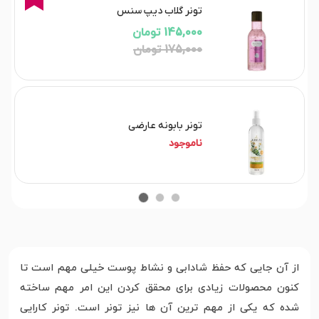
تونر گلاب دیپ سنس
145,000 تومان
175,000 تومان
تونر بابونه عارضی
ناموجود
از آن جایی که حفظ شادابی و نشاط پوست خیلی مهم است تا
کنون محصولات زیادی برای محقق کردن این امر مهم ساخته
شده که یکی از مهم ترین آن ها نیز تونر است. تونر کارایی