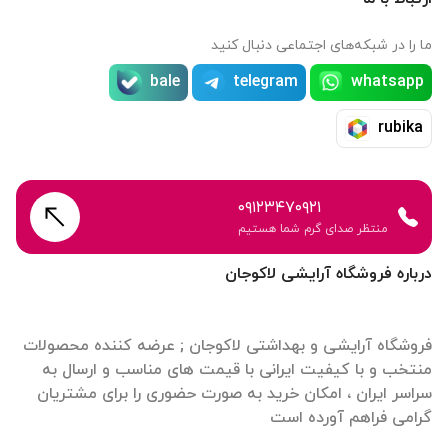
ما را در شبکه‌های اجتماعی دنبال کنید
bale
telegram
whatsapp
rubika
۰۹۱۲۳۴۷۰۹۲۱
منتظر صدای گرم شما هستیم
درباره فروشگاه آرایشی لاکوجان
فروشگاه آرایشی و بهداشتی لاکوجان ; عرضه کننده محصولات
منتخب و با کیفیت ایرانی با قیمت های مناسب و ارسال به
سراسر ایران ، امکان خرید به صورت حضوری را برای مشتریان
گرامی فراهم آورده است