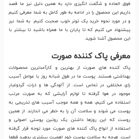
فوق العاده و شگفت انگیزی دارد به همین دلیل نیز ما قصد
داریم این محصول را در ادامه به طور کامل به شما معرفی کنیم
و در مورد نحوه خرید یک تونر خوب صحبت کنیم. به شما نیز
پیشنهاد می کنیم که تا پایان با ما همراه باشید تا بیشتر با
این محصول آشنا شوید.
معرفی پاک کننده صورت
پاک کننده های صورت از بهترین و کارآمدترین محصولات
بهداشتی هستند. پوست ما در طول شبانه روز با عوامل آسیب
زای مختلفی در تماس است. از آلودگی ها و ذرات گردوغبار
موجود در هوا گرفته تا لوازم آرایشی که به صورت مرتب
استفاده می کنیم، همه و همه موجب آسیب های تدریجی به
پوست می شوند و سلامت آن را به خطر می اندازند. از همین
روست که این روزها داشتن یک روتین پوستی اصولی و
استفاده از انواع پاک کننده های صورت مورد توجه قرار گرفته
است. هرچه به سلامت پوست خود اهمیت بیشتری بدهید قطعا