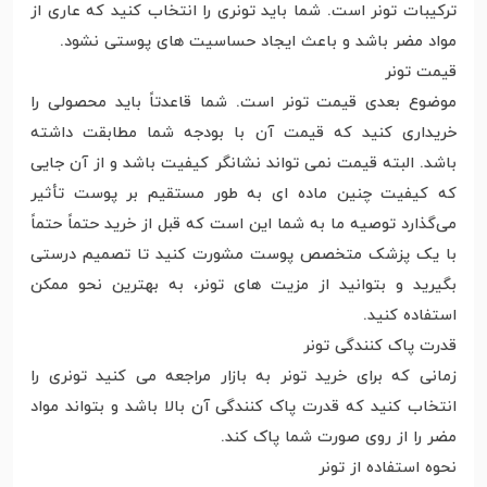
ترکیبات تونر است. شما باید تونری را انتخاب کنید که عاری از
مواد مضر باشد و باعث ایجاد حساسیت های پوستی نشود.
قیمت تونر
موضوع بعدی قیمت تونر است. شما قاعدتاً باید محصولی را
خریداری کنید که قیمت آن با بودجه شما مطابقت داشته
باشد. البته قیمت نمی تواند نشانگر کیفیت باشد و از آن جایی
که کیفیت چنین ماده ای به طور مستقیم بر پوست تأثیر
می‌گذارد توصیه ما به شما این است که قبل از خرید حتماً حتماً
با یک پزشک متخصص پوست مشورت کنید تا تصمیم درستی
بگیرید و بتوانید از مزیت های تونر، به بهترین نحو ممکن
استفاده کنید.
قدرت پاک کنندگی تونر
زمانی که برای خرید تونر به بازار مراجعه می کنید تونری را
انتخاب کنید که قدرت پاک کنندگی آن بالا باشد و بتواند مواد
مضر را از روی صورت شما پاک کند.
نحوه استفاده از تونر