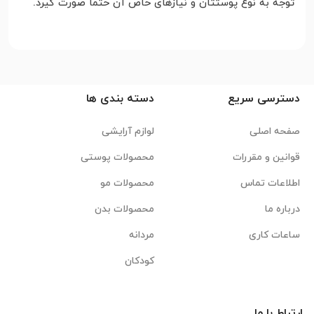
توجه به نوع پوستتان و نیازهای خاص آن حتما صورت گیرد.
دسترسی سریع
دسته بندی ها
صفحه اصلی
لوازم آرایشی
قوانین و مقررات
محصولات پوستی
اطلاعات تماس
محصولات مو
درباره ما
محصولات بدن
ساعات کاری
مردانه
کودکان
ارتباط با ما