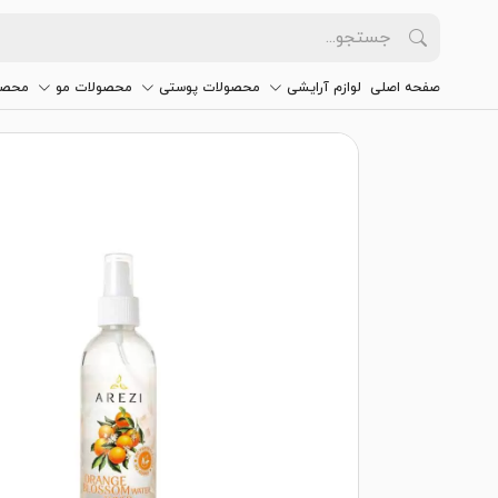
صفحه اصلی
لوازم آرایشی
محصولات پوستی
محصولات مو
محصو