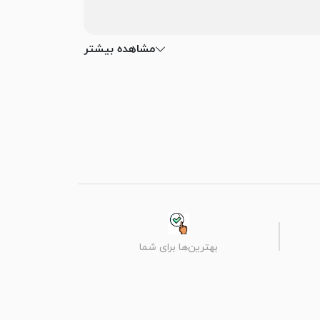
مشاهده بیشتر
بهترین‌ها برای شما