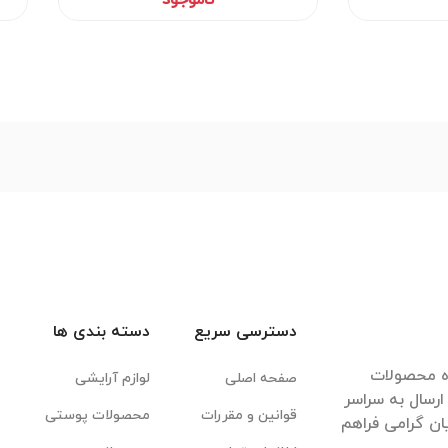
دسترسی سریع
دسته بندی ها
ده محصولات
صفحه اصلی
لوازم آرایشی
رسال به سراسر
قوانین و مقررات
محصولات پوستی
ان گرامی فراهم