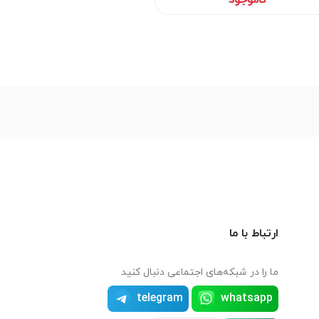
ارتباط با ما
ما را در شبکه‌های اجتماعی دنبال کنید
telegram
whatsapp