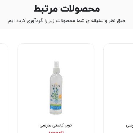
محصولات مرتبط
طبق نظر و سلیقه ی شما محصولات زیر را گردآوری کرده ایم
رضی
تونر کاسنی عارضی
ناموجود