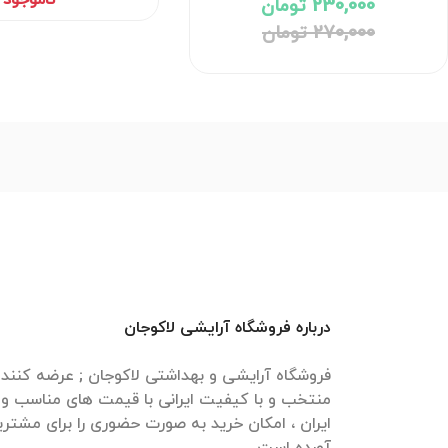
230,000 تومان
270,000 تومان
درباره فروشگاه آرایشی لاکوجان
فروشگاه آرایشی و بهداشتی لاکوجان ; عرضه کنن
منتخب و با کیفیت ایرانی با قیمت های مناسب و ا
ایران ، امکان خرید به صورت حضوری را برای مشتری
آورده است