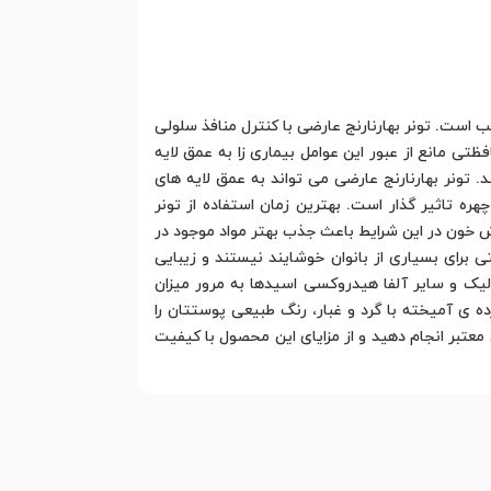
ب است. تونر بهارنارنج عارضی با کنترل منافذ سلولی
ی مانع از عبور این عوامل بیماری زا به عمق لایه
. تونر بهارنارنج عارضی می تواند به عمق لایه های
ه تاثیر گذار است. بهترین زمان استفاده از تونر
ش خون در این شرایط باعث جذب بهتر مواد موجود در
برای بسیاری از بانوان خوشایند نیستند و زیبایی
کولیک و سایر آلفا هیدروکسی اسیدها به مرور میزان
 ی آمیخته با گرد و غبار، رنگ طبیعی پوستتان را
معتبر انجام دهید و از مزایای این محصول با کیفیت