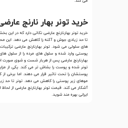
می کند.
خرید تونر بهار نارنج عارضی
خرید تونر بهارنارنج عارضی نکاتی دارد که در این بخ
تا حد زیادی جوش و آکنه را کاهش می دهد. این محصو
های سلولی می شود. تونر بهارنارنج عارضی ترکیبات ش
پوستی وارد شده و سلول های مرده را از سلول های 
بهارنارنج عارضی پس از هربار شست و شوی صورت است.
تونر شده و پوست را بشاش تر می کند. یکی از مزای
پوستشان را تحت تاثیر قرار می دهند. اما برخی از ک
موهای زیر پوستی را کاهش می دهد. تونر تا حد زیا
آشکار می کند. قیمت تونر بهارنارنج عارضی از لحاظ ا
ایرانی بهره مند شوید.