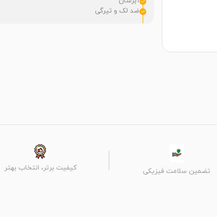
آبرسان
ضد لک و تیرگی
کیفیت برتر، انتخاب بهتر
تضمین سلامت فیزیکی