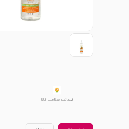
ضمانت سلامت کالا