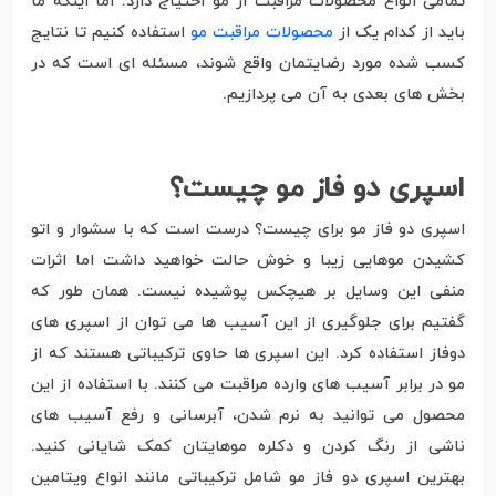
تمامی انواع محصولات مراقبت از مو احتیاج دارد. اما اینکه ما
باید از کدام یک از
محصولات مراقبت مو
استفاده کنیم تا نتایج
کسب شده مورد رضایتمان واقع شوند، مسئله ای است که در
بخش های بعدی به آن می پردازیم.
اسپری دو فاز مو چیست؟
اسپری دو فاز مو برای چیست؟ درست است که با سشوار و اتو
کشیدن موهایی زیبا و خوش حالت خواهید داشت اما اثرات
منفی این وسایل بر هیچکس پوشیده نیست. همان طور که
گفتیم برای جلوگیری از این آسیب ها می توان از اسپری های
دوفاز استفاده کرد. این اسپری ها حاوی ترکیباتی هستند که از
مو در برابر آسیب های وارده مراقبت می کنند. با استفاده از این
محصول می توانید به نرم شدن، آبرسانی و رفع آسیب های
ناشی از رنگ کردن و دکلره موهایتان کمک شایانی کنید.
بهترین اسپری دو فاز مو شامل ترکیباتی مانند انواع ویتامین