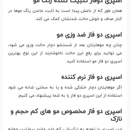
اسپری دوفاز تثبیت کننده رنگ مو
همان طور که از نامش پیدا است به ثابت ماندن رنگ موها در
کنار صاف و خوش حالت شدنشان کمک می کند.
اسپری دو فاز ضد وزی مو
چنان چه موهایتان بعد از شستشو دچار حالت وزی می شود،
می توانید برای رفع این حالت ناخوشایند از این نوع بهترین
اسپری دو فاز مو استفاده کنید.
اسپری دو فاز نرم کننده
اگر موهایتان دچار خشکی شده و یا به سختی شانه می شود
استفاده از این اسپری دو فاز را به شما پیشنهاد می کنیم.
اسپری دو فاز مخصوص مو های کم حجم و
نازک
این اسپری با توجه به ترکیباتی که دارد مانند پروتئین جوانه