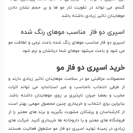
گندم، می تواند در تقویت تار مو ها و پر حجم نشان دادن
موهایتان تاثیر زیادی داشته باشد.
اسپری دو فاز مناسب موهای رنگ شده
اسپری دو فاز مناسب موهای رنگ شده باعث نرمی و لطافت مو
می شود و باعث میشود موهای شما درخشان و نرم شود.
خرید اسپری دو فاز مو
محصولات مراقبتی مو در سلامت موهایتان تاثیر زیادی دارند و
از طرفی انتخاب نامناسب و غیر استاندارد می تواند اثرات
مخرب و بعضا جبران ناپذیری بر روی موهایتان داشته باشد.
بنابراین برای انتخاب و خریداری چنین محصول مهمی بهتر است
از کارشناسان و پزشکان مشورت بگیرید و برند های معتبر را از
فروشگاه های معتبر و یا داروخانه ها خریداری کنید. شرکت های
زیادی در زمینه تولید اسپری دو فاز مو مشغول فعالیت هستند