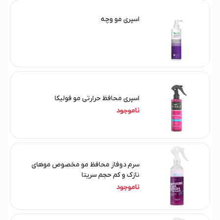
اسپری مو وچه
اسپری محافظ حرارتی مو فولیکا
ناموجود
سرم دوفاز محافظ مو مخصوص موهای
نازک و کم حجم سریتا
ناموجود