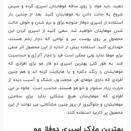
دهید، باید مواد را روی ساقه موهایتان اسپری کرده و سپس
شروع به حالت دادن به موهایتان کنید. بعد از چندین بار
استفاده از اسپری دوفاز متوجه براق و نرم شدن و خوش حالت
شدن موهایتان خواهید شد. سعی کنید از اسپری کردن این
محصول بر روی پوست سر و نواحی که دچار زخم هستند،
خودداری کنید. استفاده بیش از اندازه از این محصول اثر منفی
برای موها ندارد ولی ممکن است فرد را دچار آلرژی و حساسیت
کند. به طور کلی بهترین اسپری دو فاز مو برای افرادی که
موهایشان را رنگ، دکلره و یا هایلایت کرده اند و هم چنین
افرادی که دارای موهای فر، مجعد، وز، خشک و آسیب دیده از
حرارت زیاد سشوار و اتو مو هستند، مناسب است. علاوه بر این
افرادی که موهایشان هیچ مشکلی ندارد برای سلامتی
موهایشان و جلوگیری از بروز چنین مشکلاتی می توانند از این
محصول پر کاربرد استفاده کنند.
بهترین مارک اسپری دوفاز مو