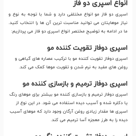
انواع اسپری دو فاز
اسپری دو فاز مو انواع مختلفی دارد و شما با توجه به نوع و
نیاز موهایتان می توانید مناسبت ترین آن ها را انتخاب کنید.
ما در ادامه به توضیح مختصر انواع اسپری دو فاز می پردازیم:
اسپری دوفاز تقویت کننده مو
اسپری دوفاز تقویت کننده مو با ترکیب عصاره های گیاهی و
روغن های مفید به نرم شدن و تقویت موها کمک می کند.
اسپری دوفاز ترمیم و بازسازی کننده مو
اسپری دوفاز ترمیم و بازسازی کننده مو بیشتر برای موهای رنگ
یا دکلره شده و آسیب دیده استفاده می شود. در این نوع از
اسپری ها مقدار زیادی روغن آرگان وجود دارد که موهای آسیب
دیده را به طرز معجزه آسا ترمیم می کند.