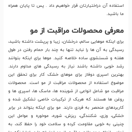
استفاده آن دراختیارتان قرار خواهیم داد . پس تا پایان همراه
ما باشید.
معرفی محصولات مراقبت از مو
برای اینکه موهایی سالم، درخشان، زیبا و پرپشت داشته باشید،
رسیدگی به آن ها را نباید تنها به چند بار حمام رفتن در طول
هفته و شستشوی ساده خلاصه کنید. موها برای اینکه بتوانند
رشد خوبی داشته باشند نیاز به رسیدگی های مداوم دارند.
بهترین اسپری دوفاز برای موهای خشک کار برای تحقق این
موضوع استفاده از محصولات مراقبت از مو است. محصولات
مراقبت مو شامل انواعی از شوینده ها، ماسک ها، اسپری ها و
روغن ها هستند که هریک از ترکیبات خاصی تشکیل شده و
کاربردهای منحصر به فردی دارند. مو برای اینکه بتواند در برابر
خشکی، وزی، شکنندگی، ریزش، شوره، موخوره و عوامل این
چنینی به خوبی مقاومت کرده و سلامت خود را حفظ کند، به