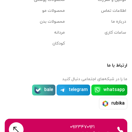
اطلاعات تماس
محصولات مو
درباره ما
محصولات بدن
ساعات کاری
مردانه
کودکان
ارتباط با ما
ما را در شبکه‌های اجتماعی دنبال کنید
bale
telegram
whatsapp
rubika
۰۹۱۲۳۴۷۰۹۲۱