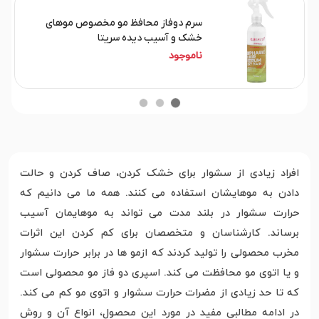
سرم دوفاز محافظ مو مخصوص موهای
خشک و آسیب دیده سریتا
ناموجود
افراد زیادی از سشوار برای خشک کردن، صاف کردن و حالت
دادن به موهایشان استفاده می کنند. همه ما می دانیم که
حرارت سشوار در بلند مدت می تواند به موهایمان آسیب
برساند. کارشناسان و متخصصان برای کم کردن این اثرات
مخرب محصولی را تولید کردند که ازمو ها در برابر حرارت سشوار
و یا اتوی مو محافظت می کند. اسپری دو فاز مو محصولی است
که تا حد زیادی از مضرات حرارت سشوار و اتوی مو کم می کند.
در ادامه مطالبی مفید در مورد این محصول، انواع آن و روش