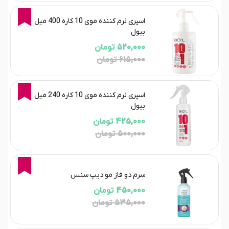
15%
اسپری نرم کننده موی 10 کاره 400 میل
بیول
520,000 تومان
615,000 تومان
15%
اسپری نرم کننده موی 10 کاره 240 میل
بیول
425,000 تومان
500,000 تومان
16%
سرم دو فاز مو دیپ سنس
450,000 تومان
535,000 تومان