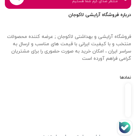
منتظر صدای گرم شما هستیم
درباره فروشگاه آرایشی لاکوجان
فروشگاه آرایشی و بهداشتی لاکوجان ; عرضه کننده محصولات
منتخب و با کیفیت ایرانی با قیمت های مناسب و ارسال به
سراسر ایران ، امکان خرید به صورت حضوری را برای مشتریان
گرامی فراهم آورده است
نمادها