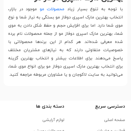
با توجه به تنوع بسیار زیاد
محصولات مو
موجود در بازار،
انتخاب بهترین مارک اسپری دوفاز مو بستگی به نیاز شما و نوع
موی شما دارد. اما برای افزایش حجم و حفظ شکل دادن به موی
شما، بهترین مارک اسپری دوفاز مو از جمله محصولات نام برده
شده معرفی شده‌اند. هر کدام از این برندها محصولاتی با
خصوصیات متفاوتی دارند که به نیازهای مشتریان مختلف
پاسخ می‌دهند. برای اطلاعات بیشتر و انتخاب بهترین گزینه
برای انتخاب بهترین مارک اسپری دوفاز مو برای انواع موی شما،
می‌توانید به سایت‌ لاکوجان و یا مشاوران مربوطه مراجعه کنید.
دسترسی سریع
دسته بندی ها
صفحه اصلی
لوازم آرایشی
قوانین و مقررات
محصولات پوستی