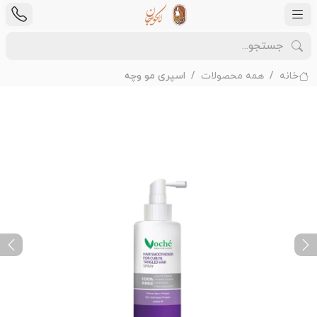
خانه
همه محصولات
اسپری مو وچه
ext
Previous