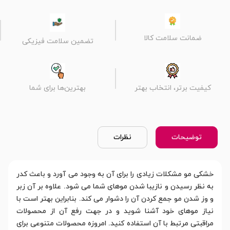
ضمانت سلامت کالا
تضمین سلامت فیزیکی
کیفیت برتر، انتخاب بهتر
بهترین‌ها برای شما
توضیحات
نظرات
خشکی مو مشکلات زیادی را برای آن به وجود می آورد و باعث کدر
به نظر رسیدن و نازیبا شدن موهای شما می شود. علاوه بر آن زبر
و وز شدن مو جمع کردن آن را دشوار می کند. بنابراین بهتر است با
نیاز موهای خود آشنا شوید و در جهت رفع آن از محصولات
مراقبتی مرتبط با آن استفاده کنید. امروزه محصولات متنوعی برای