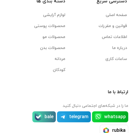
دسترسی سریع
دسته بندی ها
صفحه اصلی
لوازم آرایشی
قوانین و مقررات
محصولات پوستی
اطلاعات تماس
محصولات مو
درباره ما
محصولات بدن
ساعات کاری
مردانه
کودکان
ارتباط با ما
ما را در شبکه‌های اجتماعی دنبال کنید
bale
telegram
whatsapp
rubika