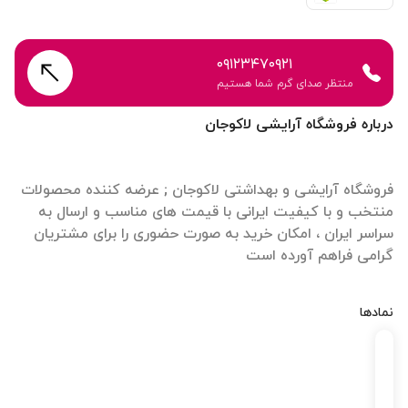
۰۹۱۲۳۴۷۰۹۲۱
منتظر صدای گرم شما هستیم
درباره فروشگاه آرایشی لاکوجان
فروشگاه آرایشی و بهداشتی لاکوجان ; عرضه کننده محصولات
منتخب و با کیفیت ایرانی با قیمت های مناسب و ارسال به
سراسر ایران ، امکان خرید به صورت حضوری را برای مشتریان
گرامی فراهم آورده است
نمادها