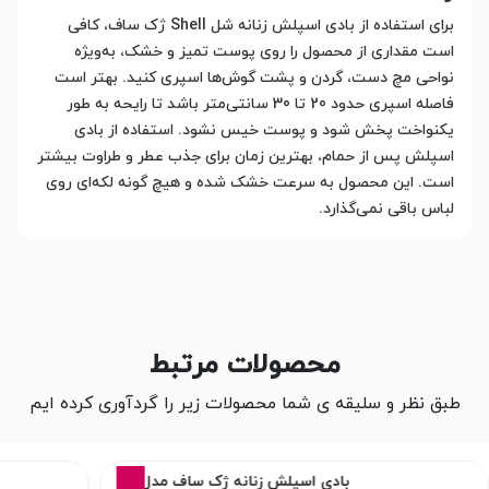
برای استفاده از بادی اسپلش زنانه شل Shell ژک ساف، کافی
است مقداری از محصول را روی پوست تمیز و خشک، به‌ویژه
نواحی مچ دست، گردن و پشت گوش‌ها اسپری کنید. بهتر است
فاصله اسپری حدود 20 تا 30 سانتی‌متر باشد تا رایحه به طور
یکنواخت پخش شود و پوست خیس نشود. استفاده از بادی
اسپلش پس از حمام، بهترین زمان برای جذب عطر و طراوت بیشتر
است. این محصول به سرعت خشک شده و هیچ گونه لکه‌ای روی
لباس باقی نمی‌گذارد.
محصولات مرتبط
طبق نظر و سلیقه ی شما محصولات زیر را گردآوری کرده ایم
16%
بادی اسپلش زنانه ژک ساف مدل