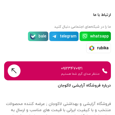
ارتباط با ما
ما را در شبکه‌های اجتماعی دنبال کنید
bale
telegram
whatsapp
rubika
۰۹۱۲۳۴۷۰۹۲۱
منتظر صدای گرم شما هستیم
درباره فروشگاه آرایشی لاکوجان
فروشگاه آرایشی و بهداشتی لاکوجان ; عرضه کننده محصولات
منتخب و با کیفیت ایرانی با قیمت های مناسب و ارسال به