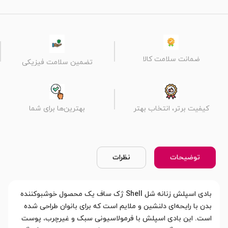
ضمانت سلامت کالا
تضمین سلامت فیزیکی
کیفیت برتر، انتخاب بهتر
بهترین‌ها برای شما
توضیحات
نظرات
بادی اسپلش زنانه شل Shell ژک ساف یک محصول خوشبوکننده
بدن با رایحه‌ای دلنشین و ملایم است که برای بانوان طراحی شده
است. این بادی اسپلش با فرمولاسیونی سبک و غیرچرب، پوست