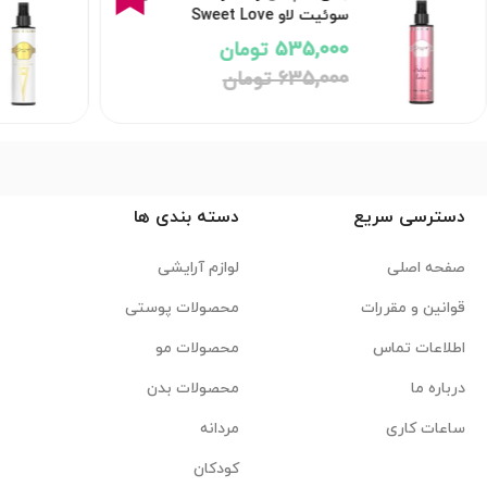
سوئیت لاو Sweet Love
535,000 تومان
635,000 تومان
دسترسی سریع
دسته بندی ها
صفحه اصلی
لوازم آرایشی
قوانین و مقررات
محصولات پوستی
اطلاعات تماس
محصولات مو
درباره ما
محصولات بدن
ساعات کاری
مردانه
کودکان