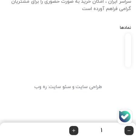
سراسر ایران ، امکان خرید به صورت حضوری را برای مشتریان
گرامی فراهم آورده است
نمادها
طراحی سایت
و
سئو سایت
:
ره وب