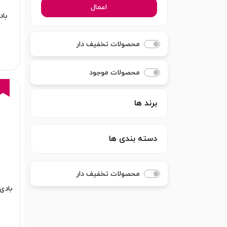
اعمال
باد
محصولات تخفیف دار
محصولات موجود
برند ها
دسته بندی ها
محصولات تخفیف دار