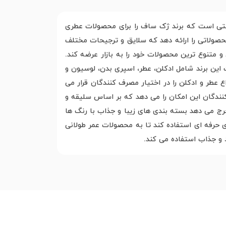
کتی است که برند ژک ساف را برای محصولات عطری
حصولاتی را ارائه دهد که سلایق و ترجیحات مختلف
و متنوع ترین محصولات خود را به بازار عرضه کند.
 این برند شامل ادکلن، عطر، اسپری بدن، لوسیون و
طر و ادکلن را در اختیار مصرف کنندگان قرار می
ندگان این امکان را می دهد که بر اساس سلیقه و
ج می دهد بسته بندی های زیبا و جذاب با رنگ ها
 حرفه ای استفاده کند تا به محصولات عمر طولانی
د و جذاب استفاده می کند.