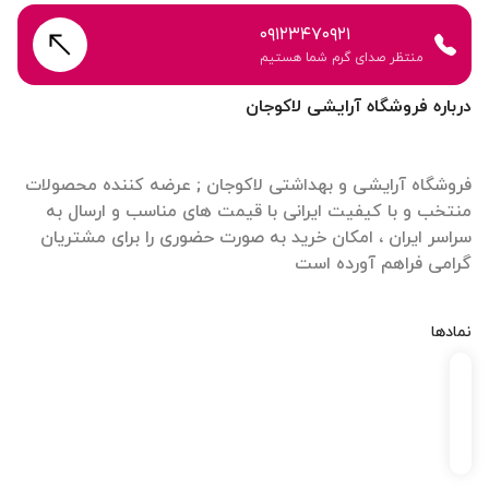
۰۹۱۲۳۴۷۰۹۲۱
منتظر صدای گرم شما هستیم
درباره فروشگاه آرایشی لاکوجان
فروشگاه آرایشی و بهداشتی لاکوجان ; عرضه کننده محصولات
منتخب و با کیفیت ایرانی با قیمت های مناسب و ارسال به
سراسر ایران ، امکان خرید به صورت حضوری را برای مشتریان
گرامی فراهم آورده است
نمادها