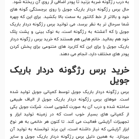
به درب رژگونه ضربه بزنید تا پودر اضافی از روی آن ریخته شود.
حال برس رژگونه دردار باریک جویل را روی برجستگی گونه های
خود و بالاتر از خط کانتور به سمت بالا بکشید. برای این که چهره
شما سرحال تر به نظر برسد، می توانید برس رژگونه دردار باریک
جویل را که آغشته به رژگونه است، به نوک بینی و پشت پلک
خود هم بمالید. خانم هایی هم هستند که خرید برس رژگونه دردار
باریک جویل را برای این که کاربرد های متنوعی برای پخش کردن
پودر های مختلف دارد، انجام می دهند.
خرید برس رژگونه دردار باریک
جویل
برس رژگونه دردار باریک جویل توسط کمپانی جویل تولید شده
است. موهای برس رژگونه دردار باریک جویل از الیاف طبیعی
ساخته شده و درب آن به صورت کشویی است. شرکت جویل یکی
از کمپانی های بسیار خوب است که در زمینه تولید ابزار و
تجهیزات آرایشی فعالیت می کند. تا کنون هر خانمی به هر نوع
ابزار آرایشی که نیاز داشته است، این برند توانسته به تولید آن
بپردازد. به همین دلیل برس رژگونه دردار باریک جویل و سایر