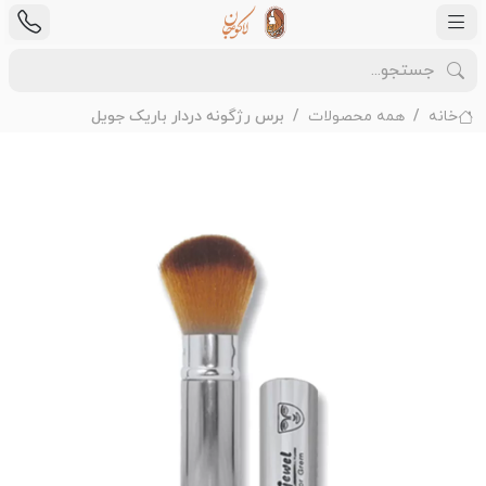
خانه
همه محصولات
برس رژگونه دردار باریک جویل