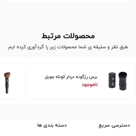
محصولات مرتبط
طبق نظر و سلیقه ی شما محصولات زیر را گردآوری کرده ایم
برس رژگونه دردار کوتاه جویل
ناموجود
دسترسی سریع
دسته بندی ها