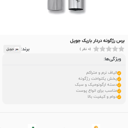
برس رژگونه دردار باریک جویل
برند:
(0 نظر )
جویل
ویژگی‌ها:
الیاف نرم و متراکم
پخش یکنواخت رژگونه
دسته ارگونومیک و سبک
مناسب برای انواع پوست
دوام و کیفیت بالا