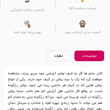
ضمانت سلامت کالا
تضمین سلامت فیزیکی
کیفیت برتر، انتخاب بهتر
بهترین‌ها برای شما
توضیحات
نظرات
اکثر خانم ها اگر به کیف لوازم آرایشی خود سری بزنند، مشاهده
خواهند کرد که یک یا چند براش در کیف خود دارند. یکی از انواع
براش هایی که در کیف هر خانمی پیدا می شود، براش رژگونه
است. در واقع اگر خانمی اهل آرایش کم هم باشد، حتما براش
رژگونه در کیف او پیدا می شود. چرا که رژگونه حتی به مقدار کم
هم می تواند تا حدود زیادی چهره افراد را شاداب و سرحال نشان
دهد. انواع براش هایی که برای رژگونه استفاده می شود، براش