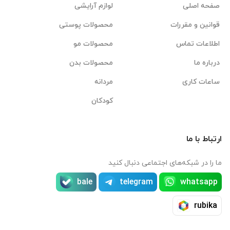
صفحه اصلی
لوازم آرایشی
قوانین و مقررات
محصولات پوستی
اطلاعات تماس
محصولات مو
درباره ما
محصولات بدن
ساعات کاری
مردانه
کودکان
ارتباط با ما
ما را در شبکه‌های اجتماعی دنبال کنید
bale
telegram
whatsapp
rubika