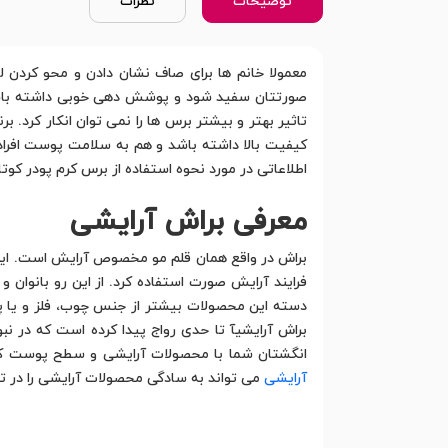
توضیحات
نظرات
معمولا خانم ها برای صاف نشان دادن و محو کردن ل
صورتتان سفید شود و پوشش دهی خوبی داشته باشد، ب
تاثیر بهتر و بیشتر برس ها را نمی توان انکار کرد. 
کیفیت بالا داشته باشد و هم به سلامت پوست افراد
اطلاعاتی در مورد نحوه استفاده از برس کرم پودر کوت
معرفی براش آرایشی
براش در واقع همان قلم مو مخصوص آرایش است. این مح
فرایند آرایش صورت استفاده کرد. از این رو بانو
دسته این محصولات بیشتر از جنس چوب، فلز و یا پل
براش آرایشیآ تا حدی رواج پیدا کرده است که در ن
انگشتان شما با محصولات آرایشی و سطح پوست کمت
آرایشی
می تواند به سادگی محصولات آرایشی را در