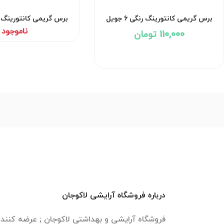
برس گریمی کانتورینگ رنگی 2 جویل
برس گریمی کانتورینگ 4 ج
ناموجود
180,000 تومان
درباره فروشگاه آرایشی لاکوجان
فروشگاه آرایشی و بهداشتی لاکوجان ; عرضه کنن