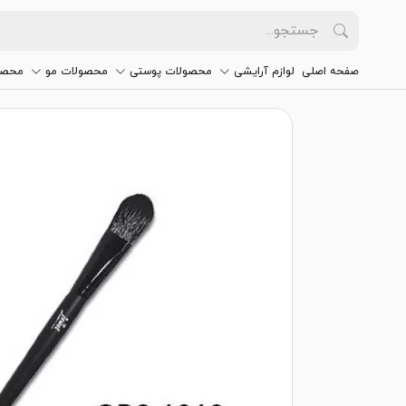
صفحه اصلی
لوازم آرایشی
محصولات پوستی
محصولات مو
محصو