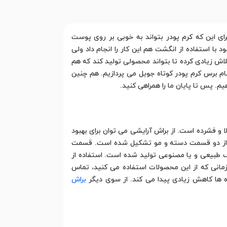
ای این که کرم پودر بتواند به خوبی بر روی پوست
 استفاده از انگشت هم این کار را انجام داد ولی
تلاش زیادی کرده تا بتواند محصولی تولید کند که هم
م برس کرم پودر کوتاه جویل می پردازیم. هم چنین
م. پس تا پایان ما را همراهی کنید.
 و فشرده است. از براش آرایشی می توان برای بهبود
یشی از دو قسمت دسته و مو تشکیل شده است. قسمت
ف طبیعی و یا مصنوعی تولید شده است. استفاده از
زمانی که از این محصولات استفاده می کنید، تماس
 ها کاهش زیادی پیدا می کند. از سوی دیگر
براش