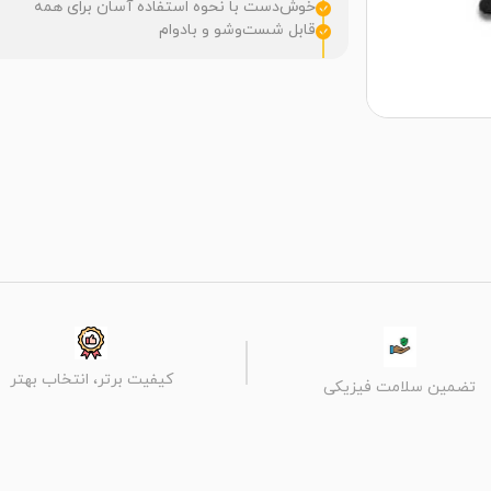
خوش‌دست با نحوه استفاده آسان برای همه
قابل شست‌وشو و بادوام
کیفیت برتر، انتخاب بهتر
تضمین سلامت فیزیکی