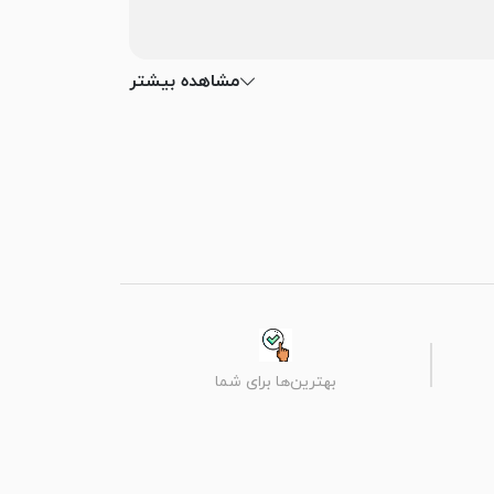
مشاهده بیشتر
بهترین‌ها برای شما