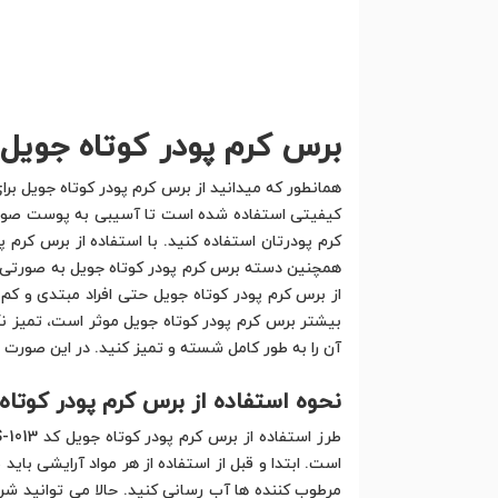
برس کرم پودر کوتاه جوی
همانطور که میدانید از برس کرم پودر كوتاه جویل برا
کیفیتی استفاده شده است تا آسیبی به پوست صورت ن
کرم پودرتان استفاده کنید. با استفاده از برس کرم 
همچنین دسته برس کرم پودر کوتاه جویل به صورتی ط
از برس کرم پودر کوتاه جویل حتی افراد مبتدی و کم
بیشتر برس کرم پودر کوتاه جویل موثر است، تمیز نگه
آن را به طور کامل شسته و تمیز کنید. در این صورت 
نحوه استفاده از برس کرم پودر کوتاه
است. ابتدا و قبل از استفاده از هر مواد آرایشی بای
مرطوب کننده ها آب رسانی کنید. حالا می توانید شروع