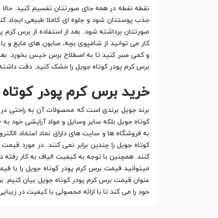
نقطه نقطه در همه جای صورتتان تقسیم کنید. حالا با 
جذب پوستتان شود و جلوه ای کاملا طبیعی ایجاد کنید
صورتتان برداشته شود. بعد از استفاده از برس کرم پو
کار می توانید از شامپوی بچه، صابون های مایع و یا 
و کمی صبر کنید تا به اصطلاح برس خیس بخورد. بعد ا
برس کرم پودر کوتاه جویل را خشک کنید. دقت داشته ب
خرید برس کرم پودر کوتاه 
برند جویل برندی است که محصولات آن به راحتی در 
کوتاه جویل بلکه سایر وسایل و مواد آرایشی خود به ف
به فروشگاه ها و سایت های دارای نماد اعتماد الکت
کوتاه جویل را چندین برابر نمی کنند. در مورد قیمت
کنند. همچنین با توجه به کیفیت الیاف به کار رفته د
میتوانید قیمت برس کرم پودر کوتاه جویل را با قیم
عنوان قیمت برس کرم پودر کوتاه جویل بیان کنیم. برا
خود را می کند تا با ارائه محصولی با کیفیت در زیبا