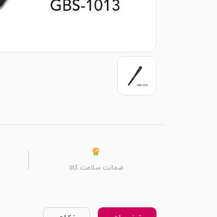
ضمانت سلامت کالا