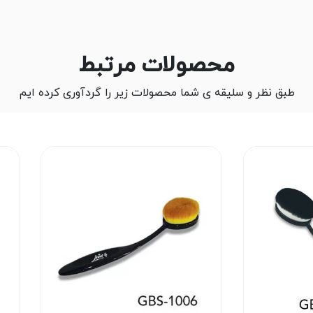
محصولات مرتبط
طبق نظر و سلیقه ی شما محصولات زیر را گردآوری کرده ایم