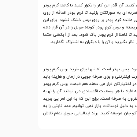
. آن قدر این کار را تکرار کنید تا کاملا کرم پودر
به ای به صورتتان بزنید تا کرم پودر اضافه از روی
قی مانده کرم پودر بر روی برس خشک نشود. برای این
ته و برس کرم پودر کوتاه جویل را در آن قرار داده
تا کاملا از کرم پودر پاک شود. بعد از آبکشی حتما
 بگیرید و آن را با دیگران به اشتراک نگذارید.
د. پس بهتر است نه تنها برای خرید برس کرم پودر
ت اینترنتی و برای صرفه جویی در زمان و هزینه باید
در اختیارتان قرار می دهند هم قیمت برس کرم پودر
 افراد با هر وضعیت اقتصادی می توانند آن را تهیه
رون به صرفه است. برای این که به این امر پی ببرید
 دلیل نوسانات بازار نمی توانیم عدد ثابتی را به
و جان مراجعه کنید. برند ایتالیایی جویل تمام تلاش