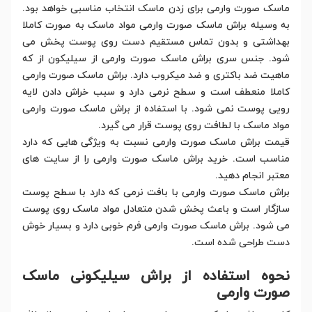
ماسک صورت وارمی برای زدن ماسک انتخاب مناسبی خواهد بود.
به وسیله براش ماسک صورت وارمی مواد ماسک به صورت کاملا
بهداشتی و بدون تماس مستقیم دست روی پوست پخش می
شود. جنس سری براش ماسک صورت وارمی از سیلیکون از که
ماهیت ضد باکتری و ضد میکروب دارد. براش ماسک صورت وارمی
کاملا منعطف است و سطح نرمی دارد و سبب خراش دادن لایه
رویی پوست نمی شود. با استفاده از براش ماسک صورت وارمی
مواد ماسک با لطافت روی پوست قرار می گیرد.
قیمت براش ماسک صورت وارمی نسبت به ویژگی هایی که دارد
مناسب است. خرید براش ماسک صورت وارمی را از سایت های
معتبر انجام دهید.
براش ماسک صورت وارمی با بافت نرمی که دارد با سطح پوست
سازگار است و باعث پخش شدن متعادل مواد ماسک روی پوست
می شود. براش ماسک صورت وارمی فرم خوبی دارد و بسیار خوش
دست طراحی شده است.
نحوه استفاده از براش سیلیکونی ماسک
صورت وارمی