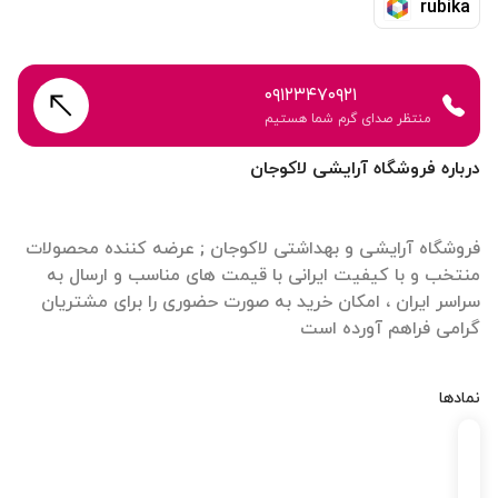
rubika
۰۹۱۲۳۴۷۰۹۲۱
منتظر صدای گرم شما هستیم
درباره فروشگاه آرایشی لاکوجان
فروشگاه آرایشی و بهداشتی لاکوجان ; عرضه کننده محصولات
منتخب و با کیفیت ایرانی با قیمت های مناسب و ارسال به
سراسر ایران ، امکان خرید به صورت حضوری را برای مشتریان
گرامی فراهم آورده است
نمادها