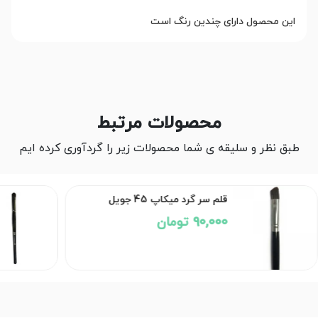
این محصول دارای چندین رنگ است
محصولات مرتبط
طبق نظر و سلیقه ی شما محصولات زیر را گردآوری کرده ایم
قلم سر گرد میکاپ 45 جویل
90,000 تومان