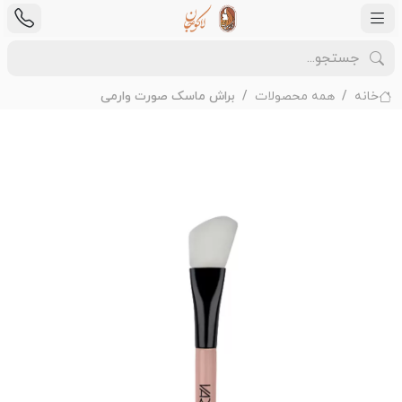
خانه
همه محصولات
براش ماسک صورت وارمی