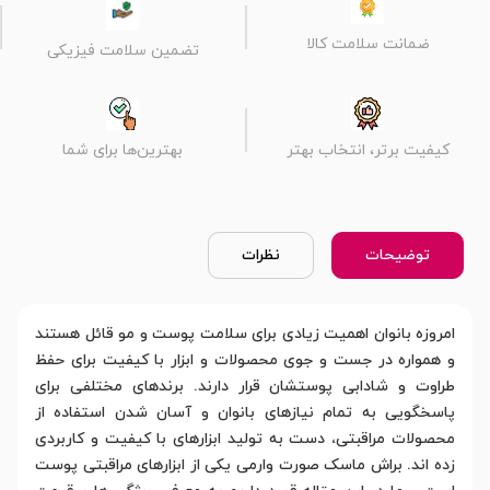
ضمانت سلامت کالا
تضمین سلامت فیزیکی
کیفیت برتر، انتخاب بهتر
بهترین‌ها برای شما
توضیحات
نظرات
امروزه بانوان اهمیت زیادی برای سلامت پوست و مو قائل هستند
و همواره در جست و جوی محصولات و ابزار با کیفیت برای حفظ
طراوت و شادابی پوستشان قرار دارند. برندهای مختلفی برای
پاسخگویی به تمام نیازهای بانوان و آسان شدن استفاده از
محصولات مراقبتی، دست به تولید ابزارهای با کیفیت و کاربردی
زده اند. براش ماسک صورت وارمی یکی از ابزارهای مراقبتی پوست