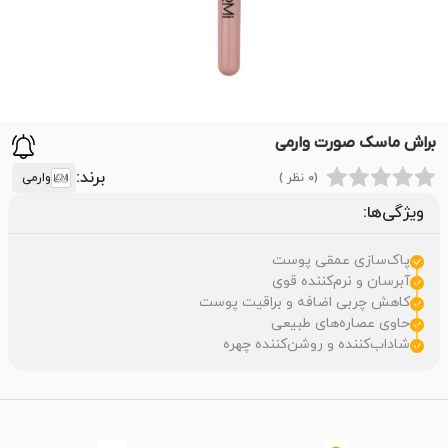
براش ماسک صورت وارمی
برند:
(0 نظر )
وارمی
ویژگی‌ها:
پاک‌سازی عمقی پوست
آبرسان و نرم‌کننده قوی
کاهش چربی اضافه و براقیت پوست
حاوی عصاره‌های طبیعی
شاداب‌کننده و روشن‌کننده چهره