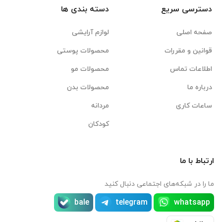
دسترسی سریع
دسته بندی ها
صفحه اصلی
لوازم آرایشی
قوانین و مقررات
محصولات پوستی
اطلاعات تماس
محصولات مو
درباره ما
محصولات بدن
ساعات کاری
مردانه
کودکان
ارتباط با ما
ما را در شبکه‌های اجتماعی دنبال کنید
bale
telegram
whatsapp