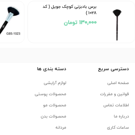
برس بادبزنی کوچک جویل ( کد
1028 )
130,000 تومان
دسترسی سریع
دسته بندی ها
صفحه اصلی
لوازم آرایشی
قوانین و مقررات
محصولات پوستی
اطلاعات تماس
محصولات مو
درباره ما
محصولات بدن
ساعات کاری
مردانه