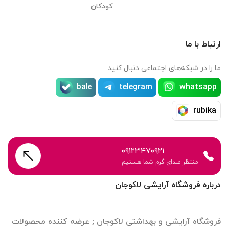
کودکان
ارتباط با ما
ما را در شبکه‌های اجتماعی دنبال کنید
bale
telegram
whatsapp
rubika
۰۹۱۲۳۴۷۰۹۲۱
منتظر صدای گرم شما هستیم
درباره فروشگاه آرایشی لاکوجان
فروشگاه آرایشی و بهداشتی لاکوجان ; عرضه کننده محصولات