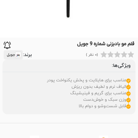
قلم مو بادبزنی شماره 9 جویل
برند:
(0 نظر )
جویل
ویژگی‌ها:
مناسب برای هایلایت و پخش یکنواخت پودر
الیاف نرم و لطیف بدون ریزش
مناسب برای گریم و فینیشینگ
وزن سبک و خوش‌دست
قابل شست‌وشو و دوام بالا