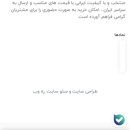
منتخب و با کیفیت ایرانی با قیمت های مناسب و ارسال به
سراسر ایران ، امکان خرید به صورت حضوری را برای مشتریان
گرامی فراهم آورده است
نمادها
طراحی سایت
و
سئو سایت
:
ره وب