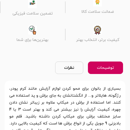
ضمانت سلامت کالا
تضمین سلامت فیزیکی
کیفیت برتر، انتخاب بهتر
بهترین‌ها برای شما
توضیحات
نظرات
بسیاری از بانوان برای محو کردن لوازم آرایش مانند کرم پودر،
رژگونه، هایلاتر و... از انگشتانشان به جای براش و پد استفاده می
کنند. اما استفاده از براش در میکاپ علاوه بر زیباتر نشان دادن
چهره، کیفیت آرایش را نیز بیشتر می کند و بهتر است 3 یا 4
سایز مختلف براش برای میکاپ کردن داشته باشید. قلم مو
بادبزنی 9 جویل یکی از انواع براش ها است که کیفیت بالایی دارد.