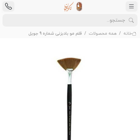
خانه
همه محصولات
قلم مو بادبزنی شماره 9 جویل