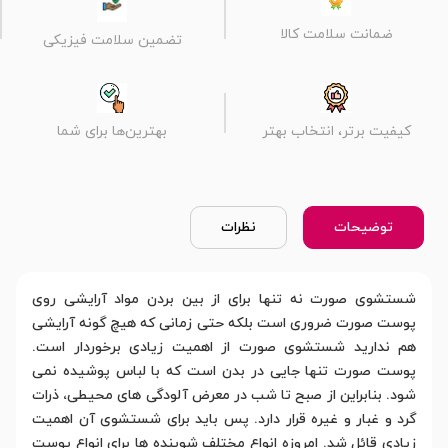
ضمانت سلامت کالا
تضمین سلامت فیزیکی
کیفیت برتر، انتخاب بهتر
بهترین‌ها برای شما
توضیحات
نظرات
شستشوی صورت نه تنها برای از بین بردن مواد آرایشی روی
پوست صورت ضروری است بلکه حتی زمانی که هیچ گونه آرایشی
هم ندارید شستشوی صورت از اهمیت زیادی برخوردار است.
پوست صورت تنها جایی در بدن است که با لباس پوشیده نمی
شود. بنابراین از صبح تا شب در معرض آلودگی های محیطی، ذرات
گرد و غبار و غیره قرار دارد. پس باید برای شستشوی آن اهمیت
زیادی قائل شد. امروزه انواع مختلف شوینده ها برای انواع پوست