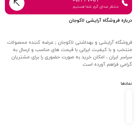
۰۹۱۲۳۴۷۰۹۲۱
منتظر صدای گرم شما هستیم
درباره فروشگاه آرایشی لاکوجان
فروشگاه آرایشی و بهداشتی لاکوجان ; عرضه کننده محصولات
منتخب و با کیفیت ایرانی با قیمت های مناسب و ارسال به
سراسر ایران ، امکان خرید به صورت حضوری را برای مشتریان
گرامی فراهم آورده است
نمادها