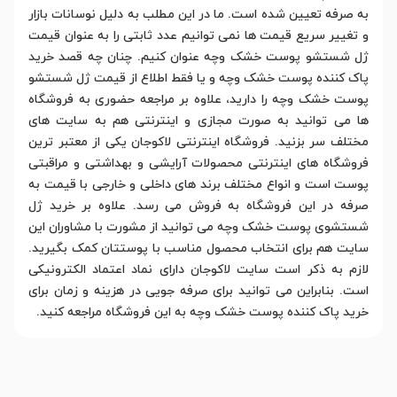
به صرفه تعیین شده است. ما در این مطلب به دلیل نوسانات بازار
و تغییر سریع قیمت ها نمی توانیم عدد ثابتی را به عنوان قیمت
ژل شستشو پوست خشک وچه عنوان کنیم. چنان چه قصد خرید
پاک کننده پوست خشک وچه و یا فقط اطلاع از قیمت ژل شستشو
پوست خشک وچه را دارید، علاوه بر مراجعه حضوری به فروشگاه
ها می توانید به صورت مجازی و اینترنتی هم به سایت های
مختلف سر بزنید. فروشگاه اینترنتی لاکوجان یکی از معتبر ترین
فروشگاه های اینترنتی محصولات آرایشی و بهداشتی و مراقبتی
پوست است و انواع مختلف برند های داخلی و خارجی با قیمت به
صرفه در این فروشگاه به فروش می رسد. علاوه بر خرید ژل
شستشوی پوست خشک وچه می توانید از مشورت با مشاوران این
سایت هم برای انتخاب محصول مناسب با پوستتان کمک بگیرید.
لازم به ذکر است سایت لاکوجان دارای نماد اعتماد الکترونیکی
است. بنابراین می توانید برای صرفه جویی در هزینه و زمان برای
خرید پاک کننده پوست خشک وچه به این فروشگاه مراجعه کنید.