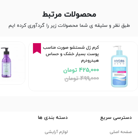
محصولات مرتبط
طبق نظر و سلیقه ی شما محصولات زیر را گردآوری کرده ایم
15%
کرم ژل شستشو صورت مناسب
پوست‌ بسیار خشک و حساس
هیدرودرم
425,000 تومان
499,000 تومان
دسترسی سریع
دسته بندی ها
صفحه اصلی
لوازم آرایشی