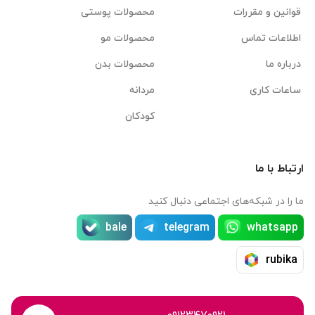
قوانین و مقررات
محصولات پوستی
اطلاعات تماس
محصولات مو
درباره ما
محصولات بدن
ساعات کاری
مردانه
کودکان
ارتباط با ما
ما را در شبکه‌های اجتماعی دنبال کنید
bale
telegram
whatsapp
rubika