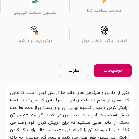
ضمانت سلامت کالا
تضمین سلامت فیزیکی
کیفیت برتر، انتخاب بهتر
بهترین‌ها برای شما
توضیحات
نظرات
یکی از علایق و سرگرمی های خانم ها آرایش کردن است، تا جایی
که بعضی از خانم ها وقت زیادی را صرف این کار می کنند. قطعا
آرایش کردن و دیدن نتیجه نهایی آن برای بسیاری از خانم ها لذت
بخش است و در آخر خود را تحسین می کنند. اگر شما هم جز آن
دسته از خانم هایی هستید که برای آرایش کردن خود وقت می
گذارید و با حوصله آن را انجام می دهید؛ احتمالا برای پاک کردن
آرایش هم همین طور عمل می کنید و هیچ گاه سرسری به پاک