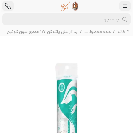
خانه
همه محصولات
پد آرایش پاک کن 117 عددی سون کوئین