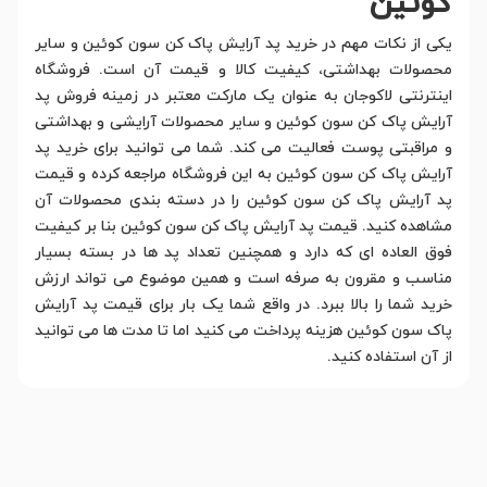
کوئین
یکی از نکات مهم در خرید پد آرایش پاک کن سون کوئین و سایر
محصولات بهداشتی، کیفیت کالا و قیمت آن است. فروشگاه
اینترنتی لاکوجان به عنوان یک مارکت معتبر در زمینه فروش پد
آرایش پاک کن سون کوئین و سایر محصولات آرایشی و بهداشتی
و مراقبتی پوست فعالیت می کند. شما می توانید برای خرید پد
آرایش پاک کن سون کوئین به این فروشگاه مراجعه کرده و قیمت
پد آرایش پاک کن سون کوئین را در دسته بندی محصولات آن
مشاهده کنید. قیمت پد آرایش پاک کن سون کوئین بنا بر کیفیت
فوق العاده ای که دارد و همچنین تعداد پد ها در بسته بسیار
مناسب و مقرون به صرفه است و همین موضوع می تواند ارزش
خرید شما را بالا ببرد. در واقع شما یک بار برای قیمت پد آرایش
پاک سون کوئین هزینه پرداخت می کنید اما تا مدت ها می توانید
از آن استفاده کنید.