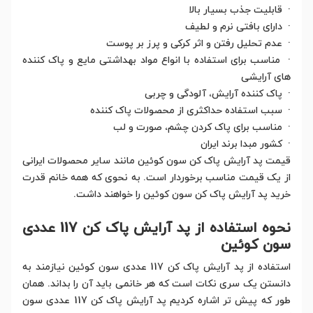
· قابلیت جذب بسیار بالا
· دارای بافتی نرم و لطیف
· عدم تحلیل رفتن و اثر کرکی و پرز بر پوست
· مناسب برای استفاده با انواع مواد بهداشتی مایع و پاک کننده
های آرایشی
· پاک کننده آرایش، آلودگی و چربی
· سبب استفاده حداکثری از محصولات پاک کننده
· مناسب برای پاک کردن چشم، صورت و لب
· کشور مبدا برند ایران
قیمت پد آرایش پاک کن سون کوئین مانند سایر محصولات ایرانی
از یک قیمت مناسب برخوردار است. به نحوی که همه خانم قدرت
خرید پد آرایش پاک کن سون کوئین را خواهند داشت.
نحوه استفاده از پد آرایش پاک کن 117 عددی
سون کوئین
استفاده از پد آرایش پاک کن 117 عددی سون کوئین نیازمند به
دانستن یک سری نکات است که هر خانمی باید آن را بداند. همان
طور که پیش تر اشاره کردیم پد آرایش پاک کن 117 عددی سون