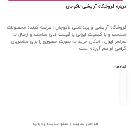
درباره فروشگاه آرایشی لاکوجان
فروشگاه آرایشی و بهداشتی لاکوجان ; عرضه کننده محصولات
منتخب و با کیفیت ایرانی با قیمت های مناسب و ارسال به
سراسر ایران ، امکان خرید به صورت حضوری را برای مشتریان
گرامی فراهم آورده است
نمادها
طراحی سایت
و
سئو سایت
:
ره وب