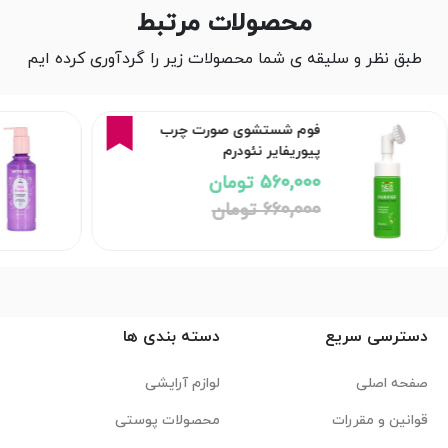
محصولات مرتبط
طبق نظر و سلیقه ی شما محصولات زیر را گردآوری کرده ایم
15%
فوم شستشوی صورت چرب
پیوریفایر نئودرم
560,000 تومان
660,000 تومان
دسترسی سریع
دسته بندی ها
صفحه اصلی
لوازم آرایشی
قوانین و مقررات
محصولات پوستی