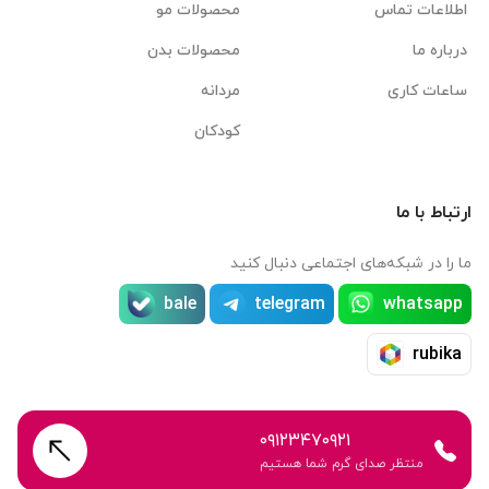
اطلاعات تماس
محصولات مو
درباره ما
محصولات بدن
ساعات کاری
مردانه
کودکان
ارتباط با ما
ما را در شبکه‌های اجتماعی دنبال کنید
bale
telegram
whatsapp
rubika
۰۹۱۲۳۴۷۰۹۲۱
منتظر صدای گرم شما هستیم