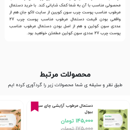
محصولی مناسب با آن به شما کمک شایانی کند. با خرید دستمال
مرطوب مناسب پوست چرب سون کویین از سایت لاکو جان هم از
واقعی بودن قیمت دستمال مرطوب مناسب پوست چرب 27
عددی سون کوئین و هم از اصل بودن دستمال مرطوب مناسب
پوست چرب 27 عددی سون کوئین مطمئن خواهید بود.
محصولات مرتبط
طبق نظر و سلیقه ی شما محصولات زیر را گردآوری کرده ایم
17%
دستمال مرطوب آرایشی چای سبز
بیول
145,000 تومان
175,000 تومان