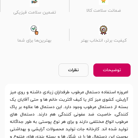
ضمانت سلامت کالا
تضمین سلامت فیزیکی
کیفیت برتر، انتخاب بهتر
بهترین‌ها برای شما
توضیحات
نظرات
امروزه استفاده دستمال مرطوب طرفداران زیادی داشته و روی میز
آرایش، کشوی میز کار یا کیف اکثریت خانم ها و حتی آقایان یک
بسته از دستمال مرطوب وجود دارد. این دستمال ها علاوه بر پاک
کنندگی، خاصیت ضد عفونی کنندگی هم دارند. دستمال های
مرطوب انواع مختلفی دارند و برای هر نوع پوستی به طور جداگانه
تولید شده اند. کارخانه جات تولید محصولات آرایشی و بهداشتی
پوست این دستمال ها را در شکل ها و بسته بندی های متنوع و