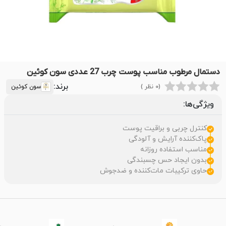
دستمال مرطوب مناسب پوست چرب 27 عددی سون کوئین
برند:
(0 نظر )
سون کوئین
ویژگی‌ها:
کنترل چربی و براقیت پوست
پاک‌کننده آرایش و آلودگی
مناسب استفاده روزانه
بدون ایجاد حس چسبندگی
حاوی ترکیبات مات‌کننده و ضدجوش