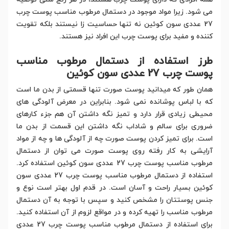
می شود. زیرا مواد موجود در دستمال مرطوب مناسب پوست چرب
27 عددی سون کوئین نه تنها حساسیت زا نیستند بلکه تقویت
کننده و مفید برای پوست چرب این افراد نیز هستند.
طرز استفاده از دستمال مرطوب مناسب
پوست چرب 27 عددی سون کوئین
همان طور که میدانید پوست صورت تنها قسمتی از بدن ما است
که با لباس پوشانده نمی شود. بنابراین در معرض آلودگی های
محیطی زیادی قرار دارد و تمیز نگه داشتن آن هم جزء کارهای
ضروری برای سالم و شاداب نگه داشتن این قسمت از بدن ما
است. برای تمیز کردن پوست صورت چه از آلودگی ها و چه از مواد
آرایشی به کار رفته روی پوست صورت می توان از دستمال
مرطوب مناسب پوست چرب 27 عددی سون کوئین استفاده کرد.
استفاده از دستمال مرطوب مناسب پوست چرب 27 عددی سون
کوئین بسیار راحت و آسان است. در قدم اول بهتر است نوع و
جنس پوستتان را مشخص کنید و سپس با توجه به آن دستمال
مرطوب مناسب را تهیه کرده و در مواقع لزوم از آن استفاده کنید.
برای استفاده از دستمال مرطوب مناسب پوست چرب 27 عددی