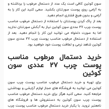
سون کوئین کافی است یک عدد از دستمال مرطوب را برداشته و
به آرامی روی پوست صورتتان بکشید. سعی کنید این کار را به
آرامی و بدون هیچ فشاری انجام دهید.
بعد از پاک کردن پوستتان با استفاده از دستمال مرطوب مناسب
پوست چرب 27 عددی سون کوئین نیاز به آبکش صورتتان ندارید
اما به صورت دلخواه می توانید این کار را انجام دهید. بعد از
استفاده از دستمال مرطوب مناسب پوست چرب 27 عددی سون
کوئین شاهد نرمی و لطافت پوست خود خواهید بود.
خرید دستمال مرطوب مناسب
پوست چرب 27 عددی سون
کوئین
برای تهیه و خرید دستمال مرطوب مناسب پوست چرب سون
کوئین می توانید به فروشگاه های مجاز لوازم آرایشی و بهداشتی
مراجعه کنید. سعی کنید هرگز برای خرید دستمال مرطوب مناسب
پوست چرب سون کوئین به دستفروش ها و فروشگاه های
نامعتبر نروید. با یکبار خرید دستمال مرطوب مناسب پوست چرب