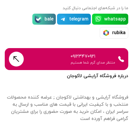
ما را در شبکه‌های اجتماعی دنبال کنید
bale
telegram
whatsapp
rubika
۰۹۱۲۳۴۷۰۹۲۱
منتظر صدای گرم شما هستیم
درباره فروشگاه آرایشی لاکوجان
فروشگاه آرایشی و بهداشتی لاکوجان ; عرضه کننده محصولات
منتخب و با کیفیت ایرانی با قیمت های مناسب و ارسال به
سراسر ایران ، امکان خرید به صورت حضوری را برای مشتریان
گرامی فراهم آورده است