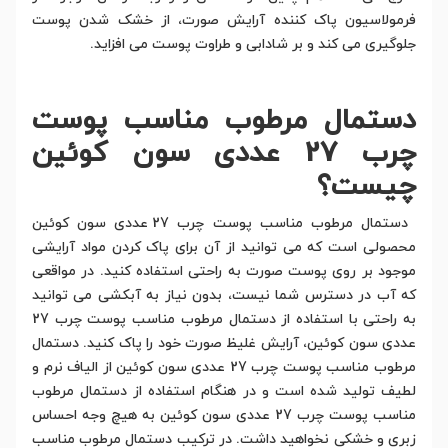
فرمولاسیون پاک کننده آرایش صورت، از خشک شدن پوست
جلوگیری می کند و بر شادابی و طراوت پوست می افزاید.
دستمال مرطوب مناسب پوست
چرب 27 عددی سون کوئین
چیست؟
دستمال مرطوب مناسب پوست چرب 27 عددی سون کوئین
محصولی است که می توانید از آن برای پاک کردن مواد آرایشی
موجود بر روی پوست صورت به راحتی استفاده کنید. در مواقعی
که آب در دسترس شما نیست، بدون نیاز به آبکشی می توانید
به راحتی با استفاده از دستمال مرطوب مناسب پوست چرب 27
عددی سون کوئین، آرایش غلیظ صورت خود را پاک کنید. دستمال
مرطوب مناسب پوست چرب 27 عددی سون کوئین از الیاف نرم و
لطیف تولید شده است و در هنگام استفاده از دستمال مرطوب
مناسب پوست چرب 27 عددی سون کوئین به هیچ وجه احساس
زبری و خشکی نخواهید داشت. در ترکیب دستمال مرطوب مناسب