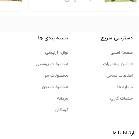
دسترسی سریع
دسته بندی ها
صفحه اصلی
لوازم آرایشی
قوانین و مقررات
محصولات پوستی
اطلاعات تماس
محصولات مو
درباره ما
محصولات بدن
ساعات کاری
مردانه
کودکان
ارتباط با ما