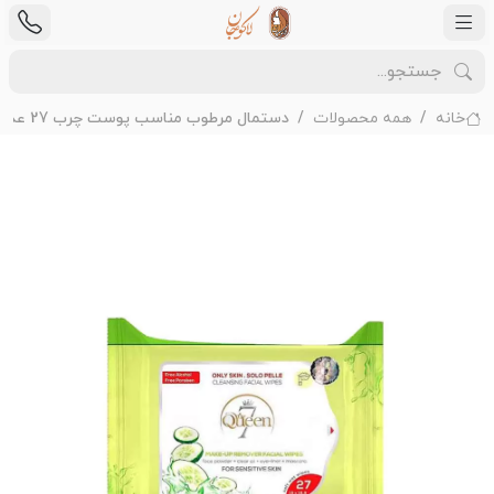
خانه
همه محصولات
دستمال مرطوب مناسب پوست چرب 27 عددی سون کوئین