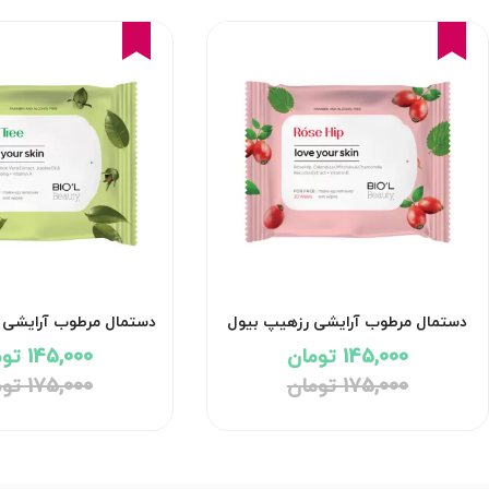
17%
17%
دستمال مرطوب آرایشی رزهیپ بیول
دستمال مرطوب آرایشی چ
145,000 تومان
145,000 تومان
175,000 تومان
175,000 تومان