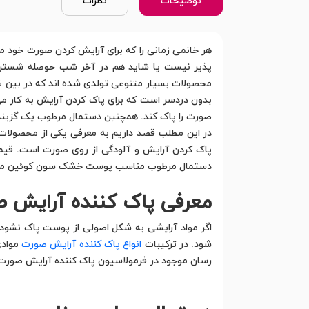
توضیحات
نظرات
هر خانمی زمانی را که برای آرایش کردن صورت خود می
پذیر نیست یا شاید هم در آخر شب حوصله شستن صو
محصولات بسیار متنوعی تولدی شده اند که در بین 
بدون دردسر است که برای پاک کردن آرایش به کار می
صورت را پاک کند. همچنین دستمال مرطوب یک گزینه 
پاک کردن آرایش و آلودگی از روی صورت است. ق
دستمال مرطوب مناسب پوست خشک سون کوئین می شود. در این مطل
معرفی پاک کننده آرایش 
اگر مواد آرایشی به شکل اصولی از پوست پاک نشود
شود. در ترکیبات
انواع پاک کننده آرایش صورت
موادی
رسان موجود در فرمولاسیون پاک کننده آرایش صورت