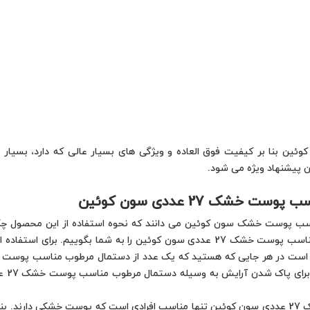
بنا بر کیفیت فوق العاده و ویژگی های بسیار عالی که دارد، بسیار
 پیشنهاد ویژه می شود.
شک 27 عددی سون کوئین
سب پوست خشک سون کوئین می دانند که نحوه استفاده از این محصول چگونه
نکاتی را در مورد نحوه استفاده از دستمال مرطوب مناسب پوست خشک 27 عددی سون کوئین ر
آن را
یادتان باشد که دستمال مرطوب مناسب پوست خشک 27 عددی سون کوئین تنها مناسب افرادی است که پ