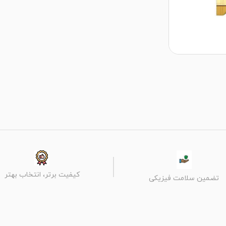
کیفیت برتر، انتخاب بهتر
تضمین سلامت فیزیکی