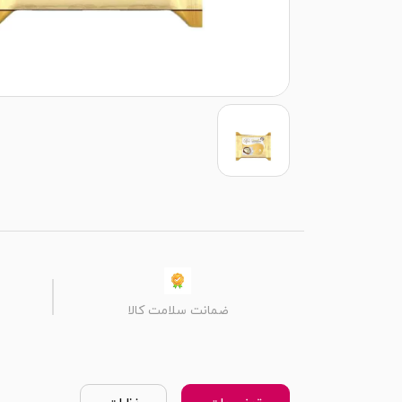
ضمانت سلامت کالا