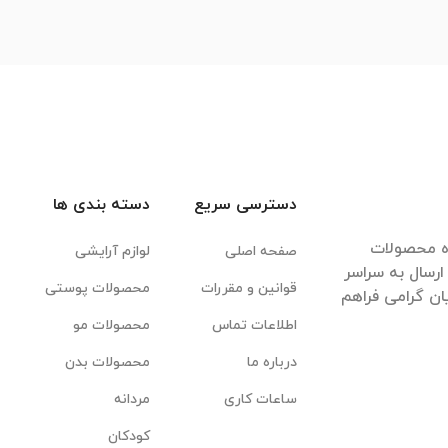
دسترسی سریع
دسته بندی ها
ده محصولات
صفحه اصلی
لوازم آرایشی
رسال به سراسر
قوانین و مقررات
محصولات پوستی
ان گرامی فراهم
اطلاعات تماس
محصولات مو
درباره ما
محصولات بدن
ساعات کاری
مردانه
کودکان