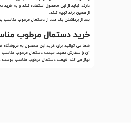
دارند، نباید از این محصول استفاده کنند و به خر
از همین برند تهیه کنند.
بعد از برداشتن یک عدد از دستمال مرطوب مناسب پوست خشک 27 عددی سون کوئین روکش پلاستیکی آن را خوب ببندید تا هوا وارد بسته 
خرید دستمال مرطوب مناسب پوست خ
شما می توانید برای خرید این محصول به فروشگاه
آن را سفارش دهید. قیمت دستمال مرطوب مناسب پوس
نیاز می کند. قیمت دستمال مرطوب مناسب پوست خش