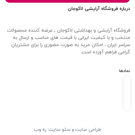
درباره فروشگاه آرایشی لاکوجان
فروشگاه آرایشی و بهداشتی لاکوجان ; عرضه کننده محصولات
منتخب و با کیفیت ایرانی با قیمت های مناسب و ارسال به
سراسر ایران ، امکان خرید به صورت حضوری را برای مشتریان
گرامی فراهم آورده است
نمادها
طراحی سایت
و
سئو سایت
:
ره وب