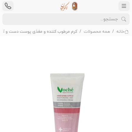
خانه
همه محصولات
کرم مرطوب کننده و مغذی پوست دست و کوت