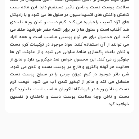
سلامت پوست دست و ناخن تاثیر مستقیم دارد. این ماده سبب
کاهش واکنش های اکسیداسیون در سلول ها می شود و با رادیکال
های آزاد آسیب زا مبارزه می کند. کرم دست و ناخن وچه تا حدی
ضد آفتاب است و سلول ها را در برابر اشعه مضر خورشید حفظ می
کند. این محصول برای هر نوع پوستی مناسب است و همه افراد
می توانند از آن استفاده کنند. مواد موجود در ترکیبات کرم دست
و ناخن باعث پاکسازی منافذ سلولی می شود و از عفونت آن ها
جلوگیری می کند. این محصول خواص ضد میکروبی دارد و مانع از
فعالیت هر گونه باکتری و قارچ در پوست دست و ناخن می شود.
شی باتر موجود در کرم میزان چربی را در سطح پوست دست
متعادل می کند و مانع از تبخیر شدن آب می شود. قیمت کرم
دست و ناخن وچه در فروشگاه لاکوجان مناسب است. با خرید کرم
دست و ناخن وچه سلامت پوست دست و ناخنتان را تضمین
خواهید کرد.