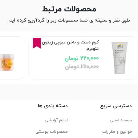
محصولات مرتبط
طبق نظر و سلیقه ی شما محصولات زیر را گردآوری کرده ایم
15%
کرم دست و ناخن تیوپی زیتون
نئودرم
220,000 تومان
260,000 تومان
دسترسی سریع
دسته بندی ها
صفحه اصلی
لوازم آرایشی
قوانین و مقررات
محصولات پوستی