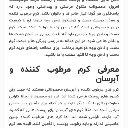
امروزه محصولات متنوع مراقبتی و بهداشتی وجود دارد که
پاسخگوی هر گونه نیاز خانم ها و بانوان باشد. کرم مرطوب کننده
و مغذی پوست دست و کوتیکول ناخن وچه نمونه ای با کیفیت
ترین محصولاتی است که در این زمینه تولید شده است. کرم
دست و ناخن وچه خواصی دارد که باعث زیبایی تر شدن دست ها
و ناخن ها می شود. در این مقاله به بررسی ویژگی ها و قیمت کرم
دست و ناخن وچه خواهیم پرداخت. برای مطالعه راهنمای خرید کرم
دست و ناخن وچه تا انتها مطلب با ما باشید.
معرفی کرم مرطوب کننده و
آبرسان
کرم های مرطوب کننده و آبرسان محصولاتی هستند که جهت رفع
کمبود های پوست طراحی شده اند. این دو محصول از لحاظ کارایی
تفاوت زیادی با یک دیگر دارند و هر کدام برای تأمین نیاز خاصی
طراحی شده اند. مثلاً کرم های آبرسان برای پوست هایی که کمبود
آب دارند، طراحی شده اند. اما کرم های مرطوب کننده چنین
خاصیتی ندارند و باید رطوبت پوست را تأمین کنند. البته هم کرم