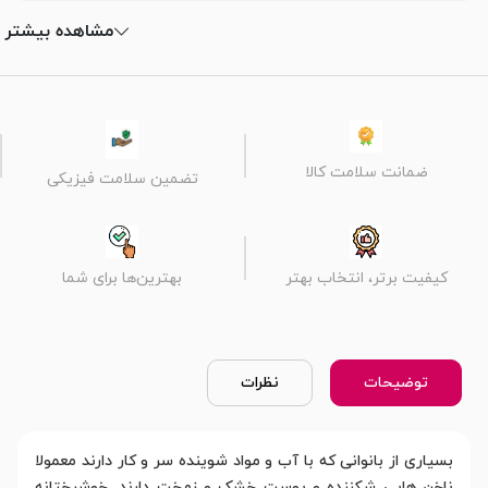
مشاهده بیشتر
ضمانت سلامت کالا
تضمین سلامت فیزیکی
کیفیت برتر، انتخاب بهتر
بهترین‌ها برای شما
توضیحات
نظرات
بسیاری از بانوانی که با آب و مواد شوینده سر و کار دارند معمولا
ناخن هایی شکننده و پوست خشک و زمخت دارند. خوشبختانه