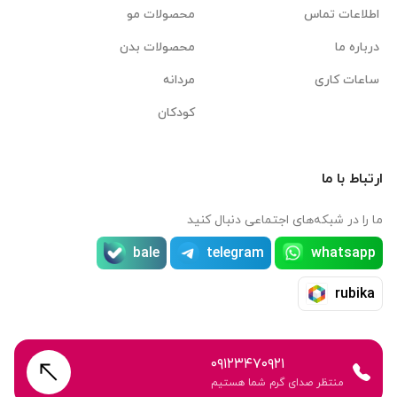
اطلاعات تماس
محصولات مو
درباره ما
محصولات بدن
ساعات کاری
مردانه
کودکان
ارتباط با ما
ما را در شبکه‌های اجتماعی دنبال کنید
bale
telegram
whatsapp
rubika
۰۹۱۲۳۴۷۰۹۲۱
منتظر صدای گرم شما هستیم