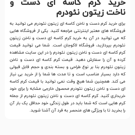
خرید کرم کاسه ای دست و
ناخت زیتون نئودرم
برای خرید کرم دست و ناخن کاسه ای زیتون نئودرم می توانید به
فروشگاه های معتبر اینترنتی مراجعه کنید. یکی از فروشگاه هایی
که می توانید در آن به خرید کرم کاسه ای دست و ناخن زیتون
نئودرم بپردازید، فروشگاه لاکوجان است. شما می توانید قیمت
کرم کاسه ای دست و ناخن زیتون نئودرم را در این سایت مشاهده
کرده و آن را سفارش دهید. قیمت کرم کاسه ای دست و ناخن
زیتون نئودرم بنا بر نوع طراحی و بسته بندی و حجم قابل قبولی
که دارد بسیار مناسب است و تا مدت ها شما را از خرید بی نیاز
می کند. همچنین شما هیچ وقت نمی توانید با قیمت کرم کاسه
ای دست و ناخن زیتون نئودرم محصول خارجی مشابه را برای خود
خریداری کنید. کرم کاسه ای دست و ناخن زیتون نئودرم از جمله
کرم هایی است که شما باید در طول زندگی خود حداقل یک بار آن
را بخرید تا با ویژگی های منحصر به فرد آن آشنا شوید.