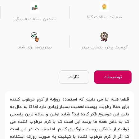
ضمانت سلامت کالا
تضمین سلامت فیزیکی
کیفیت برتر، انتخاب بهتر
بهترین‌ها برای شما
توضیحات
نظرات
قطعا همه ما می دانیم که استفاده روزانه از کرم مرطوب کننده
برای حفظ رطوبت پوست اهمیت بسیار زیادی دارد اما تا به حال به
دلیل این موضوع فکر کرده اید؟ شاید اولین و ساده ترین پاسخی
که به ذهن همه ما برسد این است که با کرم مرطوب کننده می
توانیم از خشکی پوست جلوگیری کنیم. اما حقیقت امر این است
که اگر از کرم مرطوب کننده با کیفیت به صورت روزانه استفاده