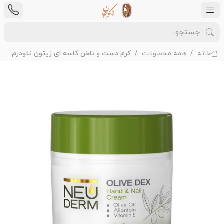
خانه
همه محصولات
کرم دست و ناخن کاسه ای زیتون نئودرم