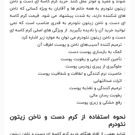
شوند و مفید و موثر عمل کنند. خرید کرم کاسه ای دست و ناخن
زیتون نئودرم به همه خانم ها و آقایان به ویژه کسانی که ناخن
های شکننده دارند، به شدت پیشنهاد می شود. قیمت کرم کاسه
ای دست و ناخن زیتون نئودرم به قدری مناسب است که نمی
توانید خرید آن را نادیده بگیرید. از ویژگی های اصلی کرم کاسه ای
دست و ناخن زیتون نئودرم می توان به موارد زیر اشاره کرد:
· ترمیم کننده آسیب‌های ناخن و پوست اطراف آن
· کمک به بازسازی پوست دست
· تأمین کننده نرمی و رطوبت پوست
· جلوگیری از پیری زودرس پوست
· خاصیت نرم کنندگی و لطافت و شفافیت پوست
· اثرات ضدالتهابی
· ترمیم کنندگی و تغذیه پوست
· رطوبت رسان عالی
· رفع خشکی و زبری پوست
نحوه استفاده از کرم دست و ناخن زیتون
نئودرم
شاید بعضی از افراد هنگام خرید کرم کاسه ای دست و ناخن زیتون