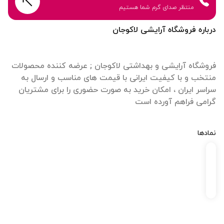
منتظر صدای گرم شما هستیم
درباره فروشگاه آرایشی لاکوجان
فروشگاه آرایشی و بهداشتی لاکوجان ; عرضه کننده محصولات
منتخب و با کیفیت ایرانی با قیمت های مناسب و ارسال به
سراسر ایران ، امکان خرید به صورت حضوری را برای مشتریان
گرامی فراهم آورده است
نمادها