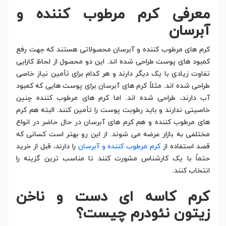
معرفی کرم مرطوب کننده و
آبرسان
کرم های مرطوب کننده و آبرسان محصولاتی هستند که جهت رفع
کمبود های پوست طراحی شده اند. این دو محصول از لحاظ کارایی
تفاوت زیادی با یک دیگر دارند و هر کدام برای تأمین نیاز خاصی
طراحی شده اند. مثلاً کرم های آبرسان برای پوست هایی که کمبود
آب دارند، طراحی شده اند. اما کرم های مرطوب کننده چنین
خاصیتی ندارند و باید رطوبت پوست را تأمین کنند. البته هم کرم
های مرطوب کننده و هم کرم های آبرسان در حال حاضر در انواع
مختلفی به بازار عرضه می شوند. از این رو بهتر است کسانی که
قصد استفاده از
کرم مرطوب کننده و آبرسان
را دارند، قبل از خرید
حتماً با یک کارشناس مشورت کنند تا مناسب ترین گزینه را
انتخاب کنند.
کرم کاسه ای دست و ناخن
زیتون نئودرم چیست؟