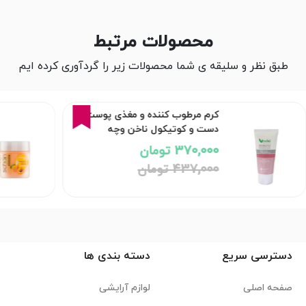
محصولات مرتبط
طبق نظر و سلیقه ی شما محصولات زیر را گردآوری کرده ایم
15%
کرم مرطوب کننده و مغذی پوست
دست و کوتیکول ناخن وچه
370,000 تومان
437,000 تومان
دسترسی سریع
دسته بندی ها
صفحه اصلی
لوازم آرایشی