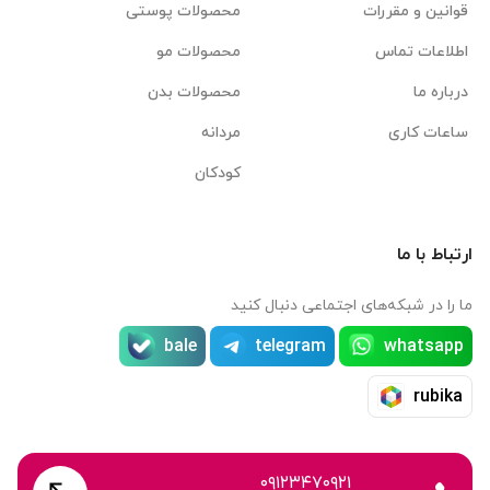
قوانین و مقررات
محصولات پوستی
اطلاعات تماس
محصولات مو
درباره ما
محصولات بدن
ساعات کاری
مردانه
کودکان
ارتباط با ما
ما را در شبکه‌های اجتماعی دنبال کنید
bale
telegram
whatsapp
rubika
۰۹۱۲۳۴۷۰۹۲۱