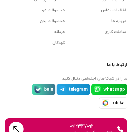
اطلاعات تماس
محصولات مو
درباره ما
محصولات بدن
ساعات کاری
مردانه
کودکان
ارتباط با ما
ما را در شبکه‌های اجتماعی دنبال کنید
bale
telegram
whatsapp
rubika
۰۹۱۲۳۴۷۰۹۲۱