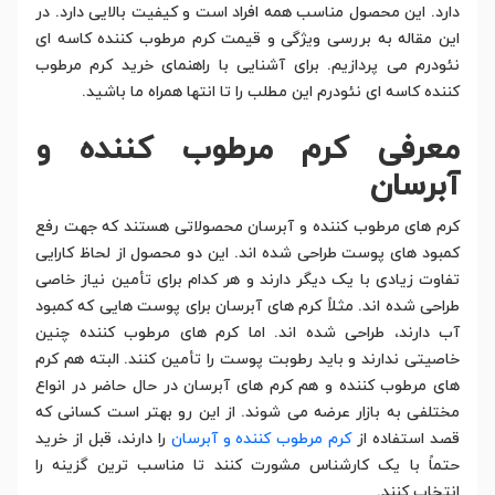
دارد. این محصول مناسب همه افراد است و کیفیت بالایی دارد. در
این مقاله به بررسی ویژگی و قیمت کرم مرطوب کننده کاسه ای
نئودرم می پردازیم. برای آشنایی با راهنمای خرید کرم مرطوب
کننده کاسه ای نئودرم این مطلب را تا انتها همراه ما باشید.
معرفی کرم مرطوب کننده و
آبرسان
کرم های مرطوب کننده و آبرسان محصولاتی هستند که جهت رفع
کمبود های پوست طراحی شده اند. این دو محصول از لحاظ کارایی
تفاوت زیادی با یک دیگر دارند و هر کدام برای تأمین نیاز خاصی
طراحی شده اند. مثلاً کرم های آبرسان برای پوست هایی که کمبود
آب دارند، طراحی شده اند. اما کرم های مرطوب کننده چنین
خاصیتی ندارند و باید رطوبت پوست را تأمین کنند. البته هم کرم
های مرطوب کننده و هم کرم های آبرسان در حال حاضر در انواع
مختلفی به بازار عرضه می شوند. از این رو بهتر است کسانی که
قصد استفاده از
کرم مرطوب کننده و آبرسان
را دارند، قبل از خرید
حتماً با یک کارشناس مشورت کنند تا مناسب ترین گزینه را
انتخاب کنند.