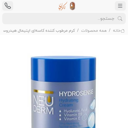
خانه
همه محصولات
کرم مرطوب کننده کاسه‌ای اپتیمال هیدروسن