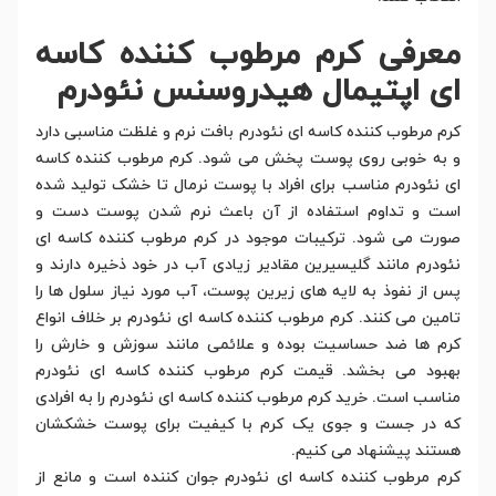
معرفی کرم مرطوب کننده کاسه
ای اپتیمال هیدروسنس نئودرم
کرم مرطوب کننده کاسه ای نئودرم بافت نرم و غلظت مناسبی دارد
و به خوبی روی پوست پخش می شود. کرم مرطوب کننده کاسه
ای نئودرم مناسب برای افراد با پوست نرمال تا خشک تولید شده
است و تداوم استفاده از آن باعث نرم شدن پوست دست و
صورت می شود. ترکیبات موجود در کرم مرطوب کننده کاسه ای
نئودرم مانند گلیسیرین مقادیر زیادی آب در خود ذخیره دارند و
پس از نفوذ به لایه های زیرین پوست، آب مورد نیاز سلول ها را
تامین می کنند. کرم مرطوب کننده کاسه ای نئودرم بر خلاف انواع
کرم ها ضد حساسیت بوده و علائمی مانند سوزش و خارش را
بهبود می بخشد. قیمت کرم مرطوب کننده کاسه ای نئودرم
مناسب است. خرید کرم مرطوب کننده کاسه ای نئودرم را به افرادی
که در جست و جوی یک کرم با کیفیت برای پوست خشکشان
هستند پیشنهاد می کنیم.
کرم مرطوب کننده کاسه ای نئودرم جوان کننده است و مانع از