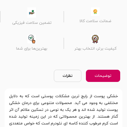
ضمانت سلامت کالا
تضمین سلامت فیزیکی
کیفیت برتر، انتخاب بهتر
بهترین‌ها برای شما
توضیحات
نظرات
خشکی پوست از رایج ترین مشکلات پوستی است که به دلایل
مختلفی به وجود می آید. محصولات متنوعی برای درمان خشکی
پوست تولید شده اند و هر یک به نوعی در تسکین علائم آن اثر
گذار هستند. از بهترین محصولاتی که در این زمینه تولید شده
است کرم مرطوب کننده کاسه ای نئودرم است که خواص متعددی