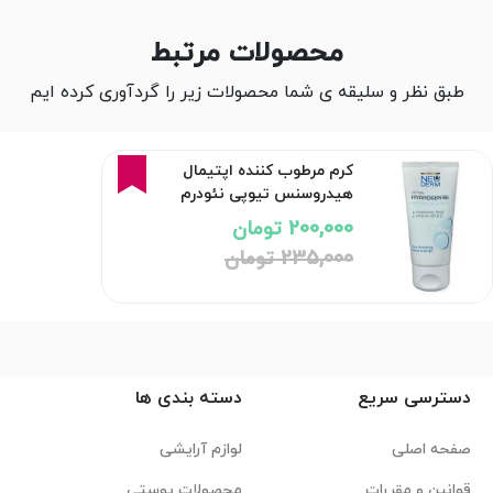
محصولات مرتبط
طبق نظر و سلیقه ی شما محصولات زیر را گردآوری کرده ایم
15%
کرم مرطوب کننده اپتیمال
هیدروسنس تیوپی نئودرم
200,000 تومان
235,000 تومان
دسترسی سریع
دسته بندی ها
صفحه اصلی
لوازم آرایشی
قوانین و مقررات
محصولات پوستی