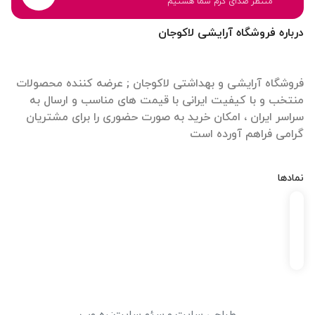
منتظر صدای گرم شما هستیم
درباره فروشگاه آرایشی لاکوجان
فروشگاه آرایشی و بهداشتی لاکوجان ; عرضه کننده محصولات
منتخب و با کیفیت ایرانی با قیمت های مناسب و ارسال به
سراسر ایران ، امکان خرید به صورت حضوری را برای مشتریان
گرامی فراهم آورده است
نمادها