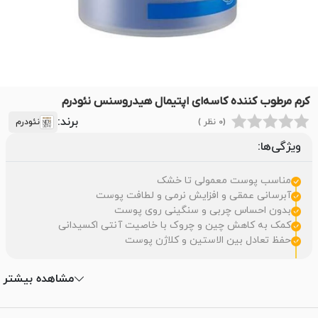
کرم مرطوب کننده کاسه‌ای اپتیمال هیدروسنس نئودرم
برند:
(0 نظر )
نئودرم
ویژگی‌ها:
مناسب پوست معمولی تا خشک
آبرسانی عمقی و افزایش نرمی و لطافت پوست
بدون احساس چربی و سنگینی روی پوست
کمک به کاهش چین و چروک با خاصیت آنتی اکسیدانی
حفظ تعادل بین الاستین و کلاژن پوست
مشاهده بیشتر