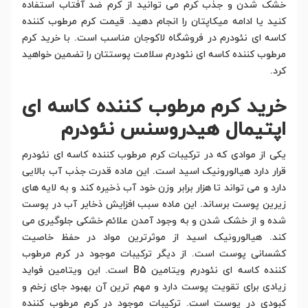
خشک شدن و جذب کرم می توانید از کرم ضد آفتاب استفاده
کنید یا ادامه میکاپتان را انجام دهید. قیمت کرم مرطوب کننده
کاسه ای نئودرم در فروشگاه لاکوجان مناسب است. با خرید کرم
مرطوب کننده کاسه ای نئودرم سلامت پوستتان را تضمین خواهید
کرد.
خرید کرم مرطوب کننده کاسه ای
اپتیمال هیدروسنس نئودرم
یکی از موادی که در ترکیبات کرم مرطوب کننده کاسه ای نئودرم
قرار دارد هیالورونیک اسید است. این ماده قدرت جذب آب بالایی
دارد و می تواند تا هزار برابر وزن خود آب ذخیره کند و به لایه های
زیرین پوست برساند. این ماده سبب افزایش ذخایر آب در پوست
شده و از خشک شدن و به وجود آمدن علائم خشکی جلوگیری می
کند. هیالورونیک اسید از موثرترین مواد در حفظ خاصیت
کشسانی پوست است. از دیگر ترکیبات موجود در کرم مرطوب
کننده کاسه ای نئودرم ویتامین B5 است. این ویتامین فواید
زیادی برای تقویت پوست دارد و مهم ترین آن بهبود جای زخم و
کبودی در پوست است. ترکیبات موجود در کرم مرطوب کننده