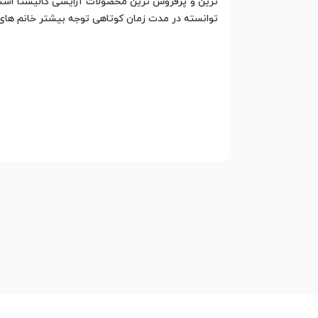
ترین و پرفروش ترین محصولات آرایشی کالیستا است 
توانسته در مدت زمان کوتاهی توجه بیشتر خانم های 