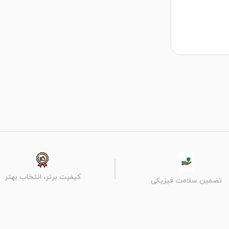
کیفیت برتر، انتخاب بهتر
تضمین سلامت فیزیکی