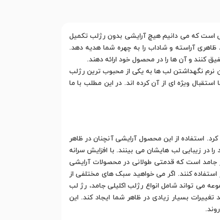
فی است که می دانیم هیچ آرایشی بدون رژلب تکمیل
ظاهری آراسته و شاداب را به چهره شما هدیه دهد.
ق کنند و آن ها را در محصول خود ارائه دهند.
ن نرم نگهداشتن لب ها به یکی از محبوب ترین رژلب
تقبال ویژه ای از آن کرده اند. در این مطلب با ما
کرد. استفاده از این محصول آرایشی آنچنان در ظاهر
را در زیبایی لب هایشان می بینند. با افزایش سرانه
رژ جامد است که قدمتی طولانی در محصولات آرایشی
ز استفاده کنند. اگر می خواهید سبک های مختلفی از
موعه می تواند شامل انواع رژلب اکلیلی جامد، رژ لب
 هم می تواند تغییرات بسیار زیادی در ظاهر شما ایجاد کند. این
وند.