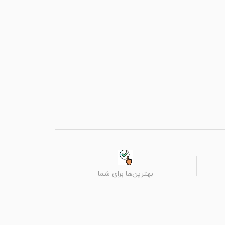
بهترین‌ها برای شما