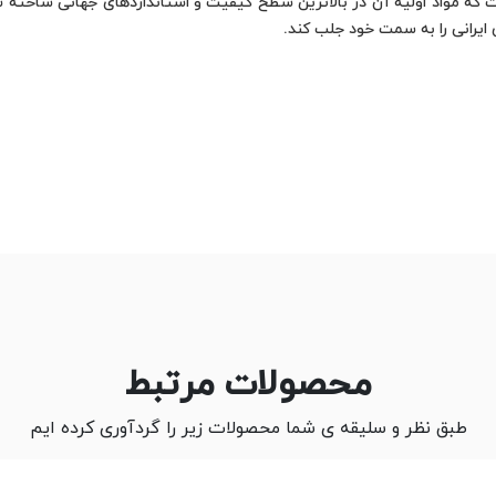
که مواد اولیه آن در بالاترین سطح کیفیت و استانداردهای جهانی ساخته شد
ایرانی را به سمت خود جلب کند.
محصولات مرتبط
طبق نظر و سلیقه ی شما محصولات زیر را گردآوری کرده ایم