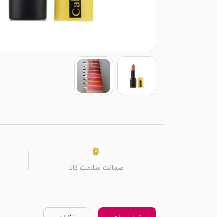
ضمانت سلامت کالا