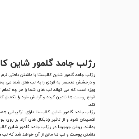
رژلب جامد گلمور شاین ک
رژلب جامد گلمور شاین کالیستا با داشتن بافتی نرم و
و درخشش منحصر به فردی را به لب های شما می بخش
ویژه است که می تواند لب های شما را هر چه تمام تر
انواع پوست ها تامین کرده و آرایش خود را تکمیل 
کند.
اکسیدان شود و از تاثیر رادیکال های آزاد بر ر
بمانند. روغن جوجوبا در رژلب جامد گلمور شاین کا
داشتن پوست و لب ها مانع از آن خواهد شد که لب ها