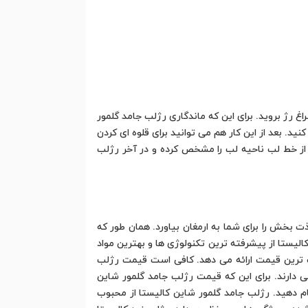
غ رژ بروید. برای این که ماندگاری رژلب جامد گلمور
د. بعد از این کار هم می توانید برای قلوه ای کردن
ده از خط لب ناحیه لب را مشخص کرده و در آخر رژلب
 بخش را برای شما به ارمغان بیاورد. همان طور که
لیستا از پیشرفته ترین تکنولوژی ها و بهترین مواد
سب ترین قیمت ارائه می دهد. کافی است قیمت رژلب
دارند. برای این که قیمت رژلب جامد گلمور شاین
ام دهید. رژلب جامد گلمور شاین کالیستا از محبوب