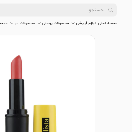
صفحه اصلی
لوازم آرایشی
محصولات پوستی
محصولات مو
محصو