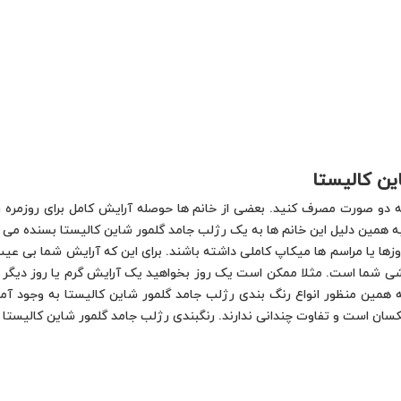
ین کالیستا
ه دو صورت مصرف کنید. بعضی از خانم ها حوصله آرایش کامل برای روزمره را
 به همین دلیل این خانم ها به یک رژلب جامد گلمور شاین کالیستا بسنده می 
روزها یا مراسم ها میکاپ کاملی داشته باشند. برای این که آرایش شما بی عیب
ی شما است. مثلا ممکن است یک روز بخواهید یک آرایش گرم یا روز دیگر ی
 به همین منظور انواع رنگ بندی رژلب جامد گلمور شاین کالیستا به وجود آمد
کسان است و تفاوت چندانی ندارند. رنگبندی رژلب جامد گلمور شاین کالیستا