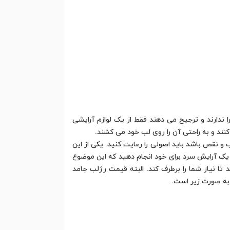
 ندارند و ترجیح می دهند فقط از یک لوازم آرایشی
کنند و به راحتی آن را روی لب خود می کشند.
 و نقص باشد باید اصولی را رعایت کنید. یکی از این
ک آرایش سرد برای خود انجام دهید که این موضوع
 تا نیاز شما را برطرف کند. البته قیمت رژلب جامد
 به صورت زیر است.