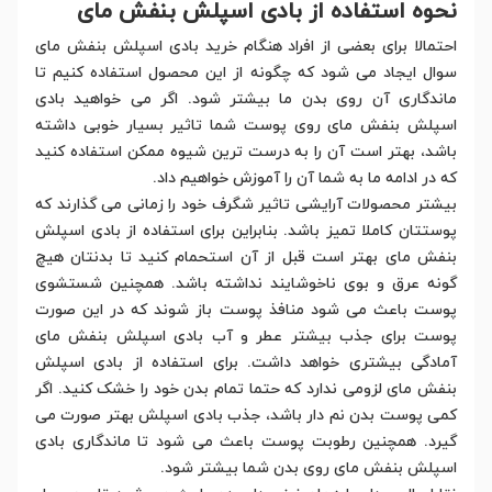
نحوه استفاده از بادی اسپلش بنفش مای
احتمالا برای بعضی از افراد هنگام خرید بادی اسپلش بنفش مای
سوال ایجاد می شود که چگونه از این محصول استفاده کنیم تا
ماندگاری آن روی بدن ما بیشتر شود. اگر می خواهید بادی
اسپلش بنفش مای روی پوست شما تاثیر بسیار خوبی داشته
باشد، بهتر است آن را به درست ترین شیوه ممکن استفاده کنید
که در ادامه ما به شما آن را آموزش خواهیم داد.
بیشتر محصولات آرایشی تاثیر شگرف خود را زمانی می گذارند که
پوستتان کاملا تمیز باشد. بنابراین برای استفاده از بادی اسپلش
بنفش مای بهتر است قبل از آن استحمام کنید تا بدنتان هیچ
گونه عرق و بوی ناخوشایند نداشته باشد. همچنین شستشوی
پوست باعث می شود منافذ پوست باز شوند که در این صورت
پوست برای جذب بیشتر عطر و آب بادی اسپلش بنفش مای
آمادگی بیشتری خواهد داشت. برای استفاده از بادی اسپلش
بنفش مای لزومی ندارد که حتما تمام بدن خود را خشک کنید. اگر
کمی پوست بدن نم دار باشد، جذب بادی اسپلش بهتر صورت می
گیرد. همچنین رطوبت پوست باعث می شود تا ماندگاری بادی
اسپلش بنفش مای روی بدن شما بیشتر شود.