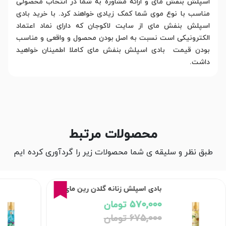
اسپلش بنفش مای و ارائه مشاوره به شما در انتخاب محصولی
مناسب با نوع موی شما کمک زیادی خواهند کرد. با خرید بادی
اسپلش بنفش مای از سایت لاکوجان که دارای نماد اعتماد
الکترونیکی است نسبت به اصل بودن محصول و واقعی و مناسب
بودن قیمت بادی اسپلش بنفش مای کاملا اطمینان خواهید
داشت.
محصولات مرتبط
طبق نظر و سلیقه ی شما محصولات زیر را گردآوری کرده ایم
16%
بادی اسپلش زنانه گلدن رین مای
570,000 تومان
675,000 تومان