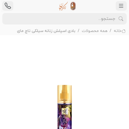
خانه
همه محصولات
بادی اسپلش زنانه سیلکی تاچ مای