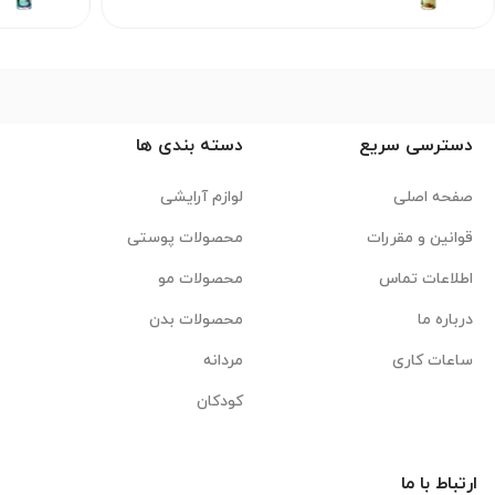
دسترسی سریع
دسته بندی ها
صفحه اصلی
لوازم آرایشی
قوانین و مقررات
محصولات پوستی
اطلاعات تماس
محصولات مو
درباره ما
محصولات بدن
ساعات کاری
مردانه
کودکان
ارتباط با ما