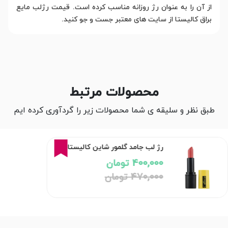
از آن را به عنوان رژ روزانه مناسب کرده است. قیمت رژلب مایع
براق کالیستا از سایت های معتبر جست و جو کنید.
محصولات مرتبط
طبق نظر و سلیقه ی شما محصولات زیر را گردآوری کرده ایم
15%
رژ لب جامد گلمور شاین کالیستا
400,000 تومان
470,000 تومان