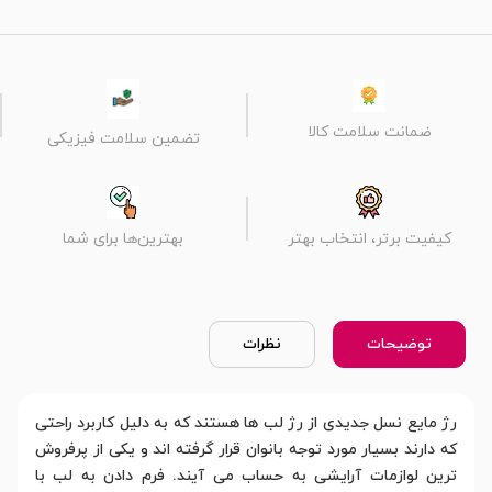
ضمانت سلامت کالا
تضمین سلامت فیزیکی
کیفیت برتر، انتخاب بهتر
بهترین‌ها برای شما
توضیحات
نظرات
رژ مایع نسل جدیدی از رژ لب ها هستند که به دلیل کاربرد راحتی
که دارند بسیار مورد توجه بانوان قرار گرفته اند و یکی از پرفروش
ترین لوازمات آرایشی به حساب می آیند. فرم دادن به لب با