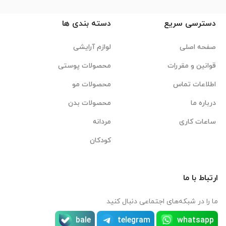
دسترسی سریع
دسته بندی ها
صفحه اصلی
لوازم آرایشی
قوانین و مقررات
محصولات پوستی
اطلاعات تماس
محصولات مو
درباره ما
محصولات بدن
ساعات کاری
مردانه
کودکان
ارتباط با ما
ما را در شبکه‌های اجتماعی دنبال کنید
bale
telegram
whatsapp