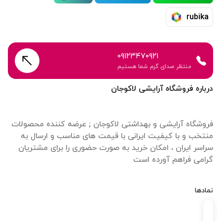
rubika
۰۹۱۲۳۴۷۰۹۲۱
منتظر صدای گرم شما هستیم
درباره فروشگاه آرایشی لاکوجان
فروشگاه آرایشی و بهداشتی لاکوجان ; عرضه کننده محصولات
منتخب و با کیفیت ایرانی با قیمت های مناسب و ارسال به
سراسر ایران ، امکان خرید به صورت حضوری را برای مشتریان
گرامی فراهم آورده است
نمادها