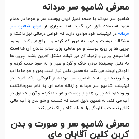
معرفی شامپو سر مردانه
شامپو سر مردانه با هدف تمیز کردن پوست سر و موها در حمام
مورد استفاده قرار می گیرد. اما بسیاری از
انواع شامپو سر
مردانه
در ترکیبات خود موادی دارند که خواص درمانی نیز داشته و
مشکلات پوست و مو را به مرور کم کرده و یا رفع می کند. وجود
چربی ها بر روی پوست و مو عاملی برای سالم ماندن آن ها است
اما تجمع چربی و ازدیاد آن می تواند مشکل آفرین باشد. چربی ها
به دلیل چسبنده بودن خاک و گرد و غبار را به خود جذب کرده و
آلودگی ایجاد می کند. به همین دلیل نیاز است بدن و مو ها با آب
و شوینده ای مانند شامپو سر مردانه از آلودگی پاک شود. در
ترکیبات شامپو سر مردانه و زنانه ماده ای به نام سورفاکتانت
وجود دارد که چربی ها را از پوست و مو جدا کرده و آن را محلول در
آب می کند. به همین دلیل است که شست و شو بدن با آب خالی
کافی نیست و آلودگی را به طور کامل پاک نمی کند.
معرفی شامپو سر و صورت و بدن
کربن کلین آقایان مای