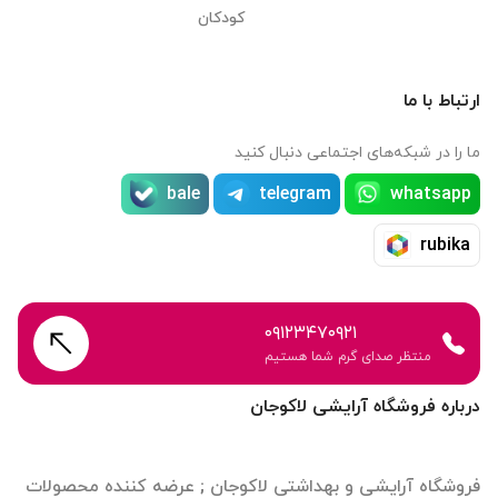
کودکان
ارتباط با ما
ما را در شبکه‌های اجتماعی دنبال کنید
bale
telegram
whatsapp
rubika
۰۹۱۲۳۴۷۰۹۲۱
منتظر صدای گرم شما هستیم
درباره فروشگاه آرایشی لاکوجان
فروشگاه آرایشی و بهداشتی لاکوجان ; عرضه کننده محصولات