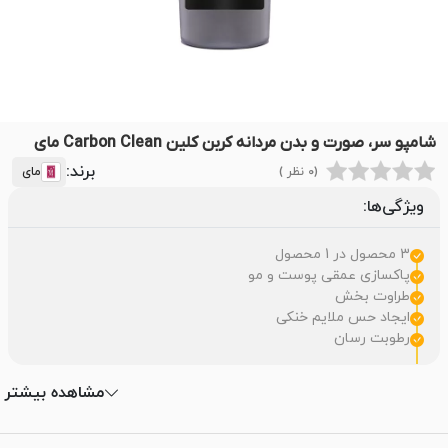
شامپو سر، صورت و بدن مردانه کربن کلین Carbon Clean مای
برند:
(0 نظر )
مای
ویژگی‌ها:
3 محصول در 1 محصول
پاکسازی عمقی پوست و مو
طراوت بخش
ایجاد حس ملایم خنکی
رطوبت رسان
مشاهده بیشتر