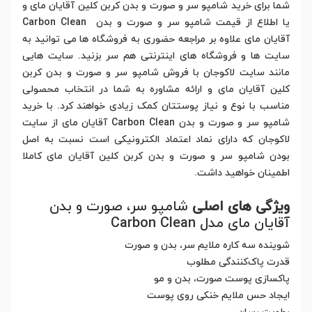
شما برای خرید شامپو سر و صورت و بدن کربن کلین آقایان مای و
یا اطلاع از قیمت شامپو سر و صورت و بدن Carbon Clean
آقایان مای علاوه بر مراجعه حضوری به فروشگاه ها می توانید به
سایت ها و فروشگاه های اینترنتی هم سر بزنید. سایت هایی
مانند سایت لاکوجان با فروش شامپو سر و صورت و بدن کربن
کلین آقایان مای و ارائه مشاوره به شما در انتخاب محصولی
مناسب با نوع و نیاز پوستتان کمک زیادی خواهند کرد. با خرید
شامپو سر و صورت و بدن Carbon Clean آقایان مای از سایت
لاکوجان که دارای نماد اعتماد الکترونیکی است نسبت به اصل
بودن شامپو سر و صورت و بدن کربن کلین آقایان مای کاملا
اطمینان خواهید داشت.
ویژگی های اصلی
شامپو سر، صورت و بدن
آقایان مای مدل Carbon Clean
شوینده سه کاره ملایم سر، بدن و صورت
قدرت پاک‌کنندگی مطلوب
پاکسازی پوست صورت، بدن و مو
ایجاد حس ملایم خنکی روی پوست