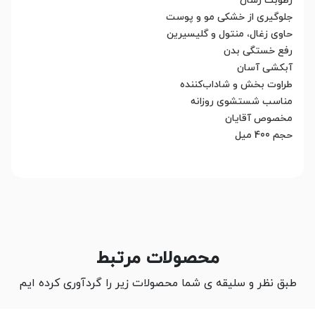
رطوبت رسان
جلوگیری از خشکی مو و پوست
حاوی زغال، منتول و گلیسیرین
رفع خستگی بدن
آبکشی آسان
طراوت بخش و شاداب‌کننده
مناسب شستشوی روزانه
مخصوص آقایان
حجم 400 میل
محصولات مرتبط
طبق نظر و سلیقه ی شما محصولات زیر را گردآوری کرده ایم