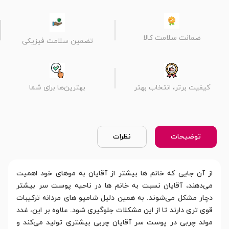
ضمانت سلامت کالا
تضمین سلامت فیزیکی
کیفیت برتر، انتخاب بهتر
بهترین‌ها برای شما
توضیحات
نظرات
از آن جایی که خانم‌ ها بیشتر از آقایان به موهای خود اهمیت
می‌دهند، آقایان نسبت به خانم ‌ها در ناحیه پوست سر بیشتر
دچار مشکل می‌شوند. به همین دلیل شامپو های مردانه ترکیبات
قوی‌ تری دارند تا از این مشکلات جلوگیری شود. علاوه بر این، غدد
مولد چربی در پوست سر آقایان چربی بیشتری تولید می‌کند و