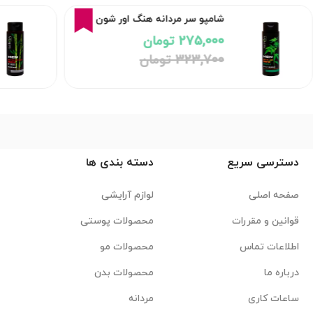
15%
شامپو سر مردانه هنگ اور شون
275,000 تومان
323,700 تومان
دسترسی سریع
دسته بندی ها
صفحه اصلی
لوازم آرایشی
قوانین و مقررات
محصولات پوستی
اطلاعات تماس
محصولات مو
درباره ما
محصولات بدن
ساعات کاری
مردانه