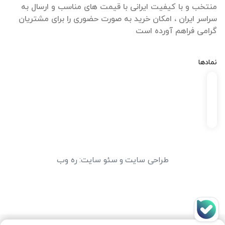
منتخب و با کیفیت ایرانی با قیمت های مناسب و ارسال به
سراسر ایران ، امکان خرید به صورت حضوری را برای مشتریان
گرامی فراهم آورده است
نمادها
طراحی سایت
و
سئو سایت
:
ره وب