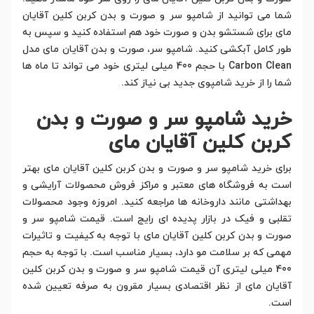
شما می توانید از شامپو سر و صورت و بدن کربن کلین آقایان
مای برای شستشو بدن و صورت خود هم استفاده کنید و سپس به
طور کامل آبکشی کنید. شامپو سر، صورت و بدن آقایان مای مدل
Carbon Clean با حجم 400 میلی لیتری خود می تواند تا ماه ها
شما را از خرید شامپوی جدید بی نیاز کند.
خرید شامپو سر و صورت و بدن
کربن کلین آقایان مای
برای خرید شامپو سر و صورت و بدن کربن کلین آقایان مای بهتر
است به فروشگاه های معتبر و مراکز فروش محصولات آرایشی و
بهداشتی مانند داروخانه ها مراجعه کنید. امروزه وجود محصولات
تقلبی و فیک در بازار پدیده ای رایج است. قیمت شامپو سر و
صورت و بدن کربن کلین آقایان مای با توجه به کیفیت و تاثیرات
مهمی که بر سلامت مو دارد، بسیار مناسب است. با توجه به حجم
400 میلی لیتری آن قیمت شامپو سر و صورت و بدن کربن کلین
آقایان مای از نظر اقتصادی بسیار مقرون به صرفه تعیین شده
است.