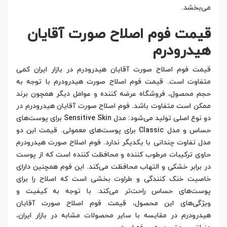
می‌بخشد.
قیمت فوم اصلاح صورت آقایان
هیدرودرم
قیمت فوم اصلاح صورت آقایان هیدرودرم در بازار ایران کمی
متفاوت است. قیمت فوم اصلاح صورت هیدرودرم با توجه به
حجم محصول، فروشگاه عرضه کننده و عوامل دیگر همچون برند
ممکن است متفاوت باشد. فوم اصلاح صورت آقایان هیدرودرم در
دو نوع اصلی تولید می‌شود: مدل Sensitive Skin برای پوست‌های
حساس و مدل Classic برای پوست‌های معمولی. قیمت این دو
مدل تفاوت چندانی با یکدیگر ندارد. فوم اصلاح صورت هیدرودرم
حاوی ترکیبات مرطوب کننده و محافظت کننده است که از پوست
در برابر خشکی و التهاب محافظت می‌کند. این فوم همچنین دارای
خاصیت خنک کنندگی و طراوت بخشی است که اصلاح را برای
پوست‌های حساس راحت‌تر می‌کند. با توجه به کیفیت و
ویژگی‌های این محصول، قیمت فوم اصلاح صورت آقایان
هیدرودرم در مقایسه با سایر محصولات مشابه در بازار ایران،