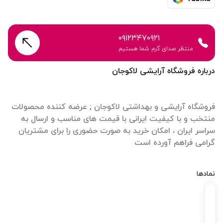
۰۹۱۲۳۴۷۰۹۲۱
منتظر صدای گرم شما هستیم
درباره فروشگاه آرایشی لاکوجان
فروشگاه آرایشی و بهداشتی لاکوجان ; عرضه کننده محصولات
منتخب و با کیفیت ایرانی با قیمت های مناسب و ارسال به
سراسر ایران ، امکان خرید به صورت حضوری را برای مشتریان
گرامی فراهم آورده است
نمادها