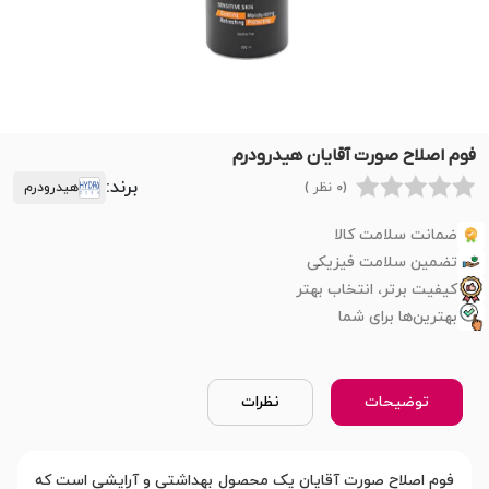
فوم اصلاح صورت آقایان هیدرودرم
برند:
(0 نظر )
هیدرودرم
ضمانت سلامت کالا
تضمین سلامت فیزیکی
کیفیت برتر، انتخاب بهتر
بهترین‌ها برای شما
توضیحات
نظرات
فوم اصلاح صورت آقایان یک محصول بهداشتی و آرایشی است که