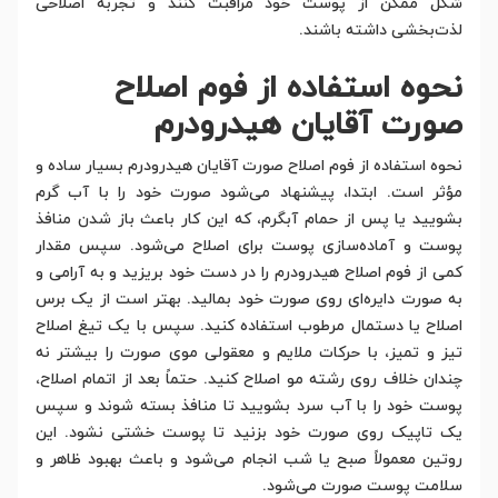
شکل ممکن از پوست خود مراقبت کنند و تجربه اصلاحی
لذت‌بخشی داشته باشند.
نحوه استفاده از فوم اصلاح
صورت آقایان هیدرودرم
نحوه استفاده از فوم اصلاح صورت آقایان هیدرودرم بسیار ساده و
مؤثر است. ابتدا، پیشنهاد می‌شود صورت خود را با آب گرم
بشویید یا پس از حمام آبگرم، که این کار باعث باز شدن منافذ
پوست و آماده‌سازی پوست برای اصلاح می‌شود. سپس مقدار
کمی از فوم اصلاح هیدرودرم را در دست خود بریزید و به آرامی و
به صورت دایره‌ای روی صورت خود بمالید. بهتر است از یک برس
اصلاح یا دستمال مرطوب استفاده کنید. سپس با یک تیغ اصلاح
تیز و تمیز، با حرکات ملایم و معقولی موی صورت را بیشتر نه
چندان خلاف روی رشته مو اصلاح کنید. حتماً بعد از اتمام اصلاح،
پوست خود را با آب سرد بشویید تا منافذ بسته شوند و سپس
یک تاپیک روی صورت خود بزنید تا پوست خشتی نشود. این
روتین معمولاً صبح یا شب انجام می‌شود و باعث بهبود ظاهر و
سلامت پوست صورت می‌شود.