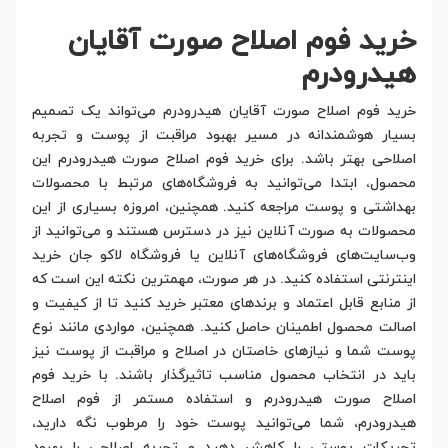
خرید فوم اصلاح صورت آقایان
هیدرودرم
خرید فوم اصلاح صورت آقایان هیدرودرم می‌تواند یک تصمیم
بسیار هوشمندانه در مسیر بهبود مراقبت از پوست و تجربه
اصلاحی بهتر باشد. برای خرید فوم اصلاح صورت هیدرودرم این
محصول، ابتدا می‌توانید به فروشگاه‌های مرتبط با محصولات
بهداشتی و پوست مراجعه کنید. همچنین، امروزه بسیاری از این
محصولات به صورت آنلاین نیز در دسترس هستند و می‌توانید از
وب‌سایت‌های فروشگاه‌های آنلاین یا فروشگاه لاکو جان خرید
اینترنتی استفاده کنید. در هر صورت، مهمترین نکته این است که
از منابع قابل اعتماد و برندهای معتبر خرید کنید تا از کیفیت و
اصالت محصول اطمینان حاصل کنید. همچنین، مواردی مانند نوع
پوست شما و نیازهای خاصتان در اصلاح و مراقبت از پوست نیز
باید در انتخاب محصول مناسب تاثیرگذار باشند. با خرید فوم
اصلاح صورت هیدرودرم و استفاده مستمر از فوم اصلاح
هیدرودرم، شما می‌توانید پوست خود را مرطوب نگه دارید،
تحریکات پوستی را کاهش دهید و تجربه اصلاحی را بهبود