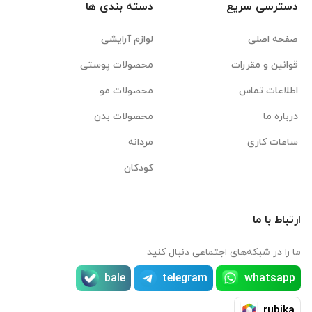
دسترسی سریع
دسته بندی ها
صفحه اصلی
لوازم آرایشی
قوانین و مقررات
محصولات پوستی
اطلاعات تماس
محصولات مو
درباره ما
محصولات بدن
ساعات کاری
مردانه
کودکان
ارتباط با ما
ما را در شبکه‌های اجتماعی دنبال کنید
bale
telegram
whatsapp
rubika