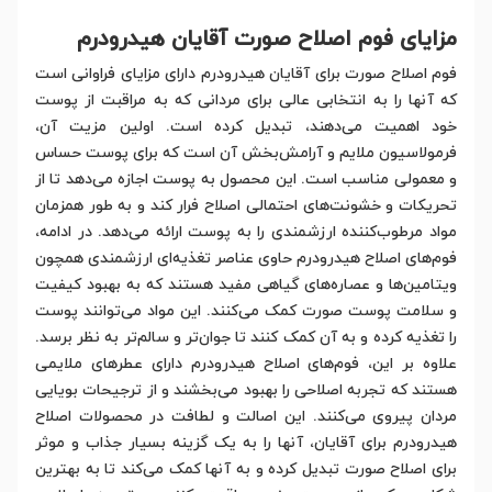
مزایای فوم اصلاح صورت آقایان هیدرودرم
فوم اصلاح صورت برای آقایان هیدرودرم دارای مزایای فراوانی است
که آنها را به انتخابی عالی برای مردانی که به مراقبت از پوست
خود اهمیت می‌دهند، تبدیل کرده است. اولین مزیت آن،
فرمولاسیون ملایم و آرامش‌بخش آن است که برای پوست حساس
و معمولی مناسب است. این محصول به پوست اجازه می‌دهد تا از
تحریکات و خشونت‌های احتمالی اصلاح فرار کند و به طور همزمان
مواد مرطوب‌کننده ارزشمندی را به پوست ارائه می‌دهد. در ادامه،
فوم‌های اصلاح هیدرودرم حاوی عناصر تغذیه‌ای ارزشمندی همچون
ویتامین‌ها و عصاره‌های گیاهی مفید هستند که به بهبود کیفیت
و سلامت پوست صورت کمک می‌کنند. این مواد می‌توانند پوست
را تغذیه کرده و به آن کمک کنند تا جوان‌تر و سالم‌تر به نظر برسد.
علاوه بر این، فوم‌های اصلاح هیدرودرم دارای عطرهای ملایمی
هستند که تجربه اصلاحی را بهبود می‌بخشند و از ترجیحات بویایی
مردان پیروی می‌کنند. این اصالت و لطافت در محصولات اصلاح
هیدرودرم برای آقایان، آنها را به یک گزینه بسیار جذاب و موثر
برای اصلاح صورت تبدیل کرده و به آنها کمک می‌کند تا به بهترین