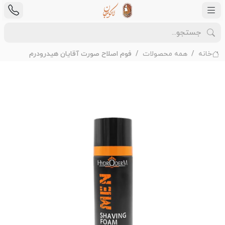
خانه
همه محصولات
فوم اصلاح صورت آقایان هیدرودرم