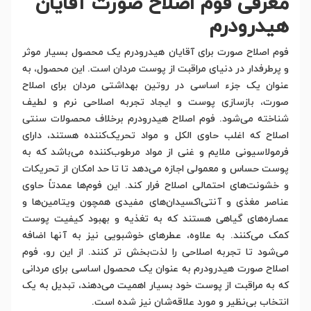
معرفی فوم اصلاح صورت آقایان
هیدرودرم
فوم اصلاح صورت برای آقایان هیدرودرم یک محصول بسیار موثر
و پرطرفدار در دنیای مراقبت از پوست مردان است. این محصول، به
عنوان یک جزء اساسی در روتین بهداشتی مردان برای اصلاح
صورت، بازسازی پوست و ایجاد تجربه اصلاحی نرم و لطیف
شناخته می‌شود. فوم اصلاح هیدرودرم برخلاف محصولات سنتی
اصلاح که اغلب حاوی الکل و مواد تحریک‌کننده هستند، دارای
فرمولاسیونی ملایم و غنی از مواد مرطوب‌کننده می‌باشد که به
پوست حساس و معمولی اجازه می‌دهد تا تا حد امکان از تحریکات
و خشونت‌های احتمالی اصلاح فرار کند. این فوم‌ها عمدتاً حاوی
عناصر مغذی و آنتی‌اکسیدان‌های مفیدی همچون ویتامین‌ها و
عصاره‌های گیاهی هستند که به تغذیه و بهبود کیفیت پوست
کمک می‌کنند. به علاوه، عطرهای خوشبویی نیز به آنها اضافه
می‌شود تا تجربه اصلاحی را لذت‌بخش تر کنند. از این رو، فوم
اصلاح صورت هیدرودرم به عنوان یک محصول اساسی برای مردانی
که به مراقبت از پوست خود بسیار اهمیت می‌دهند، تبدیل به یک
انتخاب بی‌نظیر و مورد علاقه‌شان نیز شده است.