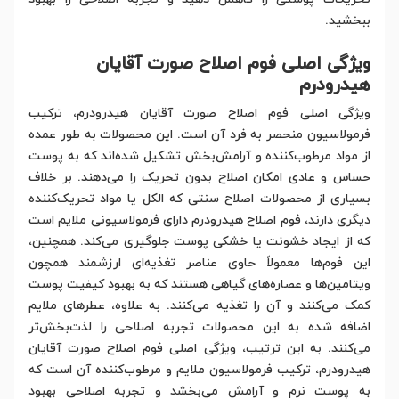
ببخشید.
ویژگی اصلی فوم اصلاح صورت آقایان
هیدرودرم
ویژگی اصلی فوم اصلاح صورت آقایان هیدرودرم، ترکیب
فرمولاسیون منحصر به فرد آن است. این محصولات به طور عمده
از مواد مرطوب‌کننده و آرامش‌بخش تشکیل شده‌اند که به پوست
حساس و عادی امکان اصلاح بدون تحریک را می‌دهند. بر خلاف
بسیاری از محصولات اصلاح سنتی که الکل یا مواد تحریک‌کننده
دیگری دارند، فوم اصلاح هیدرودرم دارای فرمولاسیونی ملایم است
که از ایجاد خشونت یا خشکی پوست جلوگیری می‌کند. همچنین،
این فوم‌ها معمولاً حاوی عناصر تغذیه‌ای ارزشمند همچون
ویتامین‌ها و عصاره‌های گیاهی هستند که به بهبود کیفیت پوست
کمک می‌کنند و آن را تغذیه می‌کنند. به علاوه، عطرهای ملایم
اضافه شده به این محصولات تجربه اصلاحی را لذت‌بخش‌تر
می‌کنند. به این ترتیب، ویژگی اصلی فوم اصلاح صورت آقایان
هیدرودرم، ترکیب فرمولاسیون ملایم و مرطوب‌کننده آن است که
به پوست نرم و آرامش می‌بخشد و تجربه اصلاحی بهبود