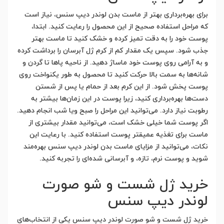
برای بهره‌برداری بهتر از ماست بدن لوندر دیپ سنس، نیاز است
که مراحل استفاده صحیح از این محصول را رعایت کنید. ابتدا،
پوست خود را به دقت تمیز کرده و خشک کنید تا ماست بهتر
جذب شود. سپس یک مقدار کم از کرم ژل آبرسان را برداشت کرده
و به آرامی روی پوست خود ماساژ دهید. از ناحیه پاها تا گردن و
شانه‌ها به سمت بالا حرکت کنید تا محصول به طور یکنواخت روی
پوست پخش شود. از این کرم بعد از حمام یا پس از شستن
دست‌ها بهره‌برداری کنید، زیرا پوست در این زمان‌ها بیشتر به
رطوبت نیاز دارد. می‌توانید این مراحل را صبح ویا شب انجام دهید.
اگر پوست شما خیلی خشک است، می‌توانید مقدار بیشتری از
ماست برای تغذیه عمیقتر پوست استفاده کنید. با رعایت این
نکات، می‌توانید از مزایای ماست بدن لوندر دیپ سنس بهره‌مند
شوید و پوست نرم، تازه، و آبرسانی شده‌ای را تجربه کنید.
خرید ژل شست و شو صورت
لوندر دیپ سنس
خرید ژل شست و شو صورت لوندر دیپ سنس یکی از انتخاب‌های