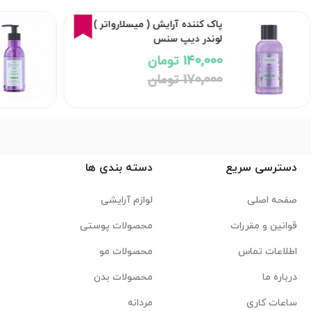
18%
پاک کننده آرایش ( میسلارواتر )
لوندر دیپ سنس
140,000 تومان
170,000 تومان
دسترسی سریع
دسته بندی ها
صفحه اصلی
لوازم آرایشی
قوانین و مقررات
محصولات پوستی
اطلاعات تماس
محصولات مو
درباره ما
محصولات بدن
ساعات کاری
مردانه