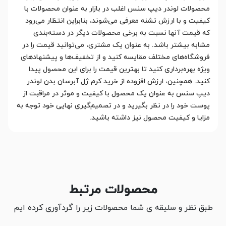
محصولات لوندر دیپ سنس اغلب در بازار به عنوان محصولات با
کیفیت و با ارزش تشنه معرفی می‌شوند، بنابراین انتظار می‌رود
که قیمت آنها نسبت به برخی محصولات دیگر در دسته‌بندی
مشابه بیشتر باشد. به عنوان یک مشتری، می‌توانید قیمت را در
فروشگاه‌های مختلف مقایسه کنید و از تخفیف‌ها و پیشنهادهای
ویژه بهره‌برداری کنید تا بهترین قیمت را برای این محصول پیدا
کنید. همچنین، ارزش افزوده از خرید کرم ژل آبرسان بدن لوندر
دیپ سنس به عنوان یک محصول با کیفیت و موثر در مراقبت از
پوست خود را در نظر بگیرید و در تصمیم‌گیری نهایی خود توجه به
مزایا و کیفیت محصول نیز داشته باشید.
محصولات مرتبط
طبق نظر و سلیقه ی شما محصولات زیر را گردآوری کرده ایم