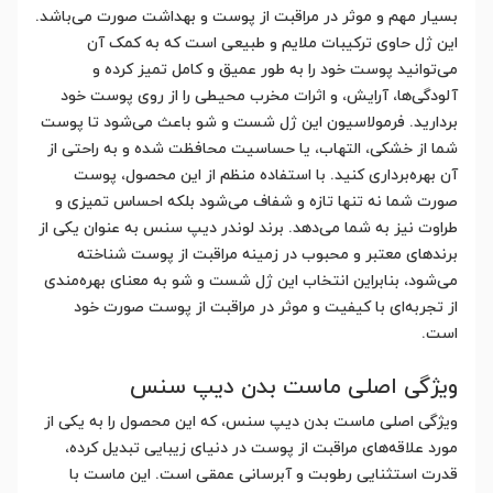
بسیار مهم و موثر در مراقبت از پوست و بهداشت صورت می‌باشد.
این ژل حاوی ترکیبات ملایم و طبیعی است که به کمک آن
می‌توانید پوست خود را به طور عمیق و کامل تمیز کرده و
آلودگی‌ها، آرایش، و اثرات مخرب محیطی را از روی پوست خود
بردارید. فرمولاسیون این ژل شست و شو باعث می‌شود تا پوست
شما از خشکی، التهاب، یا حساسیت محافظت شده و به راحتی از
آن بهره‌برداری کنید. با استفاده منظم از این محصول، پوست
صورت شما نه تنها تازه و شفاف می‌شود بلکه احساس تمیزی و
طراوت نیز به شما می‌دهد. برند لوندر دیپ سنس به عنوان یکی از
برندهای معتبر و محبوب در زمینه مراقبت از پوست شناخته
می‌شود، بنابراین انتخاب این ژل شست و شو به معنای بهره‌مندی
از تجربه‌ای با کیفیت و موثر در مراقبت از پوست صورت خود
است.
ویژگی اصلی ماست بدن دیپ سنس
ویژگی اصلی ماست بدن دیپ سنس، که این محصول را به یکی از
مورد علاقه‌های مراقبت از پوست در دنیای زیبایی تبدیل کرده،
قدرت استثنایی رطوبت و آبرسانی عمقی است. این ماست با