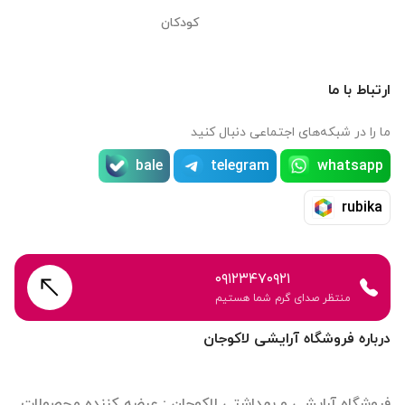
کودکان
ارتباط با ما
ما را در شبکه‌های اجتماعی دنبال کنید
bale
telegram
whatsapp
rubika
۰۹۱۲۳۴۷۰۹۲۱
منتظر صدای گرم شما هستیم
درباره فروشگاه آرایشی لاکوجان
فروشگاه آرایشی و بهداشتی لاکوجان ; عرضه کننده محصولات