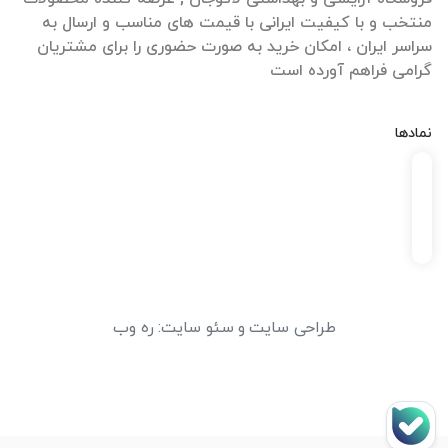
منتخب و با کیفیت ایرانی با قیمت های مناسب و ارسال به
سراسر ایران ، امکان خرید به صورت حضوری را برای مشتریان
گرامی فراهم آورده است
نمادها
طراحی سایت
و
سئو سایت
:
ره وب