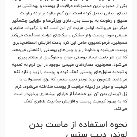
یکی از محبوب‌ترین محصولات مراقبت از پوست و بهداشتی در
دنیای زیبایی تبدیل کرده است. این کرم علاوه بر ارائه رطوبت
عمیق و رطوبت به پوست بدن، دارای ویژگی‌ها و مزایایی چشمگیر
دیگر نیز می‌باشد. اولین مزیت آن این است که با ترکیبات ملایم و
طبیعی خود، پوست را از خشکی و ترک‌های مزاحم محافظت می‌کند.
همچنین، فرمولاسیون خاص این کرم باعث افزایش انعطاف‌پذیری
پوست می‌شود و خطوط ریز و چین‌های پوستی را کاهش می‌دهد،
که این امر باعث ایجاد پوستی جوان و جلوگیری از علائم پیری
می‌شود. همچنین، عصاره‌های طبیعی موجود در این کرم به تغذیه
و تجدید سلول‌های پوستی کمک کرده و پوست را زیبا و تازه نگه
می‌دارند. همچون برند لوندر دیپ سنس که برای محصولات با
کیفیت و موثر در زمینه مراقبت از پوست شناخته می‌شود، کرم
ژل آبرسان بدن آن نیز مطمئناً از مزایای بیشماری برخوردار است
که به بهبود کیفیت پوست و افزایش جذابیت ظاهری کمک
می‌کند.
نحوه استفاده از ماست بدن
لوندر دیپ سنس