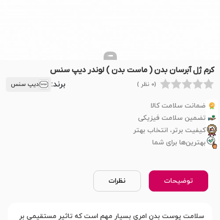
کرم ژل آبرسان بدن ( ماست بدن ) لوندر دیپ سنس
برند:
(0 نظر )
دیپ سنس
ضمانت سلامت کالا
تضمین سلامت فیزیکی
کیفیت برتر، انتخاب بهتر
بهترین‌ها برای شما
توضیحات
نظرات
سلامت پوست بدن امری بسیار مهم است که تاثیر مستقیمی بر