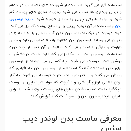
استفاده قرار می گیرد. استفاده از شوینده های نامناسب در حمام
و برخی بیماری ها سبب می شود رطوبت سلول های پوست کم
شود و تولید طبیعی چربی با اختلال مواجه شود.
خرید لوسیون
بدن
و استفاده از آن تولید چربی را بر سطح پوست کنترل می کند.
مواد موجود در ترکیبات لوسیون بدن آب رسانی را به لایه های
زیرین می رساند. لوسیون بدن معمولا رایحه مطبوعی دارد و حس
طراوت و تازگی را منتقل می کند. علاوه بر آن پس از چند دوره
استفاده‌، لوسیون بدن با مکانیزمی که دارد باعث درخشش و
روشن شدن پوست می شود. چه کسانی می توانند از لوسیون
برای بدن استفاده کنند؟ استفاده از لوسیون بدن به افرادی که
ورزش می کنند و یا تعریق زیادی دارند توصیه می شود. به کار
بردن دائمی لوازم آرایشی و تاثیرات که مواد شیمیایی بر پوست
میگذارد باعث ضعیف شدن سلول های پوست خواهد شد. بنابراین
بانوان باید لوسیون بدن را عضو ثابت کمد آرایش کنند.
معرفی ماست بدن لوندر دیپ
سنس