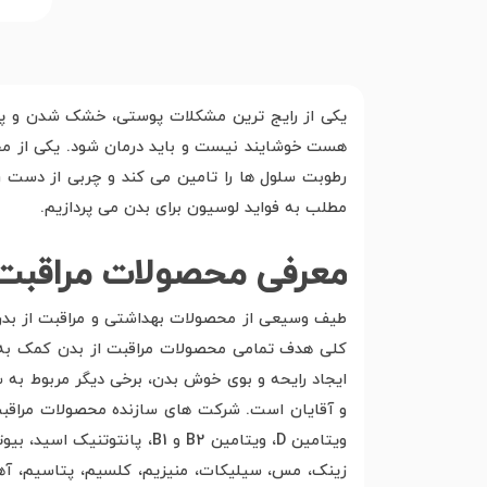
یکی از رایج ترین مشکلات پوستی، خشک شدن و پوس
هست خوشایند نیست و باید درمان شود. یکی از محص
رطوبت سلول ها را تامین می کند و چربی از دست رف
مطلب به فواید لوسیون برای بدن می پردازیم.
معرفی محصولات مراقبت 
طیف وسیعی از محصولات بهداشتی و مراقبت از بدن 
کلی هدف تمامی محصولات مراقبت از بدن کمک به حف
ایجاد رایحه و بوی خوش بدن، برخی دیگر مربوط به 
ویتامین D، ویتامین B2 و 1
زینک، مس، سیلیکات، منیزیم، کلسیم، پتاسیم، آهن