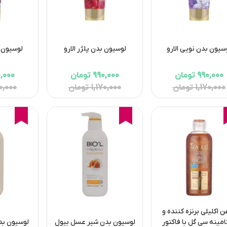
سیون بدن نویی الارو
لوسیون بدن پلژر الارو
لوسیون ب
990,000 تومان
990,000 تومان
990,000 
1,170,000 تومان
1,170,000 تومان
1,170,000
15%
15%
16%
 اکلیلی برنزه‌ کننده و
امینه سی گل با فاکتور
لوسیون بدن شیر عسل بیول
لوسیون بدن