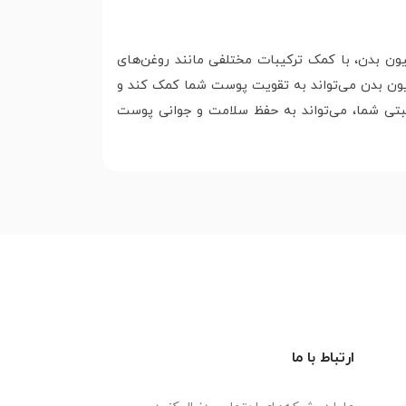
ون بدن، با کمک ترکیبات مختلفی مانند روغن‌های
یون بدن می‌تواند به تقویت پوست شما کمک کند و
بتی شما، می‌تواند به حفظ سلامت و جوانی پوست
ارتباط با ما