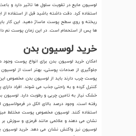
لوسیون مایع در تقویت سلول ها تاثیر دارد و باع
استفاده کرد. دقت داشته باشید قبل از استفاده ا
ریخته و روی سطح پوست ماساژ دهید. این کار باید 
ها پس از استحمام است. در این زمان پوست نم دار
خرید لوسیون بدن
امکان خرید لوسیون بدن برای انواع پوست وجود دا
پوست چرب دارند باید از لوسیون بدن مخصوص این ت
کنترل کرده و به راحتی جذب می شوند. افراد دارای
خشک نیاز به تامین چربی و رطوبت دارد. لوسیون ب
رفته است. وجود درصد بالای الکل در فرمولاسیون
استفاده کنند. لوسیون مخصوص پوست مختلط میزان
نشان می دهند و علائمی مانند قرمزی و سوزش بر 
لوسیون نیز واکنش نشان می دهد. خرید لوسیون بر