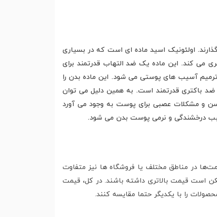
ذارند. اولئونیک اسید ماده ای است که در بسیاری
ی می کند. این ماده یک ضد التهاب قدرتمند برای
ترمیم آسیب های پوستی می شود. این ماده بدن را
د باکتری قدرتمند است. به همین دلیل می توان
ش سن و مشکلات عصبی برای پوست به وجود می آورد
سبب درخشندگی و نرمی پوست بدن می شود.
‌ها در مناطق مختلف یا فروشگاه‌ ها نیز متفاوت
مکن است قیمت بالاتری داشته باشند. در کل، قیمت
صولات را با یکدیگر حتما مقایسه کنند.