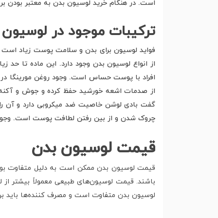
است. در هنگام خرید لوسیون بدن به معتبر بودن برن
ترکیبات موجود در لوسیون 
فواید لوسیون برای بدن و سلامت پوست زیاد است و 
از انواع لوسیون بدن وجود دارد. این ماده تا حد
افراد با پوست حساس است. وجود روغن مورینگا در 
از صدمات اشعه خورشید حفظ کرده و جوش و آکنه را د
گفت بادی لوشن خاصیت ضد میکروبی دارد و آن را د
چروک شدن و از بین رفتن لطافت پوست است. وجود 
قیمت لوسیون بدن
قیمت لوسیون بدن ممکن است به دلیل متفاوت بودن 
باشند. قیمت لوسیون‌های طبیعی معمولاً بیشتر از 
لوسیون بدن متفاوت است و مصرف کننده‌ها باید برا