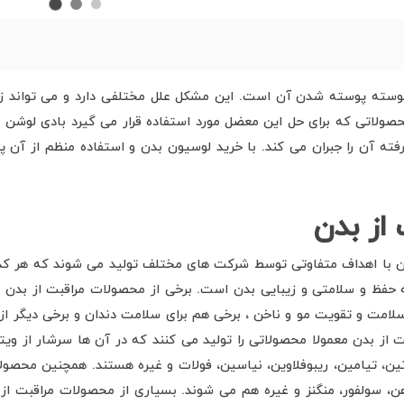
ته پوسته شدن آن است. این مشکل علل مختلفی دارد و می تواند زمی
ولاتی که برای حل این معضل مورد استفاده قرار می گیرد بادی لوشن ا
ته آن را جبران می کند. با خرید لوسیون بدن و استفاده منظم از آن 
از بدن
با اهداف متفاوتی توسط شرکت های مختلف تولید می شوند که هر کدام ا
ظ و سلامتی و زیبایی بدن است. برخی از محصولات مراقبت از بدن مر
سلامت و تقویت مو و ناخن ، برخی هم برای سلامت دندان و برخی دیگر از
B، پانتوتنیک اسید، بیوتین، تیامین، ریبوفلاوین، نیاسین، فولات و غیره هستند. همچ
، سولفور، منگنز و غیره هم می شوند. بسیاری از محصولات مراقبت از 