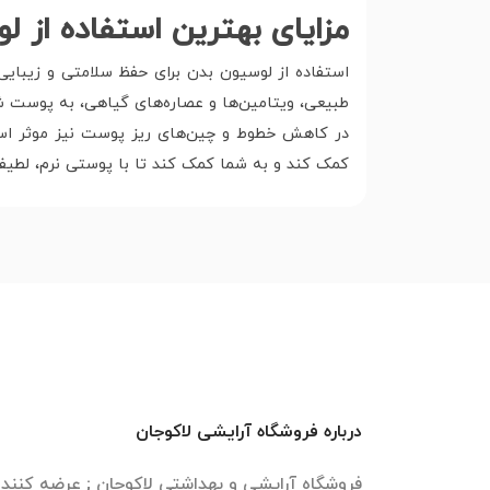
مزایای بهترین استفاده از 
استفاده از لوسیون بدن برای حفظ سلامتی و زیبای
طبیعی، ویتامین‌ها و عصاره‌های گیاهی، به پوست 
در کاهش خطوط و چین‌های ریز پوست نیز موثر است
کمک کند و به شما کمک کند تا با پوستی نرم، لطیف 
درباره فروشگاه آرایشی لاکوجان
فروشگاه آرایشی و بهداشتی لاکوجان ; عرضه کنن