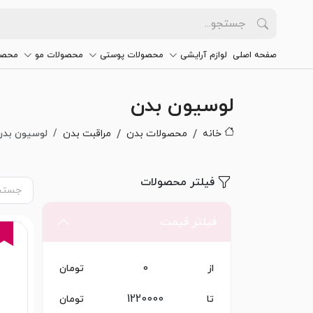
صفحه اصلی
لوازم آرایشی
محصولات پوستی
محصولات مو
محصو
لوسیون بدن
خانه
محصولات بدن
مراقبت بدن
لوسیون بدن
فیلتر محصولات
فیلتر قیمت
از
تومان
تا
تومان