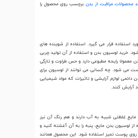
د محصولات مراقبت از بدن
برچسب روی محصول را
ستفاده قرار می گیرد. استفاده از شوینده های
. خرید لوسیون بدن و استفاده از آن تولید چربی
ن معمولا رایحه مطبوعی دارد و حس طراوت و تازگی
ست می شود. چه کسانی می توانند از لوسیون برای
ن دائمی لوازم آرایشی و تاثیرات که مواد شیمیایی
 آرایش کنند.
 مایع غلظتی شبیه به آب دارند و هم رنگ آن نیز
از لوسیون بدن مایع، پنبه را به آن آغشته کنید و
ر روی پوست تمیز استفاده شود. این محصول همانند