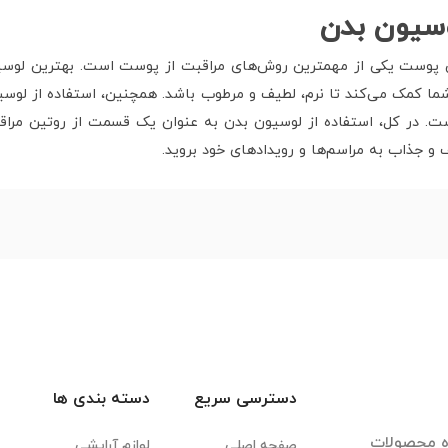
لوسیون بدن
ی پوست یکی از مهمترین روش‌های مراقبت از پوست است. بهترین لوسی
شما کمک می‌کند تا نرم، لطیف و مرطوب باشد. همچنین، استفاده از لوس
. در کل، استفاده از لوسیون بدن به عنوان یک قسمت از روتین مراق
و جذاب به مراسم‌ها و رویدادهای خود بروید.
دسترسی سریع
دسته بندی ها
ده محصولات
صفحه اصلی
لوازم آرایشی