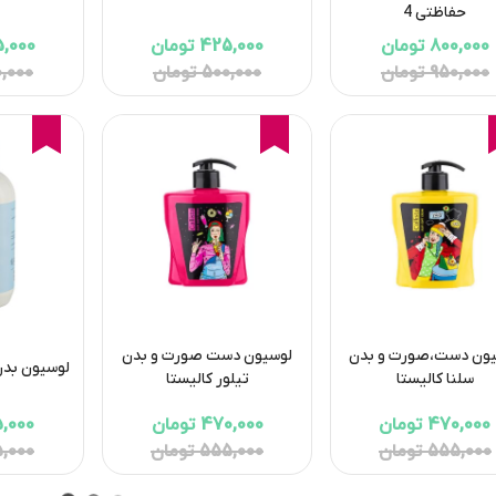
حفاظتی 4
800,000 تومان
425,000 تومان
425,000 
950,000 تومان
500,000 تومان
500,000 
16%
15%
15%
ون دست،صورت و بدن
لوسیون دست صورت و بدن
لوسیون بدن 
سلنا کالیستا
تیلور کالیستا
470,000 تومان
470,000 تومان
265,000 
555,000 تومان
555,000 تومان
315,000 