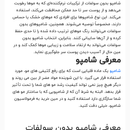
شامپو بدون سولفات از ترکیبات نرم‌کننده‌ای که به موها رطوبت
می‌دهد و از پوست سر تا حد ممکن محافظت می‌کند، استفاده
می‌کند. این نوع شامپوها برای افرادی که موهای خشک یا حساس
دارند، مخصوصاً توصیه می‌شوند. همچنین، شامپوهای بدون
سولفات می‌توانند رنگ موهای ترتیب داده شده را تا حدی حفظ
کرده و از آن‌ها سایبانی کنند. بنابراین، انتخاب شامپو بدون
سولفات می‌تواند به ارتقاء سلامت و زیبایی موها کمک کند و در
عین حال از آسیب دیدن پوست سر جلوگیری نماید.
معرفی شامپو
شامپو
یک ماده قلیایی است که برای رفع کثیفی های مو، مورد
استفاده قرار می گیرد. با این شوینده مواد مضر از بین می روند و
دیگر هیچ چیز نمی تواند کیفیت رشد مو های شما را تحت تأثیر
قرار بدهد. البته به شرط آن که از شامپویی که با ساختار مو های
شما سازگاری دارد استفاده کنید و در حین خرید به فرمولاسیون
شامپو، خیلی دقت کنید.
معرفی شامپو بدون سولفات