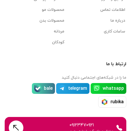
اطلاعات تماس
محصولات مو
درباره ما
محصولات بدن
ساعات کاری
مردانه
کودکان
ارتباط با ما
ما را در شبکه‌های اجتماعی دنبال کنید
bale
telegram
whatsapp
rubika
۰۹۱۲۳۴۷۰۹۲۱