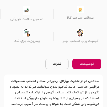
ضمانت سلامت کالا
تضمین سلامت فیزیکی
کیفیت برتر، انتخاب بهتر
بهترین‌ها برای شما
توضیحات
نظرات
سلامتی مو از اهمیت ویژه‌ای برخوردار است و انتخاب محصولات
مراقبتی مناسب، مانند شامپو بدون سولفات، می‌تواند به بهبود و
نگهداری از آن کمک کند. سلفات گروهی از ترکیبات شیمیایی
هستند که در بسیاری از شامپوها به عنوان جاروبرگی استفاده
می‌شوند ولی ممکن است به موها و پوست سر آسیب برسانند.