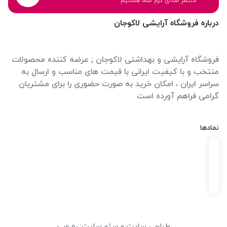
منتظر صدای گرم شما هستیم
درباره فروشگاه آرایشی لاکوجان
فروشگاه آرایشی و بهداشتی لاکوجان ; عرضه کننده محصولات
منتخب و با کیفیت ایرانی با قیمت های مناسب و ارسال به
سراسر ایران ، امکان خرید به صورت حضوری را برای مشتریان
گرامی فراهم آورده است
نمادها
طراحی سایت
و
سئو سایت
:
ره وب