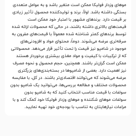
موهای وزدار فولیکا ممکن است متغیر باشد و به عوامل متعددی
بستگی داشته باشد. اولاً، برند و تولیدکننده محصول تأثیر زیادی
بر قیمت دارد. برندهای مشهور با اعتبار خود ممکن است
قیمت‌های بالاتری داشته باشند، در حالی که محصولات ارائه شده
توسط برندهای کمتر شناخته شده معمولاً با قیمت‌های مقرون به
صرفه‌تری عرضه می‌شوند. دوماً، محتوای مواد و افزودنی‌های
موجود در شامپو نیز قیمت را تحت تأثیر قرار می‌دهد. محصولاتی
که از ترکیبات با کیفیت و مواد مغذی بیشتری برخوردار هستند
ممکن است گران‌تر باشند. همچنین، حجم محصول و نحوه مصرف
نیز اهمیت دارد. بعضی از شامپوها در بسته‌بندی‌های بزرگتری
عرضه می‌شوند که می‌توانند اقتصادی‌تر باشند. در کل، با مقایسه
محصولات مختلف و مطالعه بررسی‌ها، می‌توانید یک شامپو بدون
سولفات با قیمت مناسب انتخاب کنید که به شامپو بدون
سولفات موهای شکننده و موهای وزدار فولیکا خود کمک کند و با
مراعات نیازهایتان به تناسب با بودجه‌ی خود تهیه نمایید.