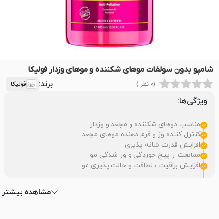
شامپو بدون سولفات موهای شکننده و موهای وزدار فولیکا
برند:
(0 نظر )
فولیکا
ویژگی‌ها:
مناسب موهای شکننده و مجعد و وزدار
کنترل کننده وز و فرم دهنده موهای مجعد
افزایش قدرت شانه پذیری
ممانعت از پیچ خوردگی و وز شدگی مو
افزایش براقیت ، لطافت و حالت پذیری مو
مشاهده بیشتر