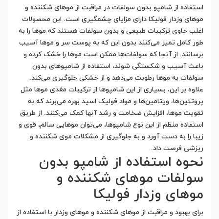
استفاده از شامپو بدون سولفات در مراقبت از موهای شکننده و
موهای وزدار فولیکا دارای مزایای چشمگیری است. این محصولات
اغلب حاوی ترکیبات طبیعی و بدون سولفات هستند که موها را به
طور کامل تمیز می‌کنند بدون این که به پوست سر و موها آسیب
برسانند. از آنجا که سولفات‌ها ممکن است موها را خشک کرده و
باعث آسیب و شکستگی شوند، استفاده از شامپوهای بدون
سولفات به موها رطوبت می‌دهد و از خشکی جلوگیری می‌کند.
علاوه بر این، بسیاری از این شامپوها از ترکیبات مغذی موها مثل
پروتئین‌ها، ویتامین‌ها و مواد فولیک اسید بهره می‌برند که به
تقویت موها، افزایش ضخامت و رشد آنها کمک می‌کنند. از طریق
استفاده منظم از این نوع شامپوها، می‌توان موهایی سالم، قوی و
زیبا را به دست آورد و به جلوگیری از مشکلات موی شکننده و
ریزشی فرصت داد.
نحوه استفاده از شامپو بدون
سولفات موهای شکننده و
موهای وزدار فولیکا
برای بهبود و مراقبت از موهای شکننده و موهای وزدار با استفاده از