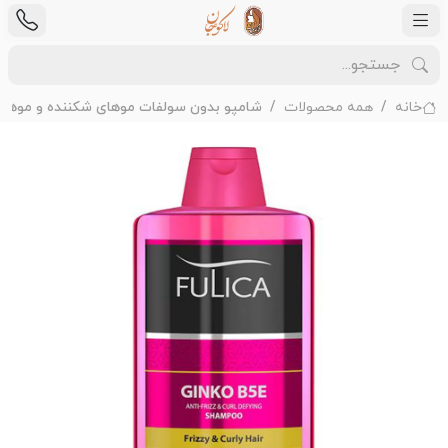
خانه
همه محصولات
شامپو بدون سولفات موهای شکننده و موهای و