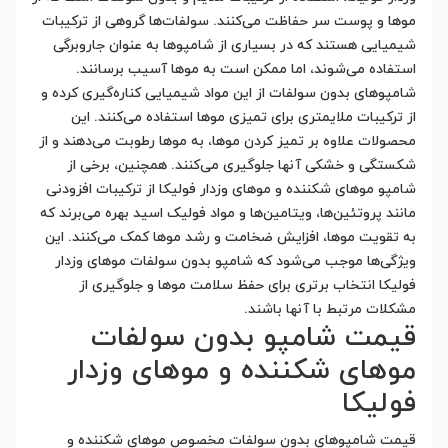
موها و پوست سر حفاظت می‌کنند. سولفات‌ها گروهی از ترکیبات
شیمیایی هستند که در بسیاری از شامپوها به عنوان جاروبرگی
استفاده می‌شوند، اما ممکن است به موها آسیب برسانند.
شامپوهای بدون سولفات از این مواد شیمیایی کناره‌گیری کرده و
از ترکیبات ملایمتری برای تمیزی موها استفاده می‌کنند. این
محصولات علاوه بر تمیز کردن موها، به موها رطوبت می‌دهند و از
شکستگی و خشکی آنها جلوگیری می‌کنند. همچنین، برخی از
شامپو موهای شکننده و موهای وزدار فولیکا از ترکیبات افزودنی
مانند پروتئین‌ها، ویتامین‌ها و مواد فولیک اسید بهره می‌برند که
به تقویت موها، افزایش ضخامت و رشد موها کمک می‌کنند. این
ویژگی‌ها موجب می‌شود که شامپو بدون سولفات موهای وزدار
فولیکا انتخاب برتری برای حفظ سلامت موها و جلوگیری از
مشکلات مرتبط با آنها باشند.
قیمت شامپو بدون سولفات
موهای شکننده و موهای وزدار
فولیکا
قیمت شامپوهای بدون سولفات مخصوص موهای شکننده و