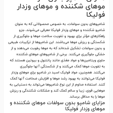
موهای شکننده و موهای وزدار
فولیکا
شامپوهای بدون سولفات، به خصوص محصولاتی که به عنوان
شامپو شکننده و موهای وزدار فولیکا معرفی می‌شوند، جزو
راهکارهای مؤثر برای بهبود و تقویت سلامت موها و جلوگیری از
شکستگی و ریزش موها می‌باشند. این شامپوها از ترکیبات طبیعی
و بدون سولفات تشکیل شده‌اند که به موها رطوبت می‌دهند و از
خشکی جلوگیری می‌کنند. برخی از شامپوهای موهای شکننده
حاوی ویتامین‌ها و مواد مغذی مانند پانتنول و بیوتین هستند که
به تقویت موها کمک می‌کنند و از شکستگی آنها جلوگیری
می‌کنند. همچنین، مواد فولیک اسید در شامپو برای موهای وزدار
فولیکا می‌توانند به بهبود رشد موها و افزایش ضخامت آنها کمک
کنند. استفاده مداوم از این نوع شامپوها می‌تواند به دستیابی به
موهایی قوی، زیبا و سالم کمک کند و مشکلات شکنندگی و ریزش
موها را به حداقل برساند.
مزایای شامپو بدون سولفات موهای شکننده و
موهای وزدار فولیکا