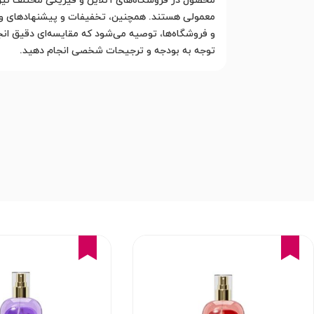
محصول در فروشگاه‌های آنلاین و فیزیکی مختلف نیز می
معمولی هستند. همچنین، تخفیفات و پیشنهادهای ویژه
و فروشگاه‌ها، توصیه می‌شود که مقایسه‌ای دقیق انجام
توجه به بودجه و ترجیحات شخصی انجام دهید.
16%
16%