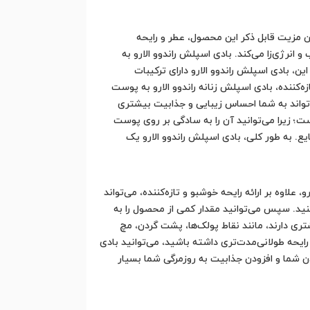
لین مزیت قابل ذکر این محصول، عطر و رایحه
و انرژی‌زا می‌کند. بادی اسپلش راندوو الارو به
ین، بادی اسپلش راندوو الارو دارای ترکیبات
‌کننده، بادی اسپلش زنانه راندوو الارو به پوست
ی‌تواند به شما احساس زیبایی و جذابیت بیشتری
ست؛ زیرا می‌توانید آن را به سادگی بر روی پوست
یع. به طور کلی، بادی اسپلش راندوو الارو یک
علاوه بر ارائه رایحه خوشبو و تازه‌کننده، می‌تواند
نید. سپس می‌توانید مقدار کمی از محصول را به
ری دارند، مانند نقاط پولک‌ها، پشت گردن، مچ
ایحه طولانی‌مدت‌تری داشته باشید، می‌توانید بادی
دن شما و افزودن جذابیت به روزمرگی شما بسیار