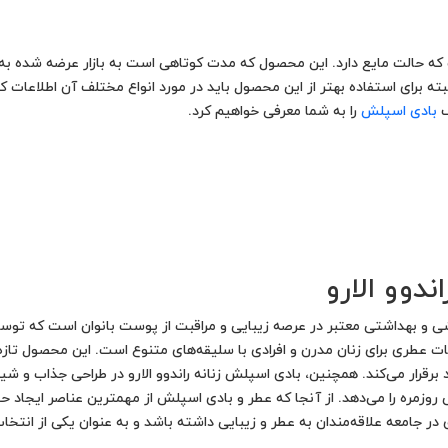
 حالت مایع دارد. این محصول که مدت کوتاهی است به بازار عرضه شده به ا
لبته برای استفاده بهتر از این محصول باید در مورد انواع مختلف آن اطلاعات 
ف
بادی اسپلش
را به شما معرفی خواهیم کرد.
دوو الارو
شی و بهداشتی معتبر در عرصه زیبایی و مراقبت از پوست بانوان است که توسط 
 عطری برای زنان مدرن و افرادی با سلیقه‌های متنوع است. این محصول تازه و
د برقرار می‌کند. همچنین، بادی اسپلش زنانه راندوو الارو در طراحی جذاب و
 روزمره را می‌دهد. از آنجا که عطر و بادی اسپلش از مهمترین عناصر ایجاد 
ی در جامعه علاقه‌مندان به عطر و زیبایی داشته باشد و به عنوان یکی از انتخا