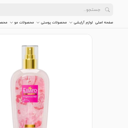
صفحه اصلی
لوازم آرایشی
محصولات پوستی
محصولات مو
محصو