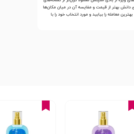
 ویژه از بادی اسپلش معمولاً گران‌تر از نسخه‌های
دانش بهتر از قیمت و مقایسه آن در میان مکان‌ها
ترین معامله را بیابید و مورد انتخاب خود را با
16%
16%