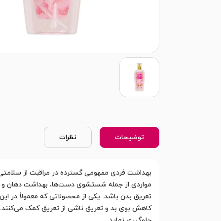
توضیحات
نظرات
بهداشت فردی مفهومی گسترده در مراقبت از سلامتی 
مواردی از جمله شستشوی دست‌ها، بهداشت دهان و دن
تعریق بدن باشد. یکی از محصولاتی که معمولاً در ای
کاهش بوی بد و تعریق ناشی از تعریق کمک می‌کنند. ا
جلوگیری نماید.