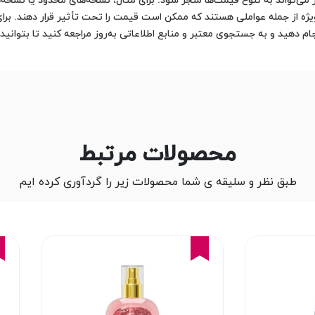
‌تواند به تنوع قیمت‌ها منجر شود. برای مثال، نسخه‌های محدود یا نسخه‌های
 از جمله عواملی هستند که ممکن است قیمت را تحت تأثیر قرار دهند. برای 
 دهید و به جستجوی معتبر و منابع اطلاعاتی به‌روز مراجعه کنید تا بتوانید به
محصولات مرتبط
طبق نظر و سلیقه ی شما محصولات زیر را گردآوری کرده ایم
16%