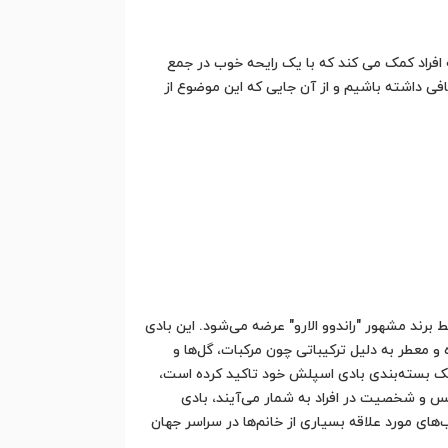
فراد کمک می کند که با یک رایحه خوب در جمع
کافی داشته باشیم و از آن جایی که این موضوع از
برند مشهور "راندوو الارو" عرضه می‌شود. این بادی
 معطر به دلیل ترکیباتی چون مرکبات، گل‌ها و
 شیک بسته‌بندی بادی اسپلش خود تاکید کرده است،
حس و شخصیت در افراد به شمار می‌آیند، بادی
ب‌های مورد علاقه بسیاری از خانم‌ها در سراسر جهان