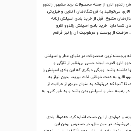
 راندوو الارو از جمله محصولات برند مشهور راندوو
ارو، می‌توانید به فروشگاه‌های آنلاین و فیزیکی
ندازه‌های متنوع. قبل از خرید بادی اسپلش زنانه
ای شما دارد. خرید بادی اسپلش راندوو الارو
 مراقبت از پوست و مرطوبیت آن را نیز فراهم
ز جمله برجسته‌ترین محصولات در دنیای عطر و اسپلش
دوو الارو قدرت ایجاد حسی بی‌نظیر از تازگی و
آنها داشته باشد. ویژگی دیگری که این بادی اسپلش را
وو الارو به مدت طولانی لذت ببرید، بدون نیاز به
ا آنجا که می‌تواند به عنوان جزءی از مراقبت از
ع در زمینه عطر و اسپلش بدن باشد و به طور کلی، به
 و مواردی از این دست اشاره کرد. معمولاً، بادی
ر می‌شوند. در عین حال، در دسترس بودن این