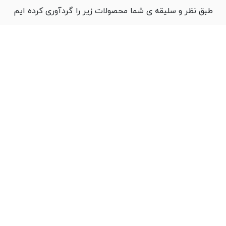
طبق نظر و سلیقه ی شما محصولات زیر را گردآوری کرده ایم