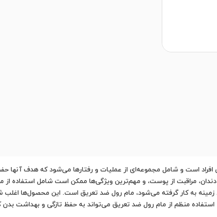
افراد است و شامل مجموعه‌ای از عملیات و رفتارها می‌شود که هدف آنها ح
دان، مراقبت از پوست، و مهم‌ترین ویژگی‌ها ممکن است شامل استفاده از
ن زمینه به کار گرفته می‌شود، مام رول ضد تعریق است. این محصول‌ها اغلب
ستفاده منظم از مام رول ضد تعریق می‌تواند به حفظ تازگی و بهداشت بدن ک