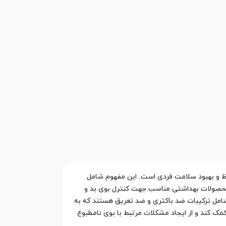
فظ و بهبود سلامت فردی است. این مفهوم شامل
 محصولات بهداشتی مناسب جهت کنترل بوی بد و
 شامل ترکیبات ضد باکتری و ضد تعریق هستند که به
مک کند و از ایجاد مشکلات مرتبط با بوی نامطبوع