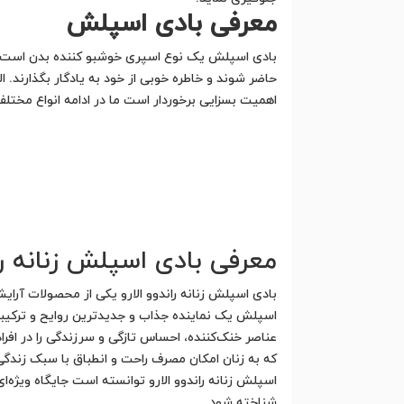
معرفی بادی اسپلش
بادی اسپلش یک نوع اسپری خوشبو کننده بدن است که
حاضر شوند و خاطره خوبی از خود به یادگار بگذارند. ا
اهمیت بسزایی برخوردار است ما در ادامه انواع مختل
معرفی بادی اسپلش زنانه ران
بادی اسپلش زنانه راندوو الارو یکی از محصولات آرای
اسپلش یک نماینده جذاب و جدیدترین روایح و ترکیبات
عناصر خنک‌کننده، احساس تازگی و سرزندگی را در افرا
که به زنان امکان مصرف راحت و انطباق با سبک زندگی
اسپلش زنانه راندوو الارو توانسته است جایگاه ویژه‌ا
شناخته شود.