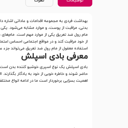
توضیحات
نظرات
بهداشت فردی به مجموعه اقدامات و عاداتی اشاره دا
بدنی، مراقبت از پوست، و موارد مشابه می‌شود. یکی 
مام رول ضد تعریق یکی از موارد مهم است. مام‌های ض
از خود مراقبت کند و در مواقع اجتماعی احساس اعتما
استفاده معقول از مام رول ضد تعریق می‌تواند جزء 
معرفی بادی اسپلش
بادی اسپلش یک نوع اسپری خوشبو کننده بدن است که
حاضر شوند و خاطره خوبی از خود به یادگار بگذارند. ا
اهمیت بسزایی برخوردار است ما در ادامه انواع مختل