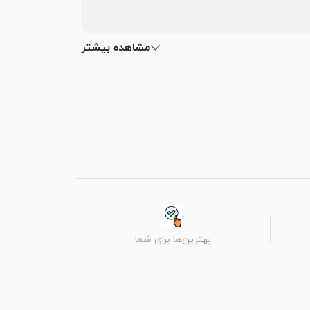
مشاهده بیشتر
بهترین‌ها برای شما