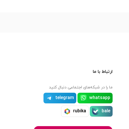
ارتباط با ما
ما را در شبکه‌های اجتماعی دنبال کنید
telegram
whatsapp
rubika
bale