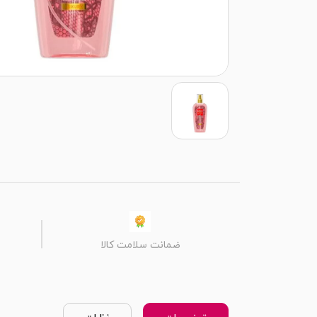
ضمانت سلامت کالا