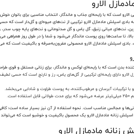
دمازل الارو
ی اسپلش مادمازل الارو ترکیبی از نت‌های میوه‌ای و گل‌دار است که حسی شاد
ارین، نت‌های میانی زنبق، گل یاس و گل صدتومانی و نت‌های پایه چوب سدر، 
 بالا، تا ساعت‌ها روی پوست ماندگار می‌شود و شما را در طول روز همراهی می
دی اسپلش مادمازل الارو محصولی مقرون‌به‌صرفه و باکیفیت است که می‌توا
و
ده بدن است که با رایحه‌ای لوکس و ماندگار، برای زنانی مستقل و قوی طرا
الارو دارای رایحه‌ای ترکیبی از گل‌های یاس، رز و نارنج است که حسی لطیف و ز
و با ترکیبات آبرسان و مرطوب‌کننده، به پوست طراوت و شادابی می‌بخشد.
 است.
انی‌ها و مجالس مناسب است. نحوه استفاده از آن نیز بسیار ساده است؛ کاف
ی اسپلش زنانه مادمازل الارو یک محصول باکیفیت و خوشبو است که می‌تواند ا
 زنانه مادمازل الارو