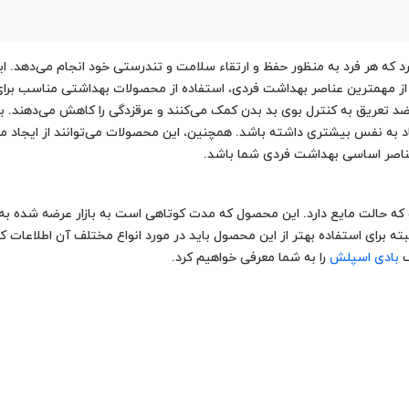
رد که هر فرد به منظور حفظ و ارتقاء سلامت و تندرستی خود انجام می‌دهد. 
از مهمترین عناصر بهداشت فردی، استفاده از محصولات بهداشتی مناسب برای 
د تعریق به کنترل بوی بد بدن کمک می‌کنند و عرقزدگی را کاهش می‌دهند. با 
د به نفس بیشتری داشته باشد. همچنین، این محصولات می‌توانند از ایجاد مش
عناصر اساسی بهداشت فردی شما باشد.
 حالت مایع دارد. این محصول که مدت کوتاهی است به بازار عرضه شده به ا
لبته برای استفاده بهتر از این محصول باید در مورد انواع مختلف آن اطلاعات 
ف
بادی اسپلش
را به شما معرفی خواهیم کرد.