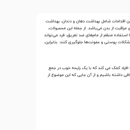
این اقدامات شامل بهداشت دهان و دندان، بهداشت
مراقبت از بدن می‌باشد. از جمله این محصولات،
استفاده منظم از مام‌های ضد تعریق، فرد می‌تواند
کلات پوستی و عفونت‌ها جلوگیری کنند. بنابراین،
فراد کمک می کند که با یک رایحه خوب در جمع
کافی داشته باشیم و از آن جایی که این موضوع از