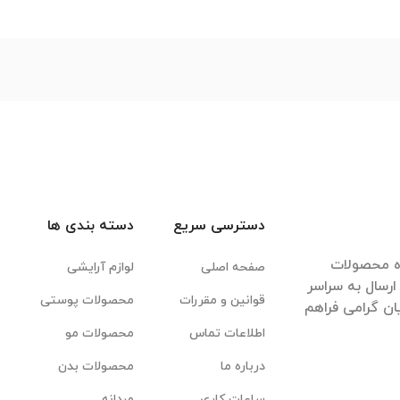
دسترسی سریع
دسته بندی ها
ده محصولات
صفحه اصلی
لوازم آرایشی
رسال به سراسر
قوانین و مقررات
محصولات پوستی
ان گرامی فراهم
اطلاعات تماس
محصولات مو
درباره ما
محصولات بدن
ساعات کاری
مردانه