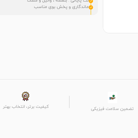
نُت پایانی : بنفشه ، وانیل و مُشک
ماندگاری و پخش بوی مناسب
کیفیت برتر، انتخاب بهتر
تضمین سلامت فیزیکی