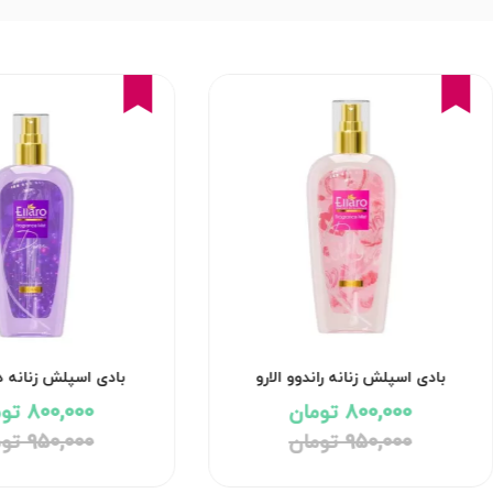
16%
16%
بادی اسپلش زنانه راندوو الارو
بادی اسپلش زنانه دژ
800,000 تومان
800,000 تومان
950,000 تومان
950,000 تومان