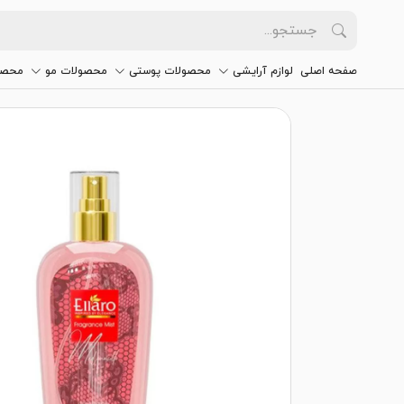
صفحه اصلی
لوازم آرایشی
محصولات پوستی
محصولات مو
محصو