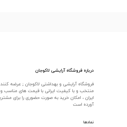
درباره فروشگاه آرایشی لاکوجان
فروشگاه آرایشی و بهداشتی لاکوجان ; عرضه کنن
منتخب و با کیفیت ایرانی با قیمت های مناسب و ا
ایران ، امکان خرید به صورت حضوری را برای مشتری
آورده است
نمادها