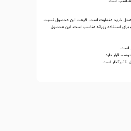
ن مناسب است.
شهر محل خرید متفاوت است. قیمت این محصول نسبت
و برای استفاده روزانه مناسب است. این محصول
 است.
 تأثیرگذار است.