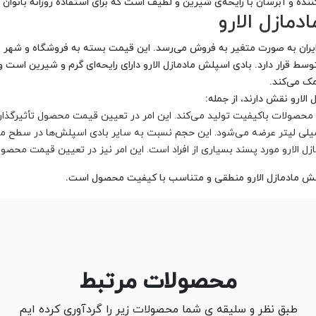
ده و آبرسان با رایحه‌ی شیرین و لطیف است که برای استفاده روزانه بانوا
مازل الارو
زار ایران به صورت متغیر به فروش می‌رسد. این قیمت بسته به فروشگاه و 
سط قرار دارد. بادی اسپلش مادمازل الارو دارای رایحه‌ای گرم و شیرین است 
ک می‌کند.
ارو نقش دارند، از جمله:
ه محصولات باکیفیت تولید می‌کند. این امر در تعیین قیمت محصول تأثیرگذار
ل الارو مورد پسند بسیاری از افراد است. این امر نیز در تعیین قیمت محصول
پلش مادمازل الارو منطقی و متناسب با کیفیت محصول است.
محصولات مرتبط
طبق نظر و سلیقه ی شما محصولات زیر را گردآوری کرده ایم