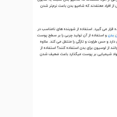
ز افراد معتقدند که شامپو بدن باعث نرم‌تر شدن
رار می گیرد. استفاده از شوینده های نامناسب در
 بدن
و استفاده از آن تولید چربی را بر سطح پوست
دارد و حس طراوت و تازگی را منتقل می کند. علاوه
 از لوسیون برای بدن استفاده کنند؟ استفاده از
که مواد شیمیایی بر پوست میگذارد باعث ضعیف شدن