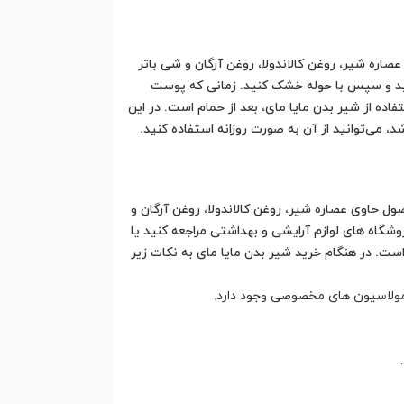
ره شیر، روغن کالاندولا، روغن آرگان و شی باتر
شویید و سپس با حوله خشک کنید. زمانی که پوست
ده از شیر بدن مایا مای، بعد از حمام است. در این
می‌توانید از آن به صورت روزانه استفاده کنید.
 حاوی عصاره شیر، روغن کالاندولا، روغن آرگان و
شگاه های لوازم آرایشی و بهداشتی مراجعه کنید یا
ست. در هنگام خرید شیر بدن مایا مای به نکات زیر
مولاسیون های مخصوصی وجود دارد.