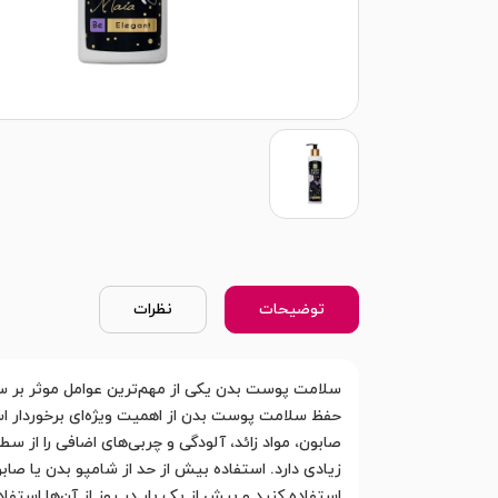
توضیحات
نظرات
سلامت پوست بدن یکی از مهم‌ترین عوامل موثر بر سلا
حفظ سلامت پوست بدن از اهمیت ویژه‌ای برخوردار ا
صابون، مواد زائد، آلودگی و چربی‌های اضافی را از
زیادی دارد. استفاده بیش از حد از شامپو بدن یا صا
استفاده کنید و بیش از یک بار در روز از آن‌ها استف