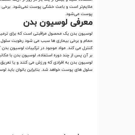
ملایم‌تر است و باعث خشکی پوست نمی‌شود. برخی دیگ
پوست می‌شود.
معرفی لوسیون بدن
لوسیون بدن یک محصول مراقبتی است که برای ترمیم 
حمام و برخی بیماری ها سبب می شود رطوبت سلول ه
کنترل می کند. مواد موجود در ترکیبات لوسیون بدن آ
بر آن پس از چند دوره استفاده‌، لوسیون بدن با مک
لوسیون بدن به افرادی که ورزش می کنند و یا تعریق
سلول های پوست خواهد شد. بنابراین بانوان باید لوس