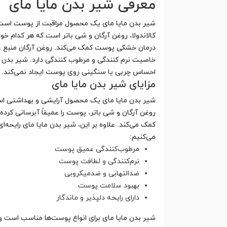
معرفی شیر بدن مایا مای
شیر بدن مایا مای یک محصول مراقبت از پوست است ک
کالاندولا، روغن آرگان و شی باتر است که هر کدام خ
خاصیت نرم کنندگی و مرطوب کنندگی دارد. شیر بدن 
احساس چربی یا سنگینی روی پوست ایجاد نمی‌کند. برا
مزایای شیر بدن مایا مای
شیر بدن مایا مای یک محصول آرایشی و بهداشتی است 
روغن آرگان و شی باتر، پوست را عمیقاً آبرسانی کرد
کمک می‌کند. علاوه بر این، شیر بدن مایا مای رایحه‌ا
می‌کنیم:
مرطوب‌کنندگی عمیق پوست
نرم‌کنندگی و لطافت پوست
ضدالتهابی و ضدمیکروبی
بهبود سلامت پوست
دارای رایحه دلپذیر و ماندگار
شیر بدن مایا مای برای انواع پوست‌ها مناسب است و 