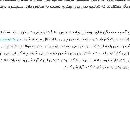
ر معتقدند که شامپو بدن بوی بهتری نسبت به صابون دارد. همچنین، برخی ا
آسیب دیدگی های پوستی و ایجاد حس لطافت و نرمی در بدن مورد استفاده ق
ای پوست کم شود و تولید طبیعی چربی با اختلال مواجه شود.
خرید لوسیون
ب رسانی را به لایه های زیرین می رساند. لوسیون بدن معمولا رایحه مطبوعی 
انیزمی که دارد باعث درخشش و روشن شدن پوست می شود. چه کسانی می توانند
 زیادی دارند توصیه می شود. به کار بردن دائمی لوازم آرایشی و تاثیرات 
یون بدن را عضو ثابت کمد آرایش کنند.