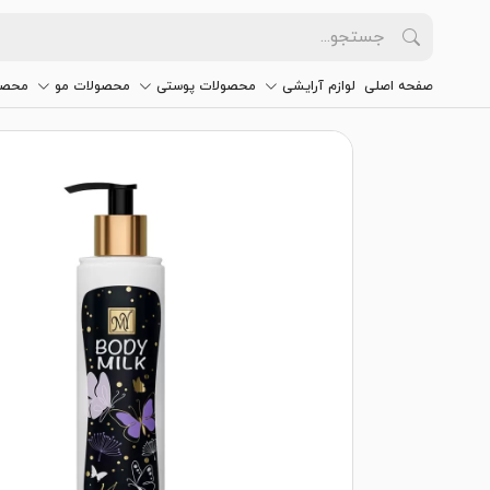
صفحه اصلی
لوازم آرایشی
محصولات پوستی
محصولات مو
محصو