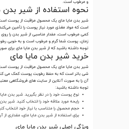
و مرطوب است.
نحوه استفاده از شیر بدن م
شیر بدن مایا مای یک محصول مراقبت از پوست است ک
است که مواد مغذی مورد نیاز پوست را تأمین می‌کند.
کمی مرطوب است، مقدار مناسبی از شیر بدن را روی پو
زمان، پوست شما گرم و مرطوب است و به خوبی رطوبت ر
توجه داشته باشید که از شیر بدن مایا مای برای صور
خرید شیر بدن مایا مای
شیر بدن مایا مای یک محصول مراقبت از پوست است ک
شی باتر است که به حفظ رطوبت پوست کمک می کنند و آ
آن را به صورت آنلاین از سایت های فروشگاهی معتبر
توجه داشته باشید:
نوع پوست خود را در نظر بگیرید. شیر بدن ما
رایحه مورد علاقه خود را انتخاب کنید. شیر بدن
حجم محصول را متناسب با نیاز خود انتخاب کنید. شیر بدن مایا ما
برای استفاده از شیر بدن مایا مای، مقداری از
ویژگی اصلی شیر بدن مایا مای