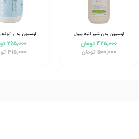
لوسیون بدن شیر انبه بیول
لوسیون بدن آلوئه و
425,000 تومان
265,000 تومان
500,000 تومان
315,000 تومان