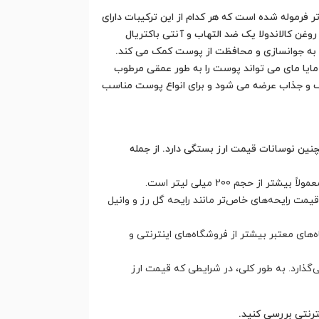
 فرموله شده است که هر کدام از این ترکیبات دارای
 کالاندولا یک ضد التهاب و آنتی باکتریال
روغن آرگان یک منبع غنی از ویتامین E و آنتی اکسیدان است که به جوانسازی و محافظت از پوست کمک می کند.
ایا مای می تواند پوست را به طور عمقی مرطوب
تلف و جذاب عرضه می شود و برای انواع پوست مناسب
نین نوسانات قیمت ارز بستگی دارد. از جمله
ت رایحه‌های خاص‌تر مانند رایحه گل رز و وانیل
ی معتبر بیشتر از فروشگاه‌های اینترنتی و
گذارد. به طور کلی، در شرایطی که قیمت ارز
ترنتی بررسی کنید.