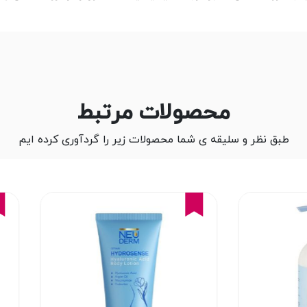
محصولات مرتبط
طبق نظر و سلیقه ی شما محصولات زیر را گردآوری کرده ایم
16%