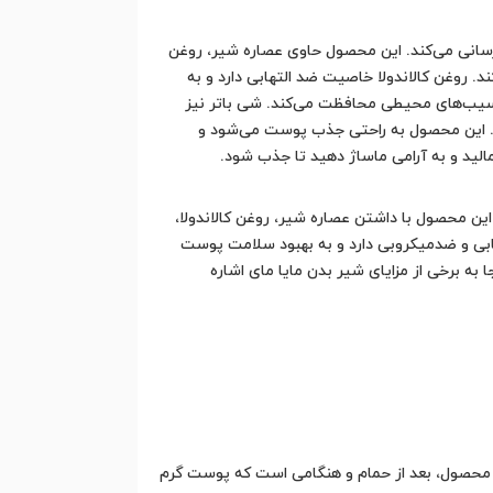
رسانی می‌کند. این محصول حاوی عصاره شیر، روغن
 روغن کالاندولا خاصیت ضد التهابی دارد و به
نی دارد و از پوست در برابر آسیب‌های محیطی محافظت می‌کند. شی باتر نیز
د. این محصول به راحتی جذب پوست می‌شود و
الید و به آرامی ماساژ دهید تا جذب شود.
ن محصول با داشتن عصاره شیر، روغن کالاندولا،
هابی و ضدمیکروبی دارد و به بهبود سلامت پوست
 به برخی از مزایای شیر بدن مایا مای اشاره
این محصول، بعد از حمام و هنگامی است که پوست گرم