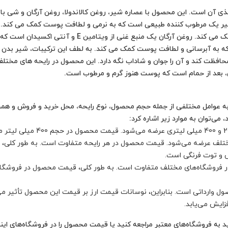
ی آن است. این محصول با عصاره شیر، روغن کالاندولا، روغن آرگان و شی باتر
 یک مرطوب کننده طبیعی است که به نرمی و لطافت پوست کمک می کند. روغن
طبیعی است که به کاهش التهاب و قرمزی پوست کمک می کند. 
ه به آبرسانی و لطافت پوست کمک می کند. به لطف این ترکیبات، شیر بدن م
ب محافظت کند و آن را جوان و شاداب نگه دارد. این محصول در رایحه های مخ
ای، بعد از حمام است که پوست هنوز گرم و مرطوب است.
و به عوامل مختلفی از جمله حجم محصول، نوع رایحه، محل خرید و فروش و همچ
می‌توان به موارد زیر اشاره کرد:
تلف عرضه می‌شود. قیمت محصول در هر رایحه متفاوت است. به طور کلی، قیم
س و توت فرنگی است.
 فروشگاه‌های مختلف متفاوت است. به طور کلی، قیمت محصول در فروشگاه‌ها
 وارداتی است. بنابراین، نوسانات قیمت ارز بر قیمت این محصول تأثیر می‌
زایش می‌یابد.
ید به فروشگاه‌های معتبر مراجعه کنید یا قیمت محصول را در فروشگاه‌های این