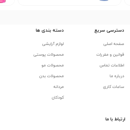
دسترسی سریع
دسته بندی ها
صفحه اصلی
لوازم آرایشی
قوانین و مقررات
محصولات پوستی
اطلاعات تماس
محصولات مو
درباره ما
محصولات بدن
ساعات کاری
مردانه
کودکان
ارتباط با ما