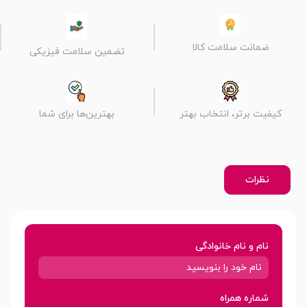
ضمانت سلامت کالا
تضمین سلامت فیزیکی
کیفیت برتر، انتخاب بهتر
بهترین‌ها برای شما
نظرات
نام و نام خانوادگی
شماره همراه