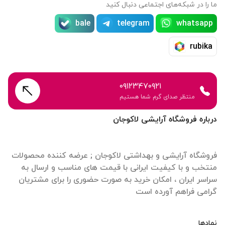
ما را در شبکه‌های اجتماعی دنبال کنید
bale
telegram
whatsapp
rubika
۰۹۱۲۳۴۷۰۹۲۱
منتظر صدای گرم شما هستیم
درباره فروشگاه آرایشی لاکوجان
فروشگاه آرایشی و بهداشتی لاکوجان ; عرضه کننده محصولات
منتخب و با کیفیت ایرانی با قیمت های مناسب و ارسال به
سراسر ایران ، امکان خرید به صورت حضوری را برای مشتریان
گرامی فراهم آورده است
نمادها