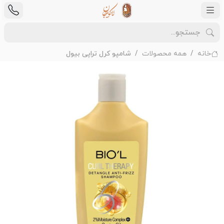
خانه
همه محصولات
شامپو کرل تراپی بیول