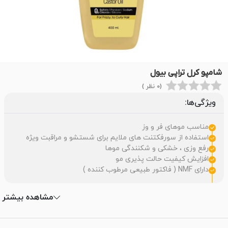
شامپو کرل تراپی بیول
(0 نظر )
ویژگی‌ها:
مناسب موهای فر و وز
استفاده از سورفکتنت های ملایم برای شستشو و مراقبت ویژه
رفع وزی ، خشکی و شکنندگی موها
افزایش کیفیت حالت پذیری مو
دارای NMF ( فاکتور طبیعی مرطوب کننده )
مشاهده بیشتر