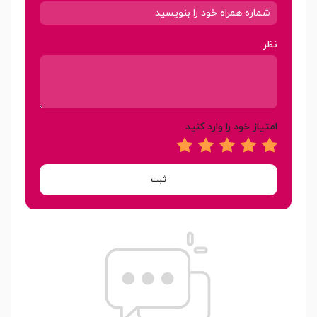
نظر
امتیاز خود را وارد کنید
ثبت