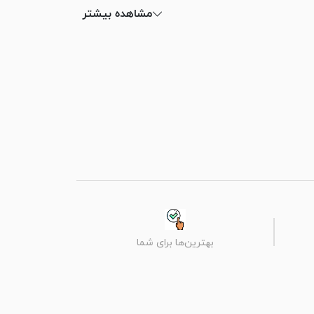
مشاهده بیشتر
بهترین‌ها برای شما