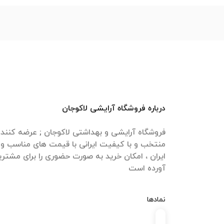
درباره فروشگاه آرایشی لاکوجان
فروشگاه آرایشی و بهداشتی لاکوجان ; عرضه کنن
منتخب و با کیفیت ایرانی با قیمت های مناسب و ا
ایران ، امکان خرید به صورت حضوری را برای مشتری
آورده است
نمادها