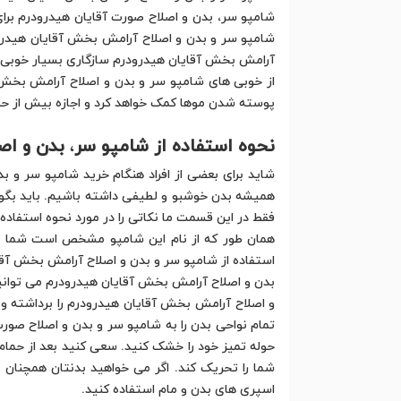
شامپو سر، بدن و اصلاح صورت آقایان هیدرودرم برای 
شامپو سر و بدن و اصلاح آرامش بخش آقایان هیدرودر
آرامش بخش آقایان هیدرودرم سازگاری بسیار خوبی با PH پوست آقایان دارد و می تواند برای آن ها بسیار آرامش بخش 
از خوبی های شامپو سر و بدن و اصلاح آرامش بخش
پوسته شدن موها کمک خواهد کرد و اجازه بیش از ح
نحوه استفاده از شامپو سر
،
بدن و اص
شاید برای بعضی از افراد هنگام خرید شامپو سر و ب
همیشه بدن خوشبو و لطیفی داشته باشیم. باید بگوی
فقط در این قسمت ما نکاتی را در مورد نحوه استفاده
همان طور که از نام این شامپو مشخص است شما می 
استفاده از شامپو سر و بدن و اصلاح آرامش بخش آقا
بدن و اصلاح آرامش بخش آقایان هیدرودرم می توانید
و اصلاح آرامش بخش آقایان هیدرودرم را برداشته و
تمام نواحی بدن را به شامپو سر و بدن و اصلاح صور
حوله تمیز خود را خشک کنید. سعی کنید بعد از حما
شما را تحریک کند. اگر می خواهید بدنتان همچنان 
اسپری های بدن و مام استفاده کنید.