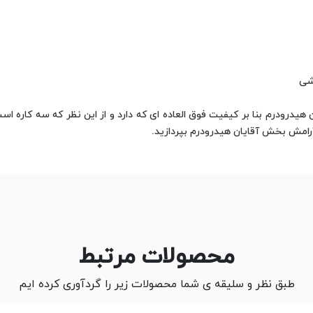
زشی
درودرم بنا بر کیفیت فوق العاده ای که دارد و از این نظر که سه کاره اس
آرامش بخش آقایان هیدرودرم بپردازید.
محصولات مرتبط
طبق نظر و سلیقه ی شما محصولات زیر را گردآوری کرده ایم