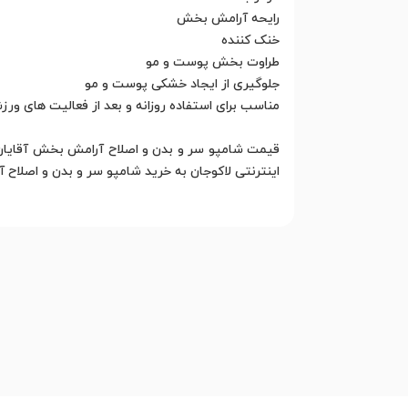
رایحه آرامش بخش
خنک کننده
طراوت بخش پوست و مو
جلوگیری از ایجاد خشکی پوست و مو
مناسب برای استفاده روزانه و بعد از فعالیت های ور
قیمت شامپو سر و بدن و اصلاح آرامش بخش آقایان هی
اینترنتی لاکوجان به خرید شامپو سر و بدن و اصلاح 