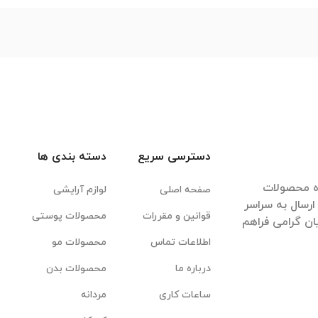
دسترسی سریع
دسته بندی ها
ده محصولات
صفحه اصلی
لوازم آرایشی
رسال به سراسر
قوانین و مقررات
محصولات پوستی
ان گرامی فراهم
اطلاعات تماس
محصولات مو
درباره ما
محصولات بدن
ساعات کاری
مردانه