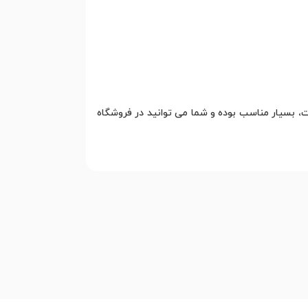
ت، بسیار مناسب بوده و شما می توانید در فروشگاه