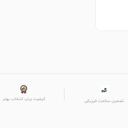
کیفیت برتر، انتخاب بهتر
تضمین سلامت فیزیکی