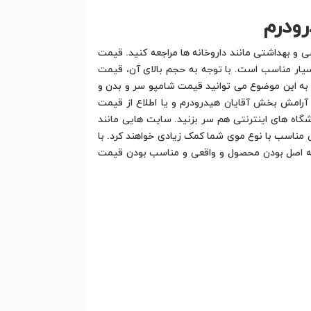
رودرم
 و بهداشتی مانند داروخانه ها مراجعه کنید. قیمت
یار مناسب است. با توجه به حجم بالای آن، قیمت
 به این موضوع می توانید قیمت شامپو سر و بدن و
آرامش بخش آقایان هیدرودرم و یا اطلاع از قیمت
گاه های اینترنتی هم سر بزنید. سایت هایی مانند
مناسب با نوع موی شما کمک زیادی خواهند کرد. با
 به اصل بودن محصول و واقعی و مناسب بودن قیمت