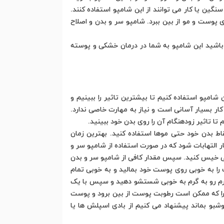
گین یا کار می توانند از این شامپو استفاده کنند.
 پوست و مو از بین ببرد. شامپو سر و بدن و اصلاح
اشید این شامپو به شما در درمان خشکی و پوسته
امپو استفاده کنیم تا بیشترین تاثیر را ببینیم و
ر بسیار آسانی است و نیاز به مهارت خاصی ندارد.
ا تاثیر زودهنگام آن را روی بدن خود ببینید.
ط بدن خود حتی موها استفاده کنید. بهترین زمان
 التهابات شود که در صورت استفاده از شامپو سر و
وبی خیس کنید. سپس مقدار کافی از شامپو سر و بدن
را به خوبی روی پوست خود بمالید و به خوبی تمام
 ولرم رو به گرم به خوبی شستشو دهید و سپس با یک
چرا که ممکن است رطوبت پوست از بین برود و پوست
شبو بماند پیشنهاد می کنیم از بادی اسپلش ها یا