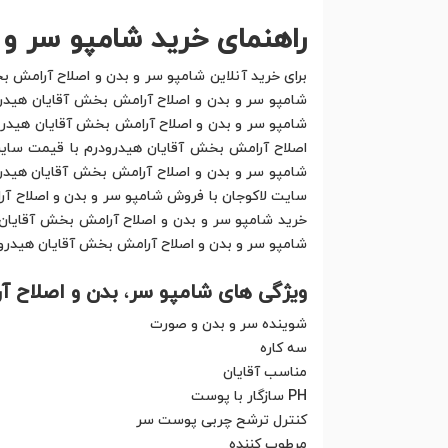
راهنمای خرید شامپو سر و
برای خرید آنلاین شامپو سر و بدن و اصلاح آرامش ب
شامپو سر و بدن و اصلاح آرامش بخش آقایان هیدرو
شامپو سر و بدن و اصلاح آرامش بخش آقایان هیدرود
اصلاح آرامش بخش آقایان هیدرودرم با قیمت سایر 
شامپو سر و بدن و اصلاح آرامش بخش آقایان هیدرود
سایت لاکوجان با فروش شامپو سر و بدن و اصلاح آر
خرید شامپو سر و بدن و اصلاح آرامش بخش آقایان 
شامپو سر و بدن و اصلاح آرامش بخش آقایان هیدرود
ویژگی های شامپو سر
،
بدن و اصلاح آ
شوینده سر و بدن و صورت
سه کاره
مناسب آقایان
PH سازگار با پوست
کنترل ترشح چربی پوست سر
مرطوب کننده