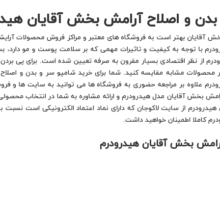
 بدن و اصلاح آرامش بخش آقایان هید
خش آقایان بهتر است به فروشگاه های معتبر و مراکز فروش محصولات آرایشی
درم با توجه به کیفیت و تاثیرات مهمی که بر سلامت پوست و مو دارد، بس
رم از نظر اقتصادی بسیار مقرون به صرفه تعیین شده است. برای پی بردن
محصولات مشابه مقایسه کنید. شما برای خرید شامپو سر و بدن و اصلاح 
رم علاوه بر مراجعه حضوری به فروشگاه ها می توانید به سایت ها و فروش
امش بخش آقایان مدل هیدرودرم و ارائه مشاوره به شما در انتخاب محصولی 
هیدرودرم از سایت لاکوجان که دارای نماد اعتماد الکترونیکی است نسبت
رم کاملا اطمینان خواهید داشت.
رامش بخش آقایان هیدرودرم