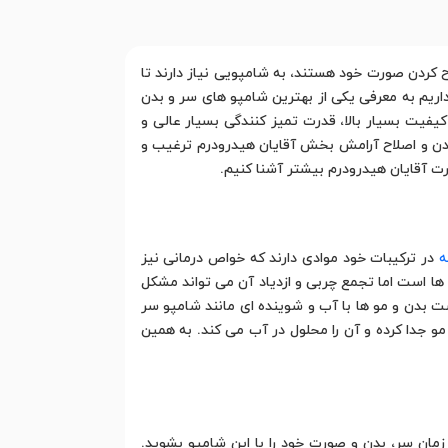
ح کردن صورت خود هستند، به شامپویی نیاز دارند تا
داریم به معرفی یکی از بهترین شامپو های سر و بدن
یفیت بسیار بالا، قدرت تمیز کنندگی بسیار عالی و
دن و اصلاح آرامش بخش آقایان هیدرودرم ترغیب و
رت آقایان هیدرودرم بیشتر آشنا کنیم.
ه
در ترکیبات خود موادی دارند که خواص درمانی نیز
ها است اما تجمع چربی و ازدیاد آن می تواند مشکل
ست بدن و مو ها با آب و شوینده ای مانند شامپو سر
 مو جدا کرده و آن را محلول در آب می کند. به همین
ان سر، بدن و صورت خود را با این شامپو بشوید.