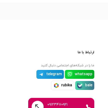
ارتباط با ما
ما را در شبکه‌های اجتماعی دنبال کنید
telegram
whatsapp
rubika
bale
۰۹۱۲۳۴۷۰۹۲۱