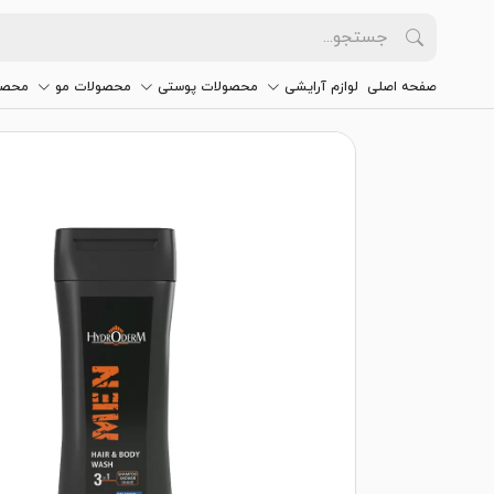
صفحه اصلی
لوازم آرایشی
محصولات پوستی
محصولات مو
محصو