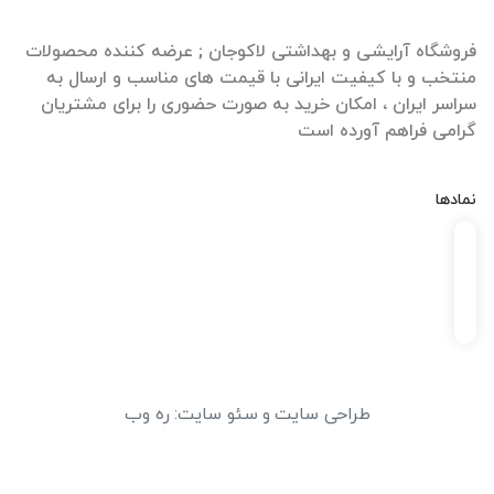
فروشگاه آرایشی و بهداشتی لاکوجان ; عرضه کننده محصولات
منتخب و با کیفیت ایرانی با قیمت های مناسب و ارسال به
سراسر ایران ، امکان خرید به صورت حضوری را برای مشتریان
گرامی فراهم آورده است
نمادها
طراحی سایت
و
سئو سایت
:
ره وب