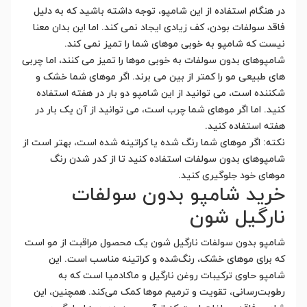
در هنگام استفاده از این شامپو، توجه داشته باشید که به دلیل
فاقد سولفات بودن، کف زیادی ایجاد نمی کند. اما این بدان معنا
نیست که شامپو به خوبی موهای شما را تمیز نمی کند.
شامپوهای بدون سولفات به خوبی موها را تمیز می کنند، اما چربی
های طبیعی مو را کمتر از بین می برند. اگر موهای شما خشک و
شکننده است، می توانید از این شامپو دو بار در هفته استفاده
کنید. اما اگر موهای شما چرب است، می توانید از آن یک بار در
هفته استفاده کنید.
نکته: اگر موهای شما رنگ شده یا کراتینه شده است، بهتر است از
شامپوهای بدون سولفات استفاده کنید تا از کدر شدن رنگ
موهای خود جلوگیری کنید.
خرید شامپو بدون سولفات
نارگیل شون
شامپو بدون سولفات نارگیل شون یک محصول مراقبت از مو است
که برای موهای خشک، رنگ‌شده و کراتینه مناسب است. این
شامپو حاوی ترکیبات روغن نارگیل و ماکادمیا است که به
رطوبت‌رسانی، تقویت و ترمیم موها کمک می‌کند. همچنین، این