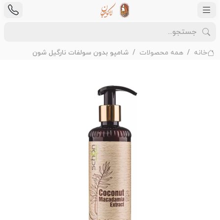
خانه
همه محصولات
شامپو بدون سولفات نارگیل شون