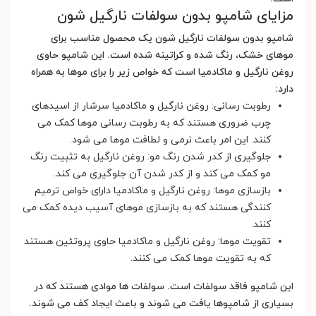
مزایای شامپو بدون سولفات نارگیل شون
شامپو بدون سولفات نارگیل شون یک محصول مناسب برای
موهای خشک، رنگ شده و کراتینه شده است. این شامپو حاوی
روغن نارگیل و ماکادمیا است که خواص زیر را برای موها به همراه
دارد:
رطوبت رسانی: روغن نارگیل و ماکادمیا سرشار از اسیدهای
چرب ضروری هستند که به رطوبت رسانی موها کمک می
کنند. این امر باعث نرمی و لطافت موها می شود.
جلوگیری از کدر شدن رنگ مو: روغن نارگیل به تثبیت رنگ
مو کمک می کند و از کدر شدن آن جلوگیری می کند.
بازسازی موها: روغن نارگیل و ماکادمیا دارای خواص ترمیم
کنندگی هستند که به بازسازی موهای آسیب دیده کمک می
کنند.
تقویت موها: روغن نارگیل و ماکادمیا حاوی پروتئین هستند
که به تقویت موها کمک می کنند.
این شامپو فاقد سولفات است. سولفات ها موادی هستند که در
بسیاری از شامپوها یافت می شوند و باعث ایجاد کف می شوند.