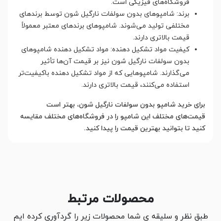
فروشگاه‌های فیزیکی است.
برند: شامپوهای بدون سولفات نارگیل شون توسط برندهای
مختلفی تولید می‌شوند. شامپوهای برندهای معتبر معمولاً
قیمت بالاتری دارند.
کیفیت مواد تشکیل دهنده: مواد تشکیل دهنده شامپوهای
بدون سولفات نارگیل شون نیز بر قیمت آن‌ها تأثیر
می‌گذارند. شامپوهایی که از مواد تشکیل دهنده باکیفیت‌تر
استفاده می‌کنند، قیمت بالاتری دارند.
برای خرید شامپو بدون سولفات نارگیل شون، بهتر است
قیمت‌های مختلف این شامپو را در فروشگاه‌های مختلف مقایسه
کنید تا بتوانید بهترین قیمت را پیدا کنید.
محصولات مرتبط
طبق نظر و سلیقه ی شما محصولات زیر را گردآوری کرده ایم