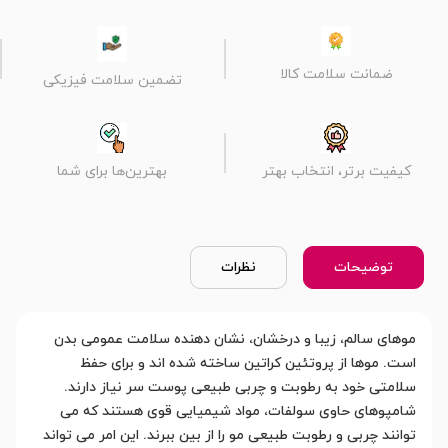
ضمانت سلامت کالا
تضمین سلامت فیزیکی
کیفیت برتر، انتخاب بهتر
بهترین‌ها برای شما
توضیحات
نظرات
موهای سالم، زیبا و درخشان، نشان دهنده سلامت عمومی بدن
است. موها از پروتئین کراتین ساخته شده اند و برای حفظ
سلامتی خود به رطوبت و چربی طبیعی پوست سر نیاز دارند.
شامپوهای حاوی سولفات، مواد شیمیایی قوی هستند که می
توانند چربی و رطوبت طبیعی مو را از بین ببرند. این امر می تواند