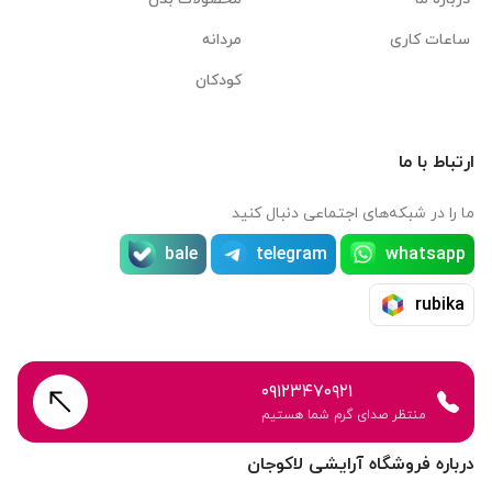
ساعات کاری
مردانه
کودکان
ارتباط با ما
ما را در شبکه‌های اجتماعی دنبال کنید
bale
telegram
whatsapp
rubika
۰۹۱۲۳۴۷۰۹۲۱
منتظر صدای گرم شما هستیم
درباره فروشگاه آرایشی لاکوجان