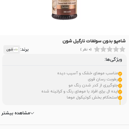
شامپو بدون سولفات نارگیل شون
برند:
(0 نظر )
شون
ویژگی‌ها:
مناسب موهای خشک و آسیب دیده
رطوبت رسان قوی
جلوگیری از کدر شدن رنگ مو
ایده ال برای افراد با موهای رنگ و کراتینه شده
استحکام بخش کوتیکول موها
مشاهده بیشتر