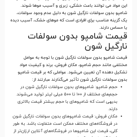
این مواد می توانند باعث خشکی، زبری و آسیب موها شوند.
شامپو بدون سولفات نارگیل شون به دلیل عدم وجود سولفات،
یک گزینه مناسب برای افرادی است که موهای خشک، آسیب دیده
یا حساس دارند.
قیمت شامپو بدون سولفات
نارگیل شون
قیمت شامپو بدون سولفات نارگیل شون با توجه به عوامل
مختلفی مانند حجم شامپو، مکان فروش، برند و کیفیت مواد
تشکیل دهنده آن تعیین می‌شود. عواملی که بر قیمت شامپو
بدون سولفات نارگیل شون تأثیر می‌گذارند عبارتند از:
حجم شامپو: شامپوهای بدون سولفات نارگیل شون در
حجم‌های مختلف از ۱۰۰ تا ۵۰۰ میلی لیتر تولید می‌شوند.
بدیهی است که شامپوهای با حجم بیشتر قیمت بالاتری
دارند.
مکان فروش: قیمت شامپوهای بدون سولفات نارگیل شون
در فروشگاه‌های مختلف ممکن است متفاوت باشد. به طور
کلی، قیمت این شامپوها در فروشگاه‌های آنلاین ارزان‌تر از