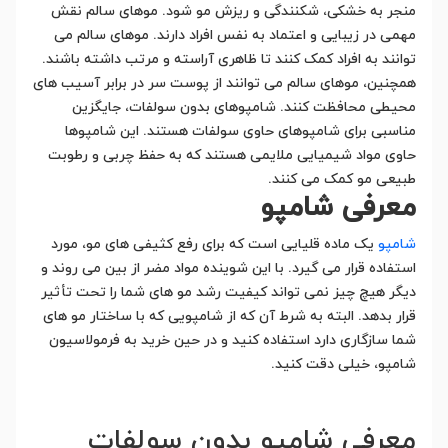
منجر به خشکی، شکنندگی و ریزش مو شود. موهای سالم نقش
مهمی در زیبایی و اعتماد به نفس افراد دارند. موهای سالم می
توانند به افراد کمک کنند تا ظاهری آراسته و مرتب داشته باشند.
همچنین، موهای سالم می توانند از پوست سر در برابر آسیب های
محیطی محافظت کنند. شامپوهای بدون سولفات، جایگزین
مناسبی برای شامپوهای حاوی سولفات هستند. این شامپوها
حاوی مواد شیمیایی ملایمی هستند که به حفظ چربی و رطوبت
طبیعی مو کمک می کنند.
معرفی شامپو
شامپو
یک ماده قلیایی است که برای رفع کثیفی های مو، مورد
استفاده قرار می گیرد. با این شوینده مواد مضر از بین می روند و
دیگر هیچ چیز نمی تواند کیفیت رشد مو های شما را تحت تأثیر
قرار بدهد. البته به شرط آن که از شامپویی که با ساختار مو های
شما سازگاری دارد استفاده کنید و در حین خرید به فرمولاسیون
شامپو، خیلی دقت کنید.
معرفی شامپو بدون سولفات