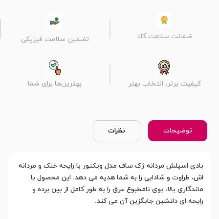
ضمانت سلامت کالا
تضمین سلامت فیزیکی
کیفیت برتر، انتخاب بهتر
بهترین‌ها برای شما
توضیحات
نظرات
بادی اسپلش مردانه ژک ساف مدل ویکتور با رایحه خنک و مردانه
اش، طراوت و شادابی را به شما هدیه می دهد. این محصول با
ماندگاری بالا، بوی نامطبوع عرق را به طور کامل از بین برده و
رایحه ای دلنشین جایگزین آن می کند.