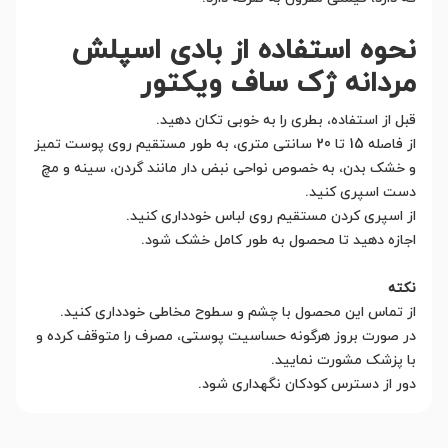
نحوه استفاده از بادی اسپلش
مردانه ژک ساف ویکتور
قبل از استفاده، بطری را به خوبی تکان دهید.
از فاصله 15 تا 20 سانتی متری، به طور مستقیم روی پوست تمیز
و خشک بدن، به خصوص نواحی نبض دار مانند گردن، سینه و مچ
دست اسپری کنید.
از اسپری کردن مستقیم روی لباس خودداری کنید.
اجازه دهید تا محصول به طور کامل خشک شود.
نکته
از تماس این محصول با چشم و سطوح مخاطی خودداری کنید.
در صورت بروز هرگونه حساسیت پوستی، مصرف را متوقف کرده و
با پزشک مشورت نمایید.
دور از دسترس کودکان نگهداری شود.