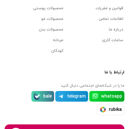
قوانین و مقررات
محصولات پوستی
اطلاعات تماس
محصولات مو
درباره ما
محصولات بدن
ساعات کاری
مردانه
کودکان
ارتباط با ما
ما را در شبکه‌های اجتماعی دنبال کنید
bale
telegram
whatsapp
rubika