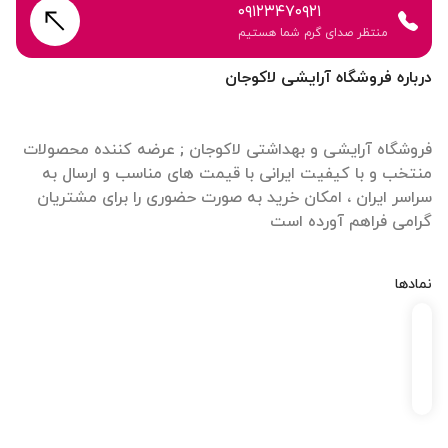
۰۹۱۲۳۴۷۰۹۲۱
منتظر صدای گرم شما هستیم
درباره فروشگاه آرایشی لاکوجان
فروشگاه آرایشی و بهداشتی لاکوجان ; عرضه کننده محصولات
منتخب و با کیفیت ایرانی با قیمت های مناسب و ارسال به
سراسر ایران ، امکان خرید به صورت حضوری را برای مشتریان
گرامی فراهم آورده است
نمادها