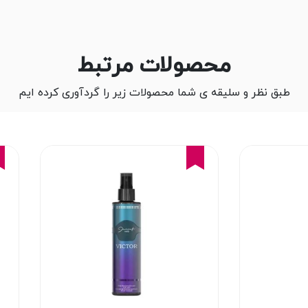
محصولات مرتبط
طبق نظر و سلیقه ی شما محصولات زیر را گردآوری کرده ایم
16%