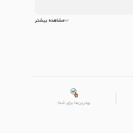
مشاهده بیشتر
بهترین‌ها برای شما