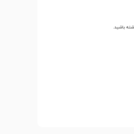
شته باشید.