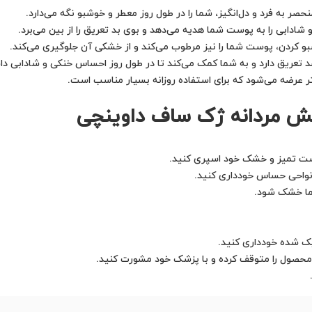
حصر به فرد و دل‌انگیز، شما را در طول روز معطر و خوشبو نگه می‌دارد.
دابی را به پوست شما هدیه می‌دهد و بوی بد تعریق را از بین می‌برد.
و کردن، پوست شما را نیز مرطوب می‌کند و از خشکی آن جلوگیری می‌کند.
عریق دارد و به شما کمک می‌کند تا در طول روز احساس خنکی و شادابی دا
پلش مردانه ژک ساف داوینچی
 نواحی حساس خودداری کنید.
ما خشک شود.
ک شده خودداری کنید.
محصول را متوقف کرده و با پزشک خود مشورت کنید.