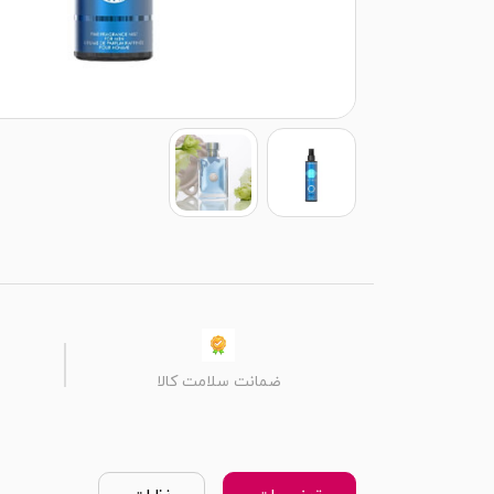
ضمانت سلامت کالا