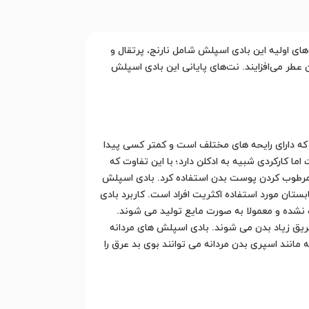
ای اولیه این بادی اسپلش شامل نارنج، پرتقال و
 عطر می‌افزایند. نت‌های پایانی این بادی اسپلش
که دارای رایحه های مختلف است و کمتر کسی پیدا
ما کارکردی شبیه به ادکلن دارد؛ با این تفاوت که
و مرطوب کردن پوست بدن استفاده کرد. بادی اسپلش
ان مورد استفاده اکثریت افراد است. کاربرد بادی
ه نشده و معمولا به صورت مایع تولید می شوند.
ریق زیاد بدن می شوند. بادی اسپلش های مردانه
انند اسپری بدن مردانه می توانند بوی بد عرق را