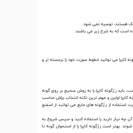
 خشک هستند، توصیه نمی شود.
ده است که به شرح زیر می باشند:
ونه کاپرا می توانید خطوط صورت خود را برجسته تر و
، باید رژگونه کاپرا را به روش صحیح بر روی گونه
ه کاپرا اولین و مهم ترین نکته انتخاب براش مناسب
رت استفاده از رژگونه های مایع می توانید از اسفنج
ر آن چه نیاز دارید را استفاده کنید و سپس شروع به
وند. بهتر است رژگونه کاپرا را از استخوان گونه تا