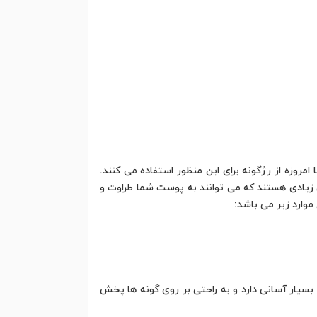
امروزه از رژگونه برای این منظور استفاده می کنند.
ای زیادی هستند که می توانند به پوست شما طراوت و
وارد زیر می باشد:
سیار آسانی دارد و به راحتی بر روی گونه ها پخش