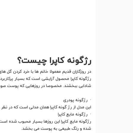
رژگونه کاپرا چیست؟
در روزگاران قدیم معمولا خانم ها با خرد کردن گل ها
رژگونه کاپرا محصول آرایشی است که بسیار پرکاربرد 
شادابی ببخشند. مخصوصا در روزهایی که پوست صورت ک
· رژگونه پودری
این مدل از رژ گونه کاپرا همان مدلی است که در نظر ب
· رژگونه مایع کاپرا
رژگونه مایع کاپرا این روزها بسیار محبوب شده اس
شده و رنگ طبیعی به پوست می بخشد.