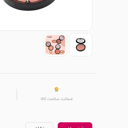
ضمانت سلامت کالا