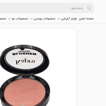
صفحه اصلی
لوازم آرایشی
محصولات پوستی
محصولات مو
محصو