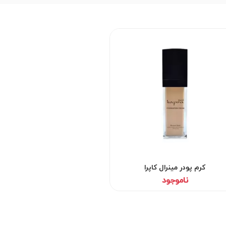
کرم پودر مینرال کاپرا
ناموجود