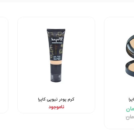
را
کرم پودر تیوپی کاپرا
ناموجود