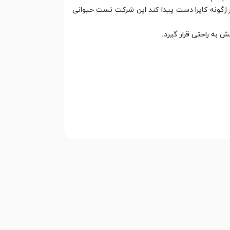
ه رژگونه کاپرا دست پیدا کند این شرکت تست حیوانی
 به راحتی قرار گیرد.