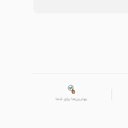
بهترین‌ها برای شما