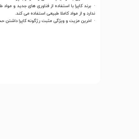
· برند کاپرا با استفاده از فناوری های جدید و موا
ندارد و از مواد کاملا طبیعی استفاده می کند.
· اخرین مزیت و ویژگی مثبت رژگونه کاپرا داشتن حج