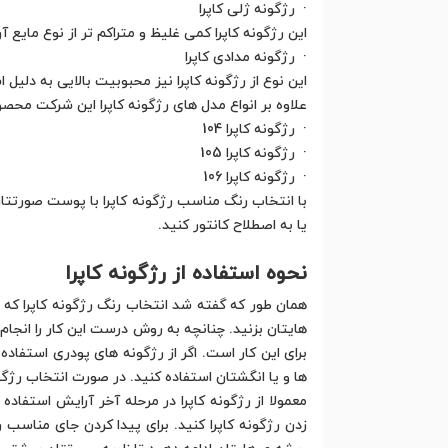
· رژگونه ژلی کاپرا
این رژگونه کاپرا کمی غلیظ و متراکم تر از نوع ما
· رژگونه مدادی کاپرا
این نوع از رژگونه کاپرا نیز محبوبیت بالایی به دلی
علاوه بر انواع مدل های رژگونه کاپرا این شرکت محص
· رژگونه کاپرا 104
· رژگونه کاپرا 105
· رژگونه کاپرا 106
با انتخاب رنگ مناسب رژگونه کاپرا با پوست صورتتان 
یا به اصطلاح کانتور کنید.
نحوه استفاده از رژگونه کاپرا
همان طور که گفته شد انتخاب رنگ رژگونه کاپرا که 
هایتان بزنید. چنانچه به روش درست این کار را انجا
برای این کار است. اگر از رژگونه های پودری استفاده
ها و یا انگشتان استفاده کنید. در صورت انتخاب رژگو
معمولا از رژگونه کاپرا در مرحله آخر آرایش استفاده
زدن رژگونه کاپرا کنید. برای پیدا کردن جای مناسب ر