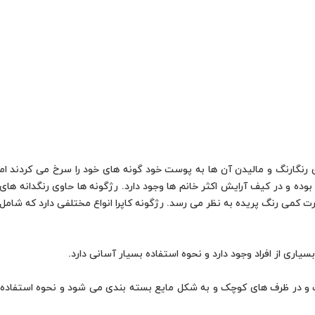
ی رنگارنگ و مالیدن آن ها به پوست خود گونه های خود را سرخ می کردند اما 
بوده و در کیف آرایش اکثر خانم ها وجود دارد. رژگونه ها حاوی رنگدانه ه
می رنگ پریده به نظر می رسد. رژگونه کاپرا انواع مختلفی دارد که شامل م
سیاری از افراد وجود دارد و نحوه استفاده بسیار آسانی دارد.
ت و در ظرف های کوچک و به شکل مایع بسته بندی می شود و نحوه استفاده ب