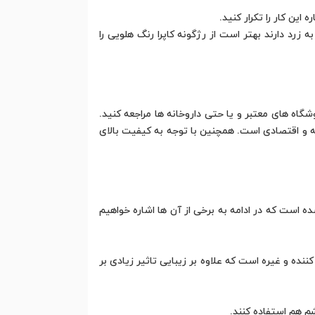
 این کار را تکرار کنید.
زرد دارند بهتر است از رژگونه کاپرا رنگ هلویی را
شگاه های معتبر و یا حتی داروخانه ها مراجعه کنید.
رفه و اقتصادی است. همچنین با توجه به کیفیت بالای
ه است که در ادامه به برخی از آن ها اشاره خواهیم
نده و غیره است که علاوه بر زیبایی تاثیر زیادی بر
شم هم استفاده کنند.