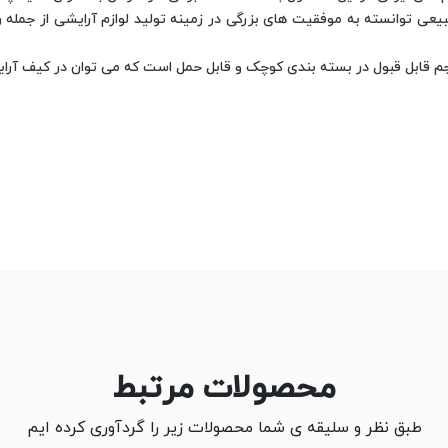
د طبیعی توانسته به موفقیت های بزرگی در زمینه تولید لوازم آرایشی از جمل
م قابل قبول در بسته بندی کوچک و قابل حمل است که می توان در کیف آرایش
محصولات مرتبط
طبق نظر و سلیقه ی شما محصولات زیر را گردآوری کرده ایم