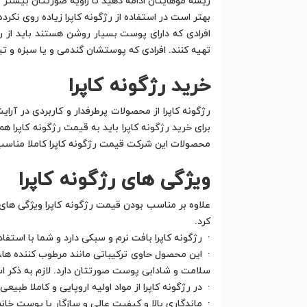
ریشه موهایتان ادامه دهید تا زاویه صورتتان بیشتر 
بهتر است در استفاده از رژگونه کاپرا زیاده روی نکرده و
افرادی که دارای پوست بسیار روشن هستند باید از رژ
تهیه کنند. افرادی که پوستشان گندمی و یا سبزه و تی
خرید رژگونه کاپرا
رژگونه کاپرا از محصولات پرطرفدار و کاربردی در آرا
برای خرید رژگونه کاپرا باید به قیمت رژگونه کاپرا 
محصولات این شرکت قیمت رژگونه کاپرا کاملا مناسب 
ویژگی های رژگونه کاپرا
علاوه بر مناسب بودن قیمت رژگونه کاپرا ویژگی های 
کرد.
· رژگونه کاپرا بافت نرم و سبکی دارد و شما با است
· این محصول حاوی ترکیباتی مانند مرطوب کننده ها، ر
سلامت و شادابی پوست صورتتان دارد. لازم به ذکر 
· در رژگونه کاپرا از مواد اولیه اروپایی و کاملا طب
· ماندگاری بالا و کیفیت عالی و سازگار با پوست خان