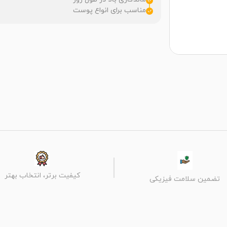
مناسب برای انواع پوست
کیفیت برتر، انتخاب بهتر
تضمین سلامت فیزیکی