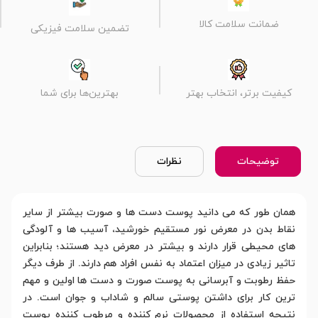
ضمانت سلامت کالا
تضمین سلامت فیزیکی
کیفیت برتر، انتخاب بهتر
بهترین‌ها برای شما
توضیحات
نظرات
همان طور که می دانید پوست دست ها و صورت بیشتر از سایر
نقاط بدن در معرض نور مستقیم خورشید، آسیب ها و آلودگی
های محیطی قرار دارند و بیشتر در معرض دید هستند؛ بنابراین
تاثیر زیادی در میزان اعتماد به نفس افراد هم دارند. از طرف دیگر
حفظ رطوبت و آبرسانی به پوست صورت و دست ها اولین و مهم
ترین کار برای داشتن پوستی سالم و شاداب و جوان است. در
نتیجه استفاده از محصولات نرم کننده و مرطوب کننده پوست