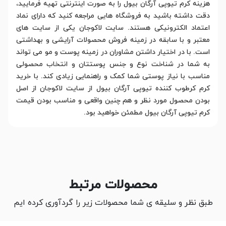
هزینه کرم تیوپی آرگان بیول را به صورت اینترنتی تهیه فرمایید،
دقت داشته باشید به فروشگاه هایی مراجعه کنید که دارای نماد
اعتماد الکترونیکی هستند. سایت لاکوجان یکی از سایت های
معتبر و با سابقه در زمینه فروش محصولات آرایشی و بهداشتی
است. با در اختیار داشتن مشاوران در زمینه پوست و مو می تواند
به شما در شناخت نوع و جنس پوستتان و انتخاب محصولی
مناسب با نیاز پوستی شما کمک و راهنمایی زیادی کند. با خرید
کرم کرطوب کننده تیوپی آرگان بیول از سایت لاکوجان از اصل
بودن محصول مورد نظر و هم چنین واقعی و مناسب بودن قیمت
کرم تیوپی آرگان بیول مطمئن خواهید بود.
محصولات مرتبط
طبق نظر و سلیقه ی شما محصولات زیر را گردآوری کرده ایم