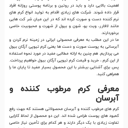
اهمیت بالایی دارد و باید در روتین و برنامه پوستی روزانه افراد
قرار داده شوند. شرکت های زیادی اقدام به تولید انواع کرم های
نرم کننده دست و صورت کرده اند که در این میان شر کت هایی
مانند لافارر، ویت یو، شون و بیول از شهرت و محبوبیت خاصی
برخوردارند.
ما در این مطلب به معرفی محصولی ایرانی در زمینه نرم کردن و
آبرسانی به پوست صورت و دست ها یعنی کرم تیوپی آرگان بیول
می پردازیم. هم چنین به ارائه مطالبی مفید در مورد نحوه استفاده
از این کرم ، خرید و قیمت کرم تیوپی آرگان بیول خواهیم پرداخت.
پس برای آشنایی بیشتر با این محصول بسیار مفید تا پایان ما را
همراهی کنید.
معرفی کرم مرطوب کننده و
آبرسان
کرم های مرطوب کننده و آبرسان محصولاتی هستند که جهت رفع
کمبود های پوست طراحی شده اند. این دو محصول از لحاظ کارایی
تفاوت زیادی با یک دیگر دارند و هر کدام برای تأمین نیاز خاصی