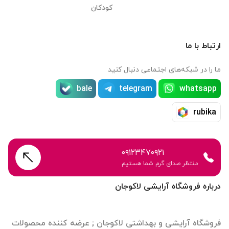
کودکان
ارتباط با ما
ما را در شبکه‌های اجتماعی دنبال کنید
bale
telegram
whatsapp
rubika
۰۹۱۲۳۴۷۰۹۲۱
منتظر صدای گرم شما هستیم
درباره فروشگاه آرایشی لاکوجان
فروشگاه آرایشی و بهداشتی لاکوجان ; عرضه کننده محصولات