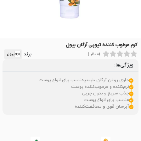
کرم مرطوب کننده تیوپی آرگان بیول
برند:
(0 نظر )
بیول
ویژگی‌ها:
حاوی روغن آرگان طبیعیمناسب برای انواع پوست
نرم‌کننده و مرطوب‌کننده پوست
جذب سریع و بدون چربی
مناسب برای انواع پوست
آبرسان قوی و محافظت‌کننده