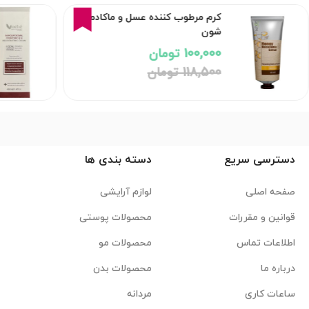
16%
کرم مرطوب کننده عسل و ماکادمیا
شون
100,000 تومان
118,500 تومان
دسترسی سریع
دسته بندی ها
صفحه اصلی
لوازم آرایشی
قوانین و مقررات
محصولات پوستی
اطلاعات تماس
محصولات مو
درباره ما
محصولات بدن
ساعات کاری
مردانه