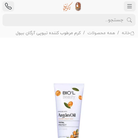
خانه
همه محصولات
کرم مرطوب کننده تیوپی آرگان بیول