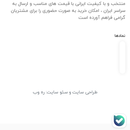
منتخب و با کیفیت ایرانی با قیمت های مناسب و ارسال به
سراسر ایران ، امکان خرید به صورت حضوری را برای مشتریان
گرامی فراهم آورده است
نمادها
طراحی سایت
و
سئو سایت
:
ره وب