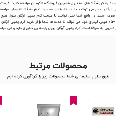
وانید به فروشگاه های معتبری همچون فروشگاه لاکوجان مراجعه کنید. قیمت 
پی آرگان بیول می توانید به دسته بندی محصولات فروشگاه لاکوجان مراجع
فه است. در واقع شما نمی توانید با قیمت کرم پمپی آرگان بیول هیچ ک
خریداری کنید. کرم پمپی آرگان بیول با داشتن حجم 250 میلی لیتری خود می تواند تا مدت ها شما را ا
مقرون به صرفه است. کرم پمپی آرگان بیول رایحه بی نظیری دارد و می تواند 
محصولات مرتبط
طبق نظر و سلیقه ی شما محصولات زیر را گردآوری کرده ایم
16%