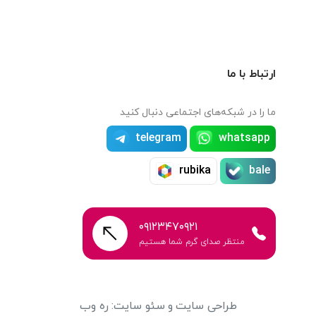
ارتباط با ما
ما را در شبکه‌های اجتماعی دنبال کنید
telegram
whatsapp
rubika
bale
۰۹۱۲۳۴۷۰۹۲۱
منتظر صدای گرم شما هستیم
طراحی سایت
و
سئو سایت
:
ره وب