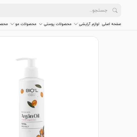
صفحه اصلی
لوازم آرایشی
محصولات پوستی
محصولات مو
محصو