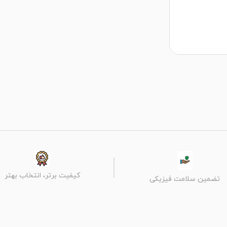
کیفیت برتر، انتخاب بهتر
تضمین سلامت فیزیکی