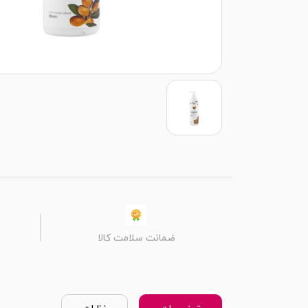
ضمانت سلامت کالا