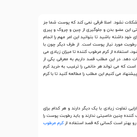
 مشکلات نشود. اصلا فرقی نمی کند که پوست شما جز
 این عضو بدن و جلوگیری از چین و چروک و پیری
خود داشته باشید تا بتوانید این امر مهم را انجام
 رطوبت مورد نیاز پوست است. از طرف دیگر چون با
، استفاده از کرم مرطوب کننده تا میزان زیادی می
ات دهد. در این مطلب قصد داریم به معرفی یکی از
است که می تواند هر خانمی را ترغیب به خرید کرم
شنهاد می کنیم این مطلب را مطالعه کنید تا با کرم
ی تفاوت زیادی با یک دیگر دارند و هر کدام برای
ب کننده چنین خاصیتی ندارند و باید رطوبت پوست را
ن رو بهتر است کسانی که قصد استفاده از
کرم مرطوب