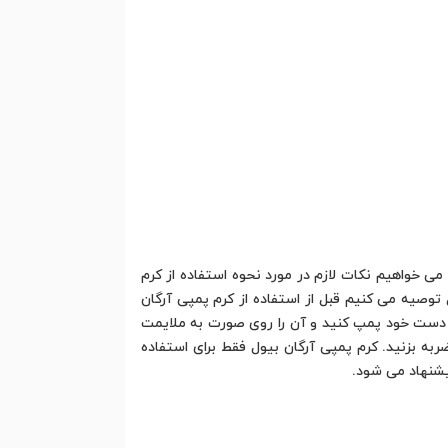
می خواهیم نکات لازم در مورد نحوه استفاده از کرم
 توصیه می کنیم قبل از استفاده از کرم پمپی آرگان
 دست خود پمپ کنید و آن را روی صورت به ملایمت
به بزنید. کرم پمپی آرگان بیول فقط برای استفاده
یشنهاد می شود.