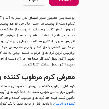
توضیحات
نظرات
پوست بدن همچون سایر اعضای بدن نیاز به آب و آبرس
کدام دسته از پوست ها است. حال می خواهد پوست 
زودرس، تلاش کنید. رسیدگی به پوست از جایگاه بسیار
دهید. در واقع استفاده منظم و مداوم از مرطوب کن
افزایش سن و به دلایل مختلف محیطی و زیستی پوست ا
تواند این مشکل را حل کند و با رطوبت رسانی خود 
پرفروش ترین کرم های مرطوب کننده ایرانی به نام 
پمپی آرگان بیول کند. اگر شما هم جر آن دسته از اف
پمپی آرگان بیول بیشتر آشنا شوید.
معرفی کرم مرطوب کننده و
کرم های مرطوب کننده و آبرسان محصولاتی هستند که
تأمین نیاز خاصی طراحی شده اند. مثلاً کرم های آبر
تأمین کنند. البته هم کرم های مرطوب کننده و هم کر
کننده و آبرسان
را دارند، قبل از خرید حتماً با یک کا