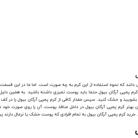
 دانند که نحوه استفاده از این کرم به چه صورت است. اما ما در این قسمت 
ز کرم پمپی آرگان بیول حتما باید پوست تمیزی داشته باشید. به همین دلیل
شویید و خشک کنید. سپس مقدار کافی از کرم پمپی آرگان بیول را در کف
 بهتر کرم پمپی آرگان بیول در داخل منافذ پوست، آن را روی صورت خود ضر
 خرید کرم پمپی آرگان بیول به تمام افرادی که پوست خشک یا نرمال دارند پ