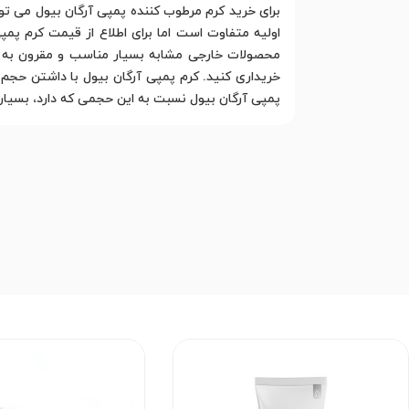
برای خرید کرم مرطوب کننده پمپی آرگان بیول می ت
اولیه متفاوت است اما برای اطلاع از قیمت کرم پم
محصولات خارجی مشابه بسیار مناسب و مقرون به صر
پمپی آرگان بیول نسبت به این حجمی که دارد، بسیار 