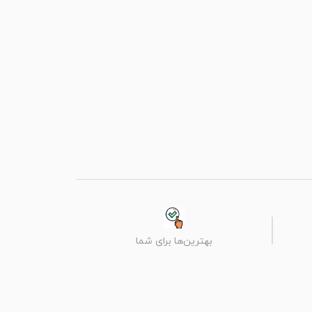
بهترین‌ها برای شما