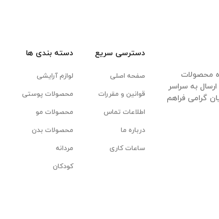
دسترسی سریع
دسته بندی ها
ده محصولات
صفحه اصلی
لوازم آرایشی
رسال به سراسر
قوانین و مقررات
محصولات پوستی
ان گرامی فراهم
اطلاعات تماس
محصولات مو
درباره ما
محصولات بدن
ساعات کاری
مردانه
کودکان