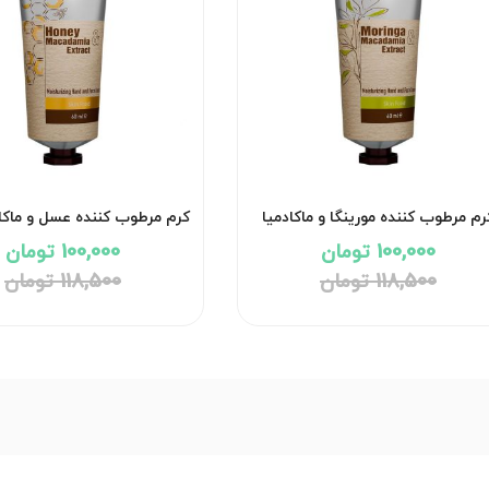
رم مرطوب کننده مورینگا و ماکادمیا
کرم مرطوب کننده عسل و ماکا
شون
100,000 تومان
100,000 تومان
118,500 تومان
118,500 تومان