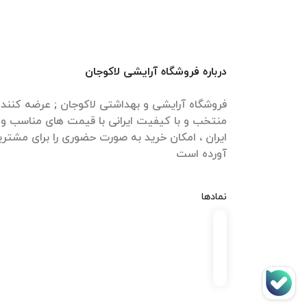
درباره فروشگاه آرایشی لاکوجان
فروشگاه آرایشی و بهداشتی لاکوجان ; عرضه کنن
منتخب و با کیفیت ایرانی با قیمت های مناسب و ا
ایران ، امکان خرید به صورت حضوری را برای مشتری
آورده است
نمادها