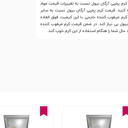
کرم پمپی آرگان بیول نسبت به تغییرات قیمت مواد
ه کنید. قیمت کرم پمپی آرگان بیول نسبت به سایر
رم مرطوب کننده خارجی با این کیفیت فوق العاده
ز خرید کرم پمپی آرگان بیول بی نیاز کند. در ضمن قیمت کرم مرطوب کننده
حال شما را هنگام استفاده از این کرم خوب کند.
16%
16%