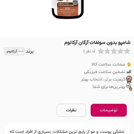
شامپو بدون سولفات آرگان آرکانوم
برند:
(0 نظر )
آرکانوم
ضمانت سلامت کالا
تضمین سلامت فیزیکی
کیفیت برتر، انتخاب بهتر
بهترین‌ها برای شما
توضیحات
نظرات
خشکی پوست و مو از رایج ترین مشکلات بسیاری از افراد است که