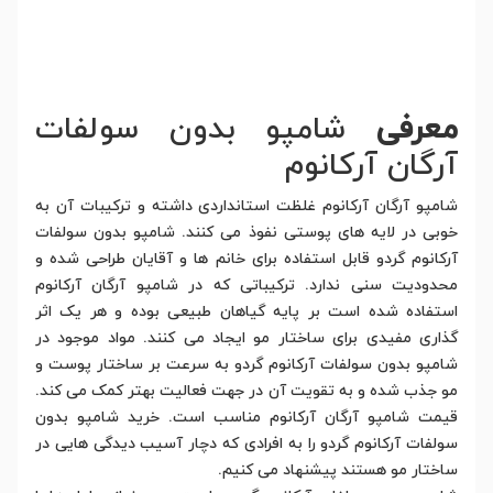
معرفی
شامپو بدون سولفات
آرگان آرکانوم
شامپو آرگان آرکانوم غلظت استانداردی داشته و ترکیبات آن به
خوبی در لایه های پوستی نفوذ می کنند. شامپو بدون سولفات
آرکانوم گردو قابل استفاده برای خانم ها و آقایان طراحی شده و
محدودیت سنی ندارد. ترکیباتی که در شامپو آرگان آرکانوم
استفاده شده است بر پایه گیاهان طبیعی بوده و هر یک اثر
گذاری مفیدی برای ساختار مو ایجاد می کنند. مواد موجود در
شامپو بدون سولفات آرکانوم گردو به سرعت بر ساختار پوست و
مو جذب شده و به تقویت آن در جهت فعالیت بهتر کمک می کند.
قیمت شامپو آرگان آرکانوم مناسب است. خرید شامپو بدون
سولفات آرکانوم گردو را به افرادی که دچار آسیب دیدگی هایی در
ساختار مو هستند پیشنهاد می کنیم.