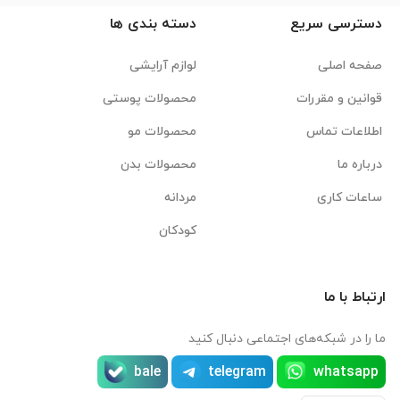
دسترسی سریع
دسته بندی ها
صفحه اصلی
لوازم آرایشی
قوانین و مقررات
محصولات پوستی
اطلاعات تماس
محصولات مو
درباره ما
محصولات بدن
ساعات کاری
مردانه
کودکان
ارتباط با ما
ما را در شبکه‌های اجتماعی دنبال کنید
bale
telegram
whatsapp