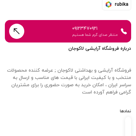
rubika
۰۹۱۲۳۴۷۰۹۲۱
منتظر صدای گرم شما هستیم
درباره فروشگاه آرایشی لاکوجان
فروشگاه آرایشی و بهداشتی لاکوجان ; عرضه کننده محصولات
منتخب و با کیفیت ایرانی با قیمت های مناسب و ارسال به
سراسر ایران ، امکان خرید به صورت حضوری را برای مشتریان
گرامی فراهم آورده است
نمادها