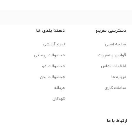
دسترسی سریع
دسته بندی ها
صفحه اصلی
لوازم آرایشی
قوانین و مقررات
محصولات پوستی
اطلاعات تماس
محصولات مو
درباره ما
محصولات بدن
ساعات کاری
مردانه
کودکان
ارتباط با ما