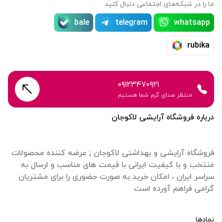
ما را در شبکه‌های اجتماعی دنبال کنید
bale
telegram
whatsapp
rubika
۰۹۱۲۳۴۷۰۹۲۱
منتظر صدای گرم شما هستیم
درباره فروشگاه آرایشی لاکوجان
فروشگاه آرایشی و بهداشتی لاکوجان ; عرضه کننده محصولات
منتخب و با کیفیت ایرانی با قیمت های مناسب و ارسال به
سراسر ایران ، امکان خرید به صورت حضوری را برای مشتریان
گرامی فراهم آورده است
نمادها