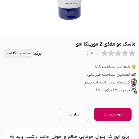
ماسک مو مغذی 2 مورینگا امو
برند:
(0 نظر )
مورینگا امو
ضمانت سلامت کالا
تضمین سلامت فیزیکی
کیفیت برتر، انتخاب بهتر
بهترین‌ها برای شما
توضیحات
نظرات
برای این که بتوان موهایی سالم و خوش حالت داشت، باید به