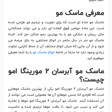
آشنا کنیم.
معرفی ماسک مو
ماسک مو ماده ای است که برای تقویت و ترمیم مو طراحی شده
است. این ماده خواص فوق العاده ای دارد و می تواند مشکلاتی
مثل ریزش و خشکی مو را به بهترین نحو ممکن حل کند. البته
ماسک مو سر در حال حاضر در انواع مختلفی به بازار عرضه می
شود و از آن جایی که میان انواع مختلف آن از لحاظ کارایی تفاوت
زیادی وجود دارد ما حتماً در ادامه
انواع ماسک مو
را به شما معرفی
خواهیم کرد.
ماسک مو آبرسان 2 مورینگا امو
چیست؟
ماسک مو آبرسان 2 مورینگا امو یکی از بهترین ماسک موهایی
است که افرادی که جنس موهای آن ها معمولی است می توانند از
آن استفاده کنند. ماسک مو آبرسان 2 مورینگا امو موها را تغذیه
می کند و سبب می شود تا بافت موها ترمیم شده و خاصیت