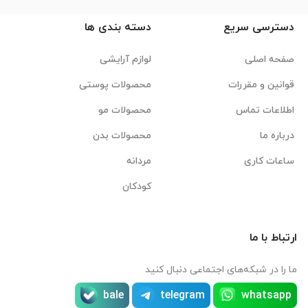
دسترسی سریع
دسته بندی ها
صفحه اصلی
لوازم آرایشی
قوانین و مقررات
محصولات پوستی
اطلاعات تماس
محصولات مو
درباره ما
محصولات بدن
ساعات کاری
مردانه
کودکان
ارتباط با ما
ما را در شبکه‌های اجتماعی دنبال کنید
bale
telegram
whatsapp