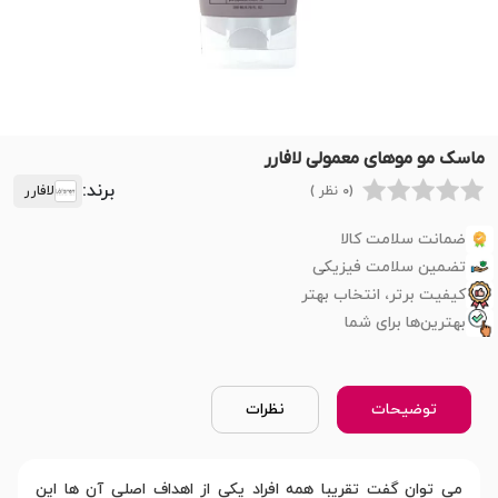
ماسک مو موهای معمولی لافارر
برند:
(0 نظر )
لافارر
ضمانت سلامت کالا
تضمین سلامت فیزیکی
کیفیت برتر، انتخاب بهتر
بهترین‌ها برای شما
توضیحات
نظرات
می توان گفت تقریبا همه افراد یکی از اهداف اصلی آن ها این