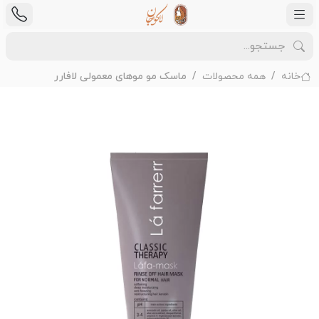
خانه
همه محصولات
ماسک مو موهای معمولی لافارر