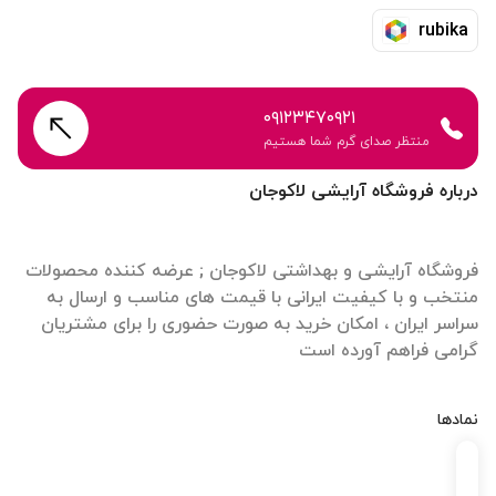
rubika
۰۹۱۲۳۴۷۰۹۲۱
منتظر صدای گرم شما هستیم
درباره فروشگاه آرایشی لاکوجان
فروشگاه آرایشی و بهداشتی لاکوجان ; عرضه کننده محصولات
منتخب و با کیفیت ایرانی با قیمت های مناسب و ارسال به
سراسر ایران ، امکان خرید به صورت حضوری را برای مشتریان
گرامی فراهم آورده است
نمادها