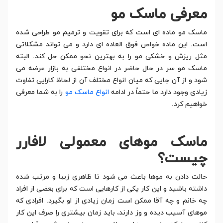
معرفی ماسک مو
ماسک مو ماده ای است که برای تقویت و ترمیم مو طراحی شده
است. این ماده خواص فوق العاده ای دارد و می تواند مشکلاتی
مثل ریزش و خشکی مو را به بهترین نحو ممکن حل کند. البته
ماسک مو سر در حال حاضر در انواع مختلفی به بازار عرضه می
شود و از آن جایی که میان انواع مختلف آن از لحاظ کارایی تفاوت
زیادی وجود دارد ما حتماً در ادامه
انواع ماسک مو
را به شما معرفی
خواهیم کرد.
ماسک موهای معمولی لافارر
چیست؟
حالت دادن به موها باعث می شود تا ظاهری زیبا و مرتب شده
داشته باشید و این کار یکی از کارهایی است که برای بعضی از افراد
چه خانم و چه آقا ممکن است زمان زیادی از او بگیرد. افرادی که
موهای آسیب دیده و وز دارند، باید زمان بیشتری را صرف این کار