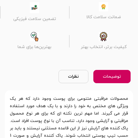
ضمانت سلامت کالا
تضمین سلامت فیزیکی
کیفیت برتر، انتخاب بهتر
بهترین‌ها برای شما
توضیحات
نظرات
محصولات مراقبتی متنوعی برای پوست وجود دارد که هر یک
ویژگی های مختص به خود را دارند و با یک هدف مورد استفاده
قرار می گیرند. اما مهم ترین نکته ای که برای هر نوع محصول
مراقبتی و آرایشی وجود دارد، تناسب آن با نوع پوست افراد است.
پاک کننده های آرایش نیز از این قاعده مستثنی نیستند و باید بر
حسب تیپ پوستی انتخاب شوند. پاک کننده آرایش و صورت 1