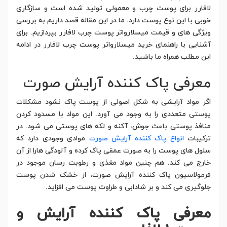
لافارر برای پوست چرب و معمولی تولید شده است و سازگاری
خوبی با این نوع پوست دارد. ما در این مقاله قصد داریم به بررسی
ویژگی های و قیمت میسلارواتر پوست چرب لافارر بپردازیم. برای
آشنایی با راهنمای خرید میسلارواتر پوست چرب لافارر در ادامه
این مطلب همراه ما باشید.
معرفی پاک کننده آرایش صورت
اگر مواد آرایشی به شکل اصولی از پوست پاک نشود مشکلات
پوستی متعددی را به وجود می آورد. این مواد با مسدود کردن
منافذ پوستی باعث جوش، آکنه و لکه های پوستی می شود. در
ترکیبات
انواع پاک کننده آرایش صورت
موادی وجودی دارد که
سلول های پوست را به صورت عمقی پاک کرده و آلودگی هارا از آن
خارج می کند. هم چنین مواد مغذی و رطوبت رسان موجود در
فرمولاسیون پاک کننده آرایش صورت، از خشک شدن پوست
جلوگیری می کند و بر شادابی و طراوت پوست می افزاید.
معرفی پاک کننده آرایش و