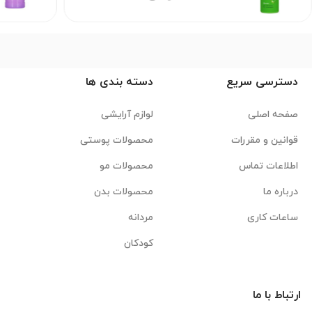
دسترسی سریع
دسته بندی ها
صفحه اصلی
لوازم آرایشی
قوانین و مقررات
محصولات پوستی
اطلاعات تماس
محصولات مو
درباره ما
محصولات بدن
ساعات کاری
مردانه
کودکان
ارتباط با ما