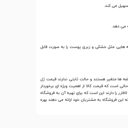
سهیل می کند.
 می دهد.
ه هایی مثل خشکی و زبری پوست را به صورت قابل
 ها متغیر هستند و حالت ثابتی ندارند قیمت ژل
لی است که قیمت کالا از اهمیت ویژه ای برخوردار
رر را دارند این است که برای تهیه آن به فروشگاه
که این فروشگاه به مشتریان خود ارائه می دهند بهره