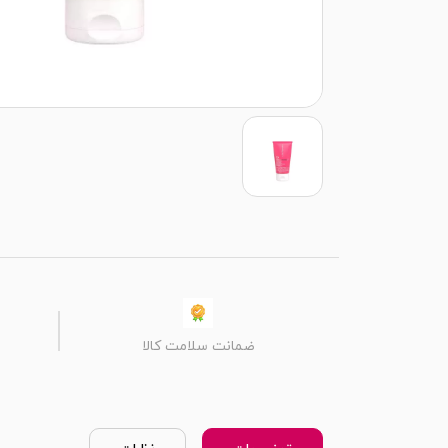
ضمانت سلامت کالا