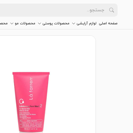
صفحه اصلی
لوازم آرایشی
محصولات پوستی
محصولات مو
محصو