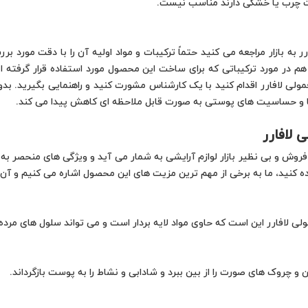
ت چرب یا خشکی دارند مناسب نیست.
ه بازار مراجعه می کنید حتماً ترکیبات و مواد اولیه آن را با دقت مورد ب
م در مورد ترکیباتی که برای ساخت این محصول مورد استفاده قرار گرفته اند
ولی لافارر اقدام کنید با یک کارشناس مشورت کنید و راهنمایی بگیرید. بدو
 ها و حساسیت های پوستی به صورت قابل ملاحظه ای کاهش پیدا می کند.
لافارر
و بی نظیر بازار لوازم آرایشی به شمار می آید و ویژگی های منحصر به فرد
 کنید، ما به برخی از مهم ترین مزیت های این محصول اشاره می کنیم و آن ها
افارر این است که حاوی مواد لایه بردار است و می تواند سلول های مرده ا
چروک های صورت را از بین ببرد و شادابی و نشاط را به پوست بازگرداند.