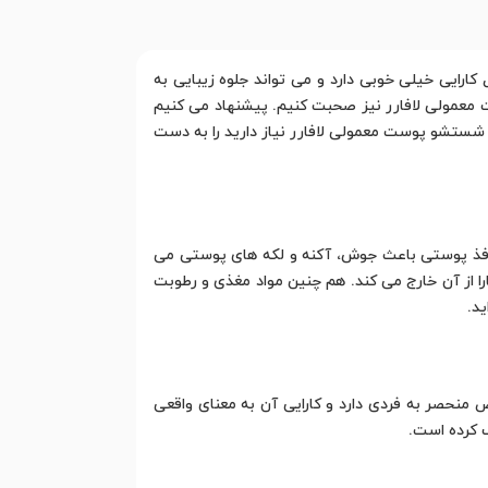
یی خیلی خوبی دارد و می تواند جلوه زیبایی به
 معمولی لافارر نیز صحبت کنیم. پیشنهاد می کنیم
ل شستشو پوست معمولی لافارر نیاز دارید را به دست
نافذ پوستی باعث جوش، آکنه و لکه های پوستی می
 از آن خارج می کند. هم چنین مواد مغذی و رطوبت
د.
نحصر به فردی دارد و کارایی آن به معنای واقعی
ف کرده است.