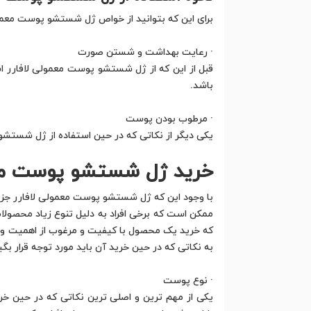
برای این که بتوانید از خواص ژل شستشو پوست معمولی 
· رعایت بهداشت و شستن صورت
قبل از این که از ژل شستشو پوست معمولی لافارر ا
باشد.
· مرطوب بودن پوست
یکی دیگر از نکاتی که در حین استفاده از ژل شستشو
خرید ژل شستشو پوست معم
با وجود این که ژل شستشو پوست معمولی لافارر جزء
ممکن است که برخی افراد به دلیل تنوع زیاد محصولات 
که خرید یک محصول با کیفیت و مرغوب از اهمیت وی
به نکاتی که در حین خرید آن باید مورد توجه قرار بگ
· نوع پوست
یکی از مهم ترین و اصلی ترین نکاتی که در حین 