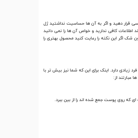
ررسی قرار دهید و اگر به آن ها حساسیت نداشتید ژل
 اطلاعات کافی ندارید و خواص آن ها را نمی دانید
ن شک اگر این نکته را رعایت کنید محصول بهتری را
 زیادی دارد. اینک برای این که شما نیز بیش تر با
 عبارتند از:
ی که روی پوست جمع شده اند را از بین ببرد.