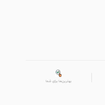
بهترین‌ها برای شما