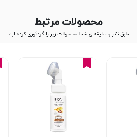
محصولات مرتبط
طبق نظر و سلیقه ی شما محصولات زیر را گردآوری کرده ایم
16%