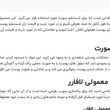
 است که برای شستشو صورت مورد استفاده قرار می گیرد. این محصول کارا
را به طور کامل به شما معرفی کنیم و در مورد خرید و قیمت ژل شستشو پوست
تشو پوست معمولی لافارر آشنا شوید و اطلاعاتی که در مورد خرید و قیمت ژ
صورت
 مشکلات پوستی متعددی را به وجود می آورد. این مواد با مسدود کردن م
 وجودی دارد که سلول های پوست را به صورت عمقی پاک کرده و آلودگی هارا
، از خشک شدن پوست جلوگیری می کند و بر شادابی و طراوت پوست می افزای
مولی لافارر
تی است که برای پاکسازی صورت طراحی شده است و از آن جایی که خواص م
دیداً مورد استقبال قرار گرفته و توجه خانم های زیادی را به سمت خود معطو
مولی لافارر