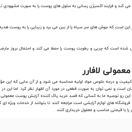
 می کند و فرایند اکسیژن رسانی به سلول های پوست را به صورت مشهودی ت
ین است که جوش های سر سیاه را از بین می برد و زیبایی را به پوست هدیه
 شده است که چربی و رطوبت پوست را حفظ می کند و احتمال بروز عارض
مولی لافارر
یت و درجه خلوص مواد اولیه محاسبه می شود و از آن جایی که این مؤلفه
 است و نمی توان به صورت قطعی در مورد آن اظهار نظر کرد. اما این در حا
ن رو توصیه ما به کسانی که قصد خرید پاک کننده آرایش پوست معمولی لافا
 فروشگاه های لوازم آرایشی است مراجعه کنند تا بتوانند از خدمات ویژه ای 
را با قیمتی مناسب و معقول خریداری کنند.