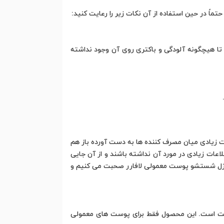
اً در حین استفاده از آن نکات زیر را رعایت کنید:
تا هیچگونه آلودگی و باکتری روی آن وجود نداشته
 زیادی میان مصرف کننده ها به دست آورده باز هم
اعات زیادی در مورد آن نداشته باشند و از آن جایی
د ژل شستشو پوست معمولی لافارر صحبت می کنیم و
وست است. این محصول فقط برای پوست های معمولی