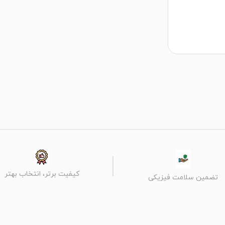
کیفیت برتر، انتخاب بهتر
تضمین سلامت فیزیکی