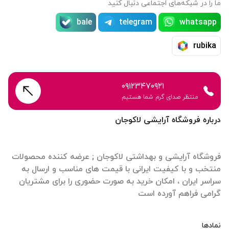
ما را در شبکه‌های اجتماعی دنبال کنید
bale
telegram
whatsapp
rubika
۰۹۱۲۳۴۷۰۹۲۱
منتظر صدای گرم شما هستیم
درباره فروشگاه آرایشی لاکوجان
فروشگاه آرایشی و بهداشتی لاکوجان ; عرضه کننده محصولات
منتخب و با کیفیت ایرانی با قیمت های مناسب و ارسال به
سراسر ایران ، امکان خرید به صورت حضوری را برای مشتریان
گرامی فراهم آورده است
نمادها