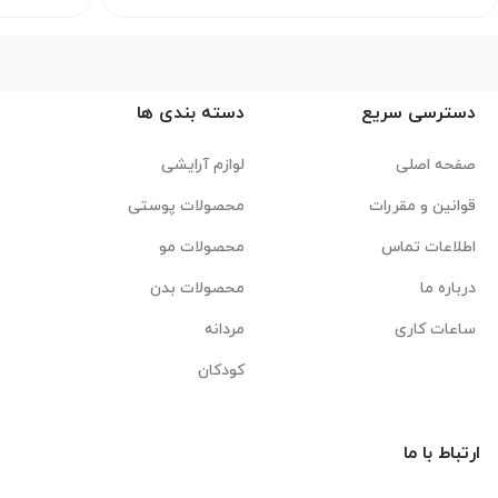
دسترسی سریع
دسته بندی ها
صفحه اصلی
لوازم آرایشی
قوانین و مقررات
محصولات پوستی
اطلاعات تماس
محصولات مو
درباره ما
محصولات بدن
ساعات کاری
مردانه
کودکان
ارتباط با ما