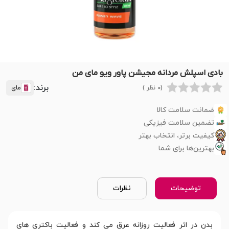
بادى اسپلش مردانه مجیشن پاور ویو ماى من
برند:
(0 نظر )
مای
ضمانت سلامت کالا
تضمین سلامت فیزیکی
کیفیت برتر، انتخاب بهتر
بهترین‌ها برای شما
توضیحات
نظرات
بدن در اثر فعالیت روزانه عرق می کند و فعالیت باکتری های